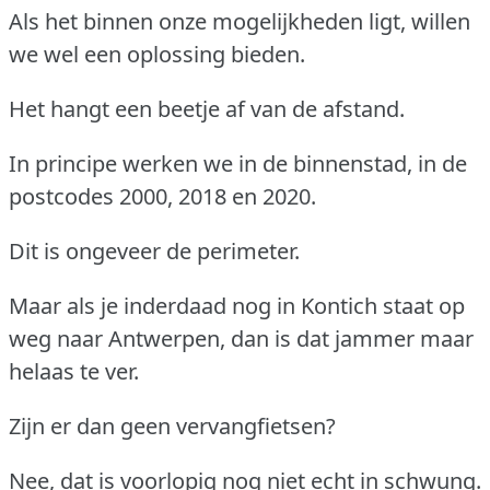
Als het binnen onze mogelijkheden ligt, willen
we wel een oplossing bieden.
Het hangt een beetje af van de afstand.
In principe werken we in de binnenstad, in de
postcodes 2000, 2018 en 2020.
Dit is ongeveer de perimeter.
Maar als je inderdaad nog in Kontich staat op
weg naar Antwerpen, dan is dat jammer maar
helaas te ver.
Zijn er dan geen vervangfietsen?
Nee, dat is voorlopig nog niet echt in schwung.