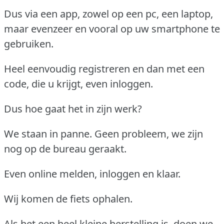
Dus via een app, zowel op een pc, een laptop,
maar evenzeer en vooral op uw smartphone te
gebruiken.
Heel eenvoudig registreren en dan met een
code, die u krijgt, even inloggen.
Dus hoe gaat het in zijn werk?
We staan in panne. Geen probleem, we zijn
nog op de bureau geraakt.
Even online melden, inloggen en klaar.
Wij komen de fiets ophalen.
Als het een heel kleine herstelling is, doen we