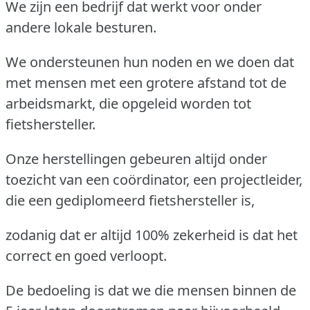
We zijn een bedrijf dat werkt voor onder
andere lokale besturen.
We ondersteunen hun noden en we doen dat
met mensen met een grotere afstand tot de
arbeidsmarkt, die opgeleid worden tot
fietshersteller.
Onze herstellingen gebeuren altijd onder
toezicht van een coördinator, een projectleider,
die een gediplomeerd fietshersteller is,
zodanig dat er altijd 100% zekerheid is dat het
correct en goed verloopt.
De bedoeling is dat we die mensen binnen de