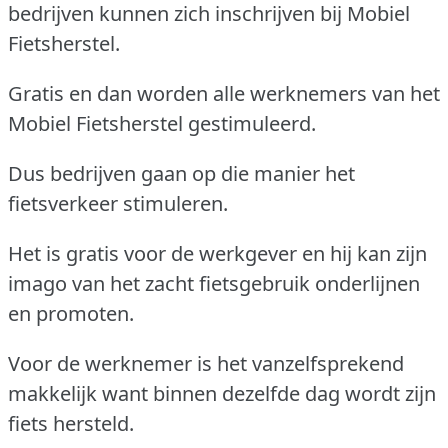
bedrijven kunnen zich inschrijven bij Mobiel
Fietsherstel.
Gratis en dan worden alle werknemers van het
Mobiel Fietsherstel gestimuleerd.
Dus bedrijven gaan op die manier het
fietsverkeer stimuleren.
Het is gratis voor de werkgever en hij kan zijn
imago van het zacht fietsgebruik onderlijnen
en promoten.
Voor de werknemer is het vanzelfsprekend
makkelijk want binnen dezelfde dag wordt zijn
fiets hersteld.