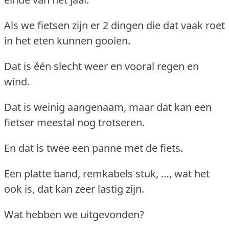
Als we fietsen zijn er 2 dingen die dat vaak roet
in het eten kunnen gooien.
Dat is één slecht weer en vooral regen en
wind.
Dat is weinig aangenaam, maar dat kan een
fietser meestal nog trotseren.
En dat is twee een panne met de fiets.
Een platte band, remkabels stuk, …, wat het
ook is, dat kan zeer lastig zijn.
Wat hebben we uitgevonden?