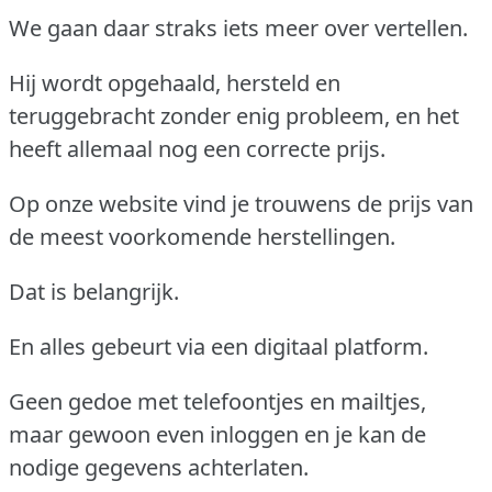
We gaan daar straks iets meer over vertellen.
Hij wordt opgehaald, hersteld en
teruggebracht zonder enig probleem, en het
heeft allemaal nog een correcte prijs.
Op onze website vind je trouwens de prijs van
de meest voorkomende herstellingen.
Dat is belangrijk.
En alles gebeurt via een digitaal platform.
Geen gedoe met telefoontjes en mailtjes,
maar gewoon even inloggen en je kan de
nodige gegevens achterlaten.