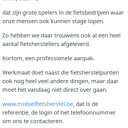
dat zijn grote spelers in de fietsbedrijven waar
onze mensen ook kunnen stage lopen.
Zo hebben we daar trouwens ook al een heel
aantal fietsherstellers afgeleverd.
Kortom, een professionele aanpak.
Werkmaat doet naast die fietsherstelpunten
ook nog heel veel andere dingen, maar daar
moet het vandaag niet direct over gaan.
www.mobielfietsherstel.be
, dat is de
referentie, de login of het telefoonnummer
om ons te contacteren.