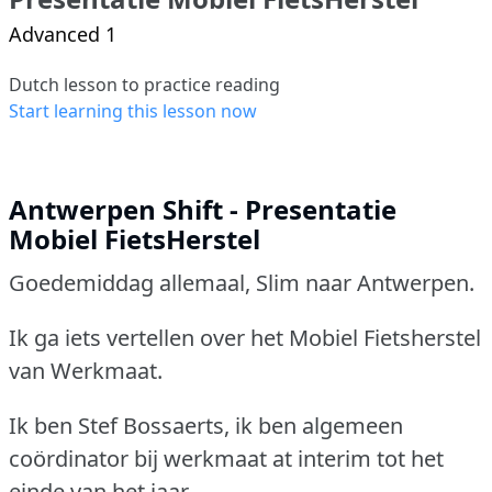
Advanced 1
Dutch lesson to practice reading
Start learning this lesson now
Antwerpen Shift - Presentatie
Mobiel FietsHerstel
Goedemiddag allemaal, Slim naar Antwerpen.
Ik ga iets vertellen over het Mobiel Fietsherstel
van Werkmaat.
Ik ben Stef Bossaerts, ik ben algemeen
coördinator bij werkmaat at interim tot het
einde van het jaar.