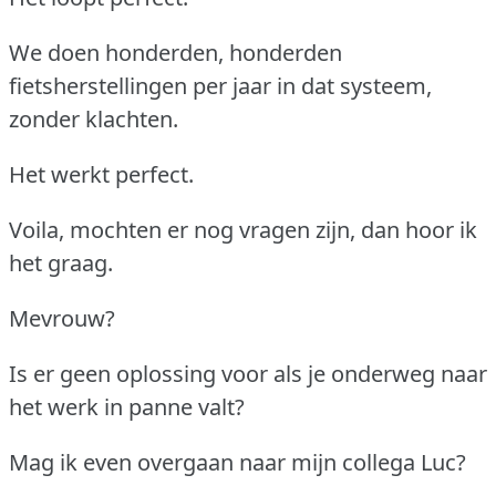
We doen honderden, honderden
fietsherstellingen per jaar in dat systeem,
zonder klachten.
Het werkt perfect.
Voila, mochten er nog vragen zijn, dan hoor ik
het graag.
Mevrouw?
Is er geen oplossing voor als je onderweg naar
het werk in panne valt?
Mag ik even overgaan naar mijn collega Luc?