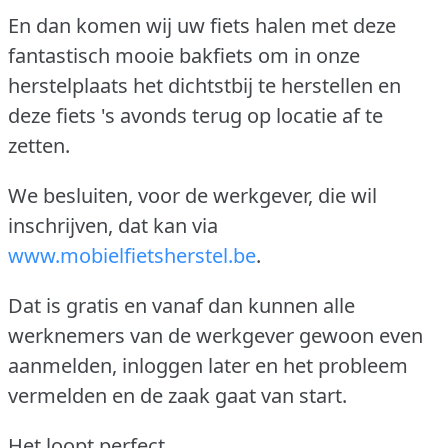
En dan komen wij uw fiets halen met deze
fantastisch mooie bakfiets om in onze
herstelplaats het dichtstbij te herstellen en
deze fiets 's avonds terug op locatie af te
zetten.
We besluiten, voor de werkgever, die wil
inschrijven, dat kan via
www.mobielfietsherstel.be
.
Dat is gratis en vanaf dan kunnen alle
werknemers van de werkgever gewoon even
aanmelden, inloggen later en het probleem
vermelden en de zaak gaat van start.
Het loopt perfect.