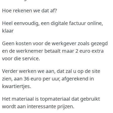
Hoe rekenen we dat af?
Heel eenvoudig, een digitale factuur online,
klaar
Geen kosten voor de werkgever zoals gezegd
en de werknemer betaalt maar 2 euro extra
voor die service.
Verder werken we aan, dat zal u op de site
zien, aan 36 euro per uur, afgerekend in
kwartiertjes.
Het materiaal is topmateriaal dat gebruikt
wordt aan interessante prijzen.