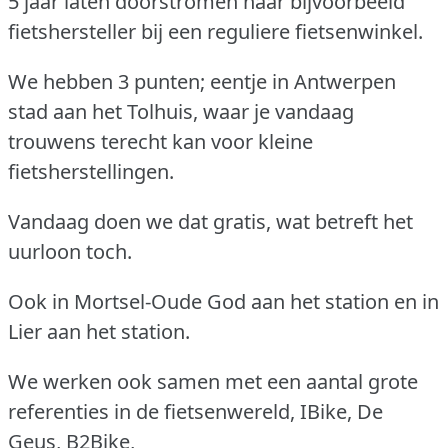
5 jaar laten doorstromen naar bijvoorbeeld
fietshersteller bij een reguliere fietsenwinkel.
We hebben 3 punten; eentje in Antwerpen
stad aan het Tolhuis, waar je vandaag
trouwens terecht kan voor kleine
fietsherstellingen.
Vandaag doen we dat gratis, wat betreft het
uurloon toch.
Ook in Mortsel-Oude God aan het station en in
Lier aan het station.
We werken ook samen met een aantal grote
referenties in de fietsenwereld, IBike, De
Geus, B2Bike,