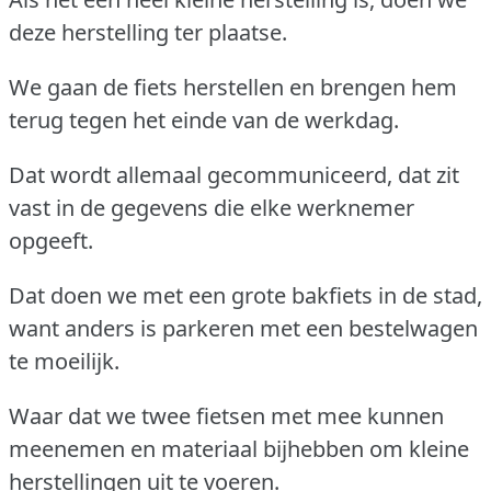
deze herstelling ter plaatse.
We gaan de fiets herstellen en brengen hem
terug tegen het einde van de werkdag.
Dat wordt allemaal gecommuniceerd, dat zit
vast in de gegevens die elke werknemer
opgeeft.
Dat doen we met een grote bakfiets in de stad,
want anders is parkeren met een bestelwagen
te moeilijk.
Waar dat we twee fietsen met mee kunnen
meenemen en materiaal bijhebben om kleine
herstellingen uit te voeren.