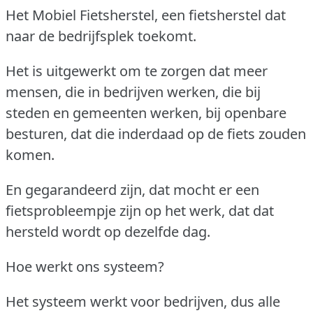
Het Mobiel Fietsherstel, een fietsherstel dat
naar de bedrijfsplek toekomt.
Het is uitgewerkt om te zorgen dat meer
mensen, die in bedrijven werken, die bij
steden en gemeenten werken, bij openbare
besturen, dat die inderdaad op de fiets zouden
komen.
En gegarandeerd zijn, dat mocht er een
fietsprobleempje zijn op het werk, dat dat
hersteld wordt op dezelfde dag.
Hoe werkt ons systeem?
Het systeem werkt voor bedrijven, dus alle