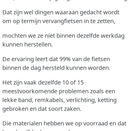
Dat zijn wel dingen waaraan gedacht wordt
om op termijn vervangfietsen in te zetten,
mochten we ze niet binnen dezelfde werkdag
kunnen herstellen.
De ervaring leert dat 99% van de fietsen
binnen de dag hersteld kunnen worden.
Het zijn vaak dezelfde 10 of 15
meestvoorkomende problemen zoals een
lekke band, remkabels, verlichting, ketting
gebroken en dat soort zaken.
Die materialen hebben we op voorraad en dat