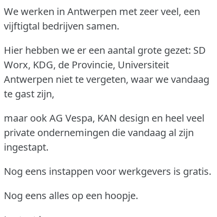
We werken in Antwerpen met zeer veel, een
vijftigtal bedrijven samen.
Hier hebben we er een aantal grote gezet: SD
Worx, KDG, de Provincie, Universiteit
Antwerpen niet te vergeten, waar we vandaag
te gast zijn,
maar ook AG Vespa, KAN design en heel veel
private ondernemingen die vandaag al zijn
ingestapt.
Nog eens instappen voor werkgevers is gratis.
Nog eens alles op een hoopje.