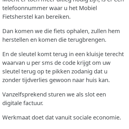
telefoonnummer waar u het Mobiel
Fietsherstel kan bereiken.
Dan komen we die fiets ophalen, zullen hem
herstellen en komen die terugbrengen.
En de sleutel komt terug in een kluisje terecht
waarvan u per sms de code krijgt om uw
sleutel terug op te pikken zodanig dat u
zonder tijdverlies gewoon naar huis kan.
Vanzelfsprekend sturen we als slot een
digitale factuur.
Werkmaat doet dat vanuit sociale economie.