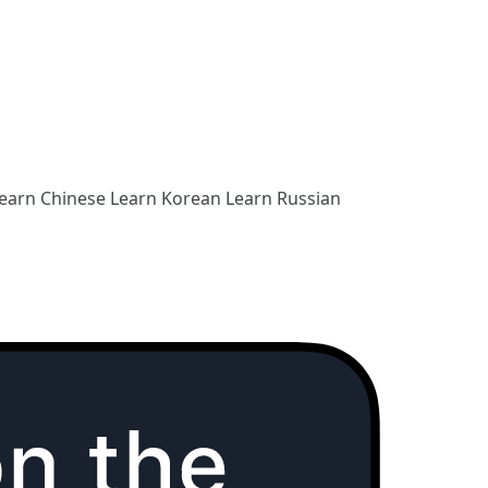
earn Chinese
Learn Korean
Learn Russian