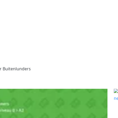
r Buitenlunders