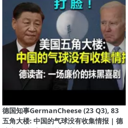
德国知事GermanCheese (23 Q3), 83
五角大楼: 中国的气球没有收集情报 | 德