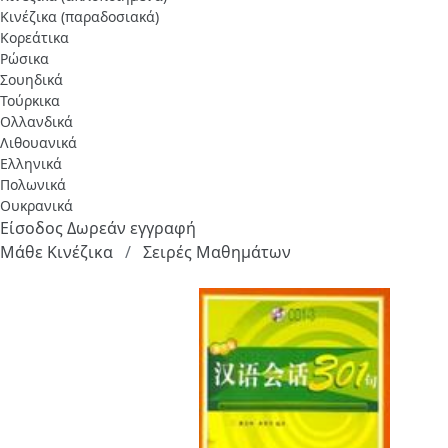
Κινέζικα (παραδοσιακά)
Κορεάτικα
Ρώσικα
Σουηδικά
Τούρκικα
Ολλανδικά
Λιθουανικά
Ελληνικά
Πολωνικά
Ουκρανικά
Είσοδος
Δωρεάν εγγραφή
Μάθε Κινέζικα
Σειρές Μαθημάτων