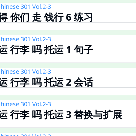
hinese 301 Vol.2-3
得 你们 走 饯行 6 练习
hinese 301 Vol.2-3
运 行李 吗 托运 1 句子
hinese 301 Vol.2-3
运 行李 吗 托运 2 会话
hinese 301 Vol.2-3
托运 行李 吗 托运 3 替换与扩展