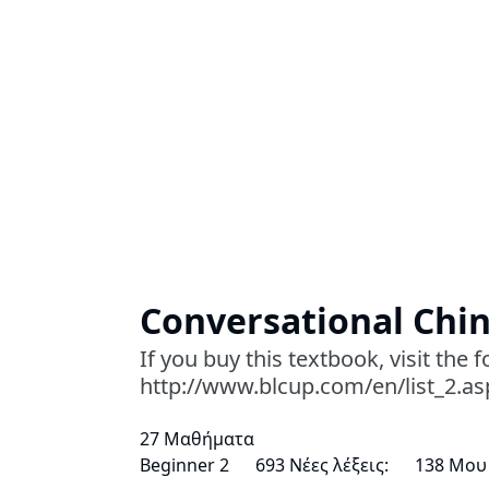
Conversational Chin
If you buy this textbook, visit the 
http://www.blcup.com/en/list_2.a
27 Μαθήματα
Beginner 2
693 Νέες λέξεις:
138 Μου