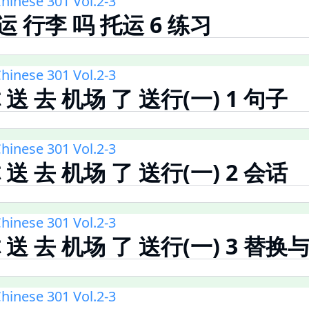
hinese 301 Vol.2-3
运 行李 吗 托运 6 练习
hinese 301 Vol.2-3
你 送 去 机场 了 送行(一) 1 句子
hinese 301 Vol.2-3
你 送 去 机场 了 送行(一) 2 会话
hinese 301 Vol.2-3
你 送 去 机场 了 送行(一) 3 替
hinese 301 Vol.2-3