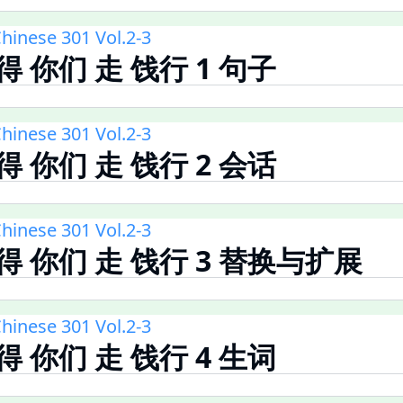
hinese 301 Vol.2-3
得 你们 走 饯行 1 句子
hinese 301 Vol.2-3
得 你们 走 饯行 2 会话
hinese 301 Vol.2-3
不得 你们 走 饯行 3 替换与扩展
hinese 301 Vol.2-3
得 你们 走 饯行 4 生词