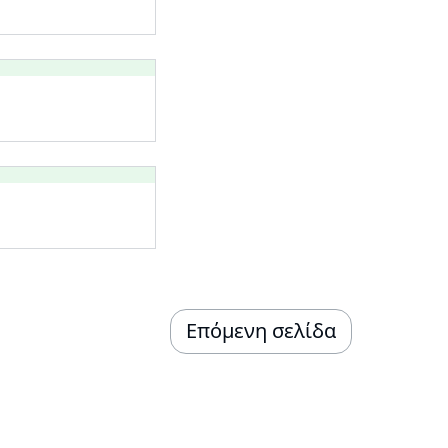
Επόμενη σελίδα