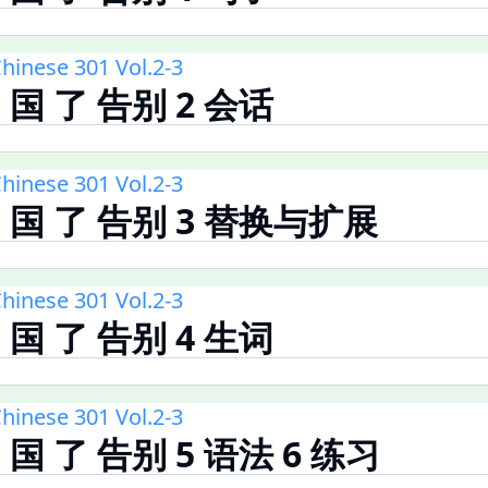
hinese 301 Vol.2-3
回 国 了 告别 2 会话
hinese 301 Vol.2-3
回 国 了 告别 3 替换与扩展
hinese 301 Vol.2-3
回 国 了 告别 4 生词
hinese 301 Vol.2-3
回 国 了 告别 5 语法 6 练习