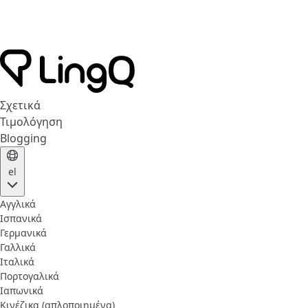
Σχετικά
Τιμολόγηση
Blogging
el
Αγγλικά
Ισπανικά
Γερμανικά
Γαλλικά
Ιταλικά
Πορτογαλικά
Ιαπωνικά
Κινέζικα (απλοποιημένα)