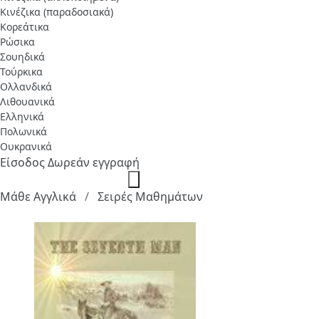
Κινέζικα (παραδοσιακά)
Κορεάτικα
Ρώσικα
Σουηδικά
Τούρκικα
Ολλανδικά
Λιθουανικά
Ελληνικά
Πολωνικά
Ουκρανικά
Είσοδος
Δωρεάν εγγραφή
Μάθε Αγγλικά
Σειρές Μαθημάτων