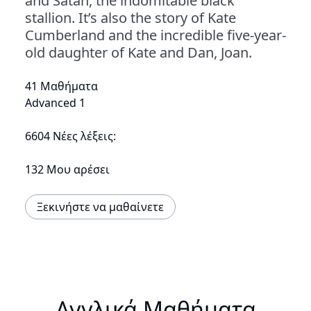
and Satan, the indomitable black
stallion. It’s also the story of Kate
Cumberland and the incredible five-year-
old daughter of Kate and Dan, Joan.
41 Μαθήματα
Advanced 1
6604 Νέες λέξεις:
132 Μου αρέσει
Ξεκινήστε να μαθαίνετε
Αγγλικά Μαθήματα