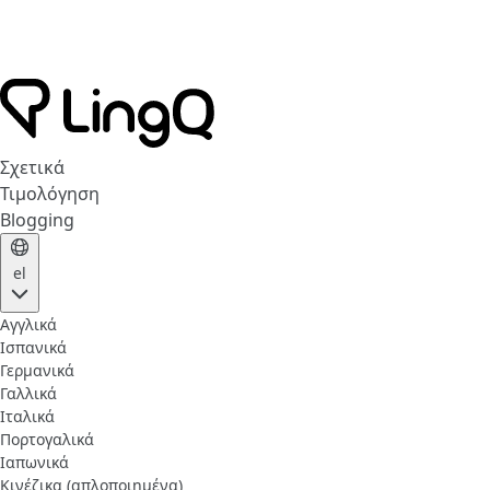
Σχετικά
Τιμολόγηση
Blogging
el
Αγγλικά
Ισπανικά
Γερμανικά
Γαλλικά
Ιταλικά
Πορτογαλικά
Ιαπωνικά
Κινέζικα (απλοποιημένα)