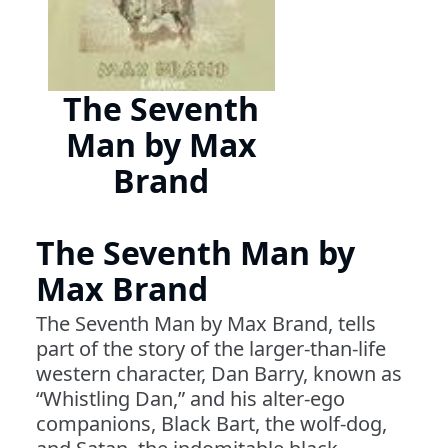
The Seventh
Man by Max
Brand
The Seventh Man by
Max Brand
The Seventh Man by Max Brand, tells
part of the story of the larger-than-life
western character, Dan Barry, known as
“Whistling Dan,” and his alter-ego
companions, Black Bart, the wolf-dog,