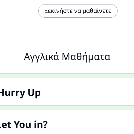
Ξεκινήστε να μαθαίνετε
Αγγλικά Μαθήματα
 Hurry Up
Let You in?