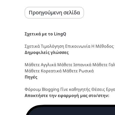
Προηγούμενη σελίδα
Σχετικά με το LingQ
Σχετικά
Τιμολόγηση
Επικοινωνία
Η Μέθοδος 
Δημοφιλείς γλώσσες
Μάθετε Αγγλικά
Μάθετε Ισπανικά
Μάθετε Γα
Μάθετε Κορεατικά
Μάθετε Ρωσικά
Πηγές
Φόρουμ
Blogging
Γίνε καθηγητής
Θέσεις Εργ
Αποκτήστε την εφαρμογή μας στο/στην: