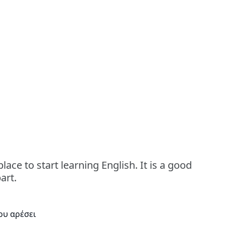
lace to start learning English. It is a good
art.
ου αρέσει