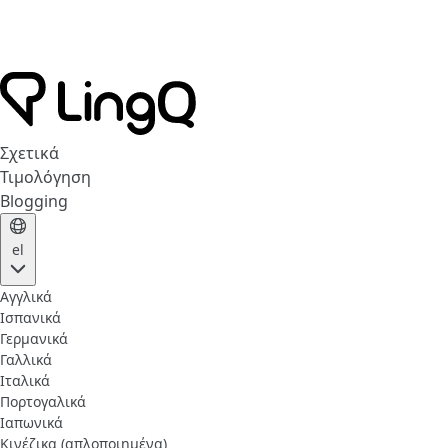
Σχετικά
Τιμολόγηση
Blogging
el
Αγγλικά
Ισπανικά
Γερμανικά
Γαλλικά
Ιταλικά
Πορτογαλικά
Ιαπωνικά
Κινέζικα (απλοποιημένα)