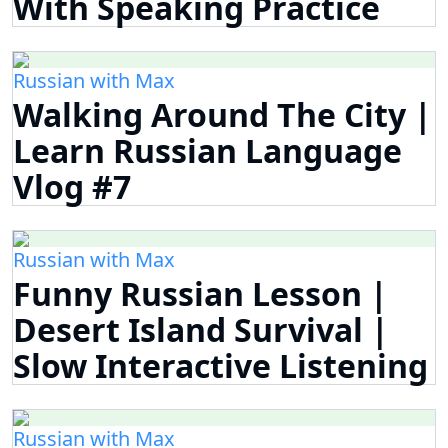
With Speaking Practice
Russian with Max
Walking Around The City |
Learn Russian Language
Vlog #7
Russian with Max
Funny Russian Lesson |
Desert Island Survival |
Slow Interactive Listening
Russian with Max