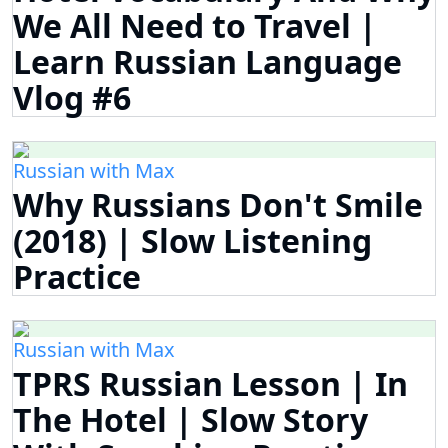
We All Need to Travel |
Learn Russian Language
Vlog #6
Russian with Max
Why Russians Don't Smile
(2018) | Slow Listening
Practice
Russian with Max
TPRS Russian Lesson | In
The Hotel | Slow Story