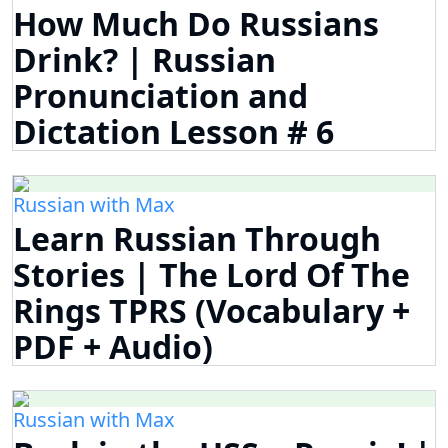
How Much Do Russians
Drink? | Russian
Pronunciation and
Dictation Lesson # 6
Russian with Max
Learn Russian Through
Stories | The Lord Of The
Rings TPRS (Vocabulary +
PDF + Audio)
Russian with Max