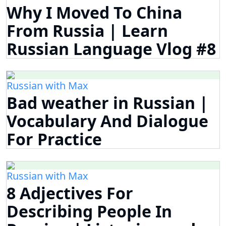
Why I Moved To China
From Russia | Learn
Russian Language Vlog #8
Russian with Max
Bad weather in Russian |
Vocabulary And Dialogue
For Practice
Russian with Max
8 Adjectives For
Describing People In