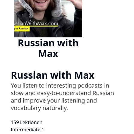
Russian with
Max
Russian with Max
You listen to interesting podcasts in
slow and easy-to-understand Russian
and improve your listening and
vocabulary naturally.
159 Lektionen
Intermediate 1