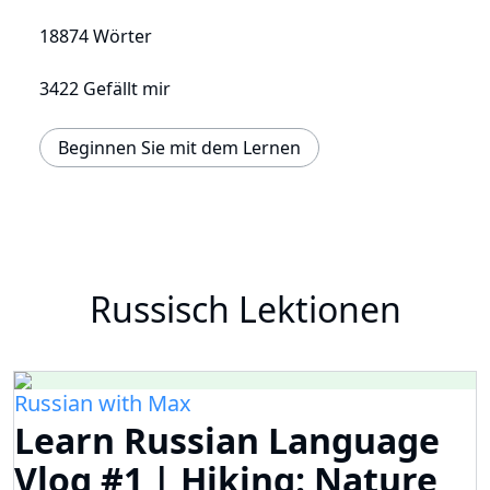
18874 Wörter
3422 Gefällt mir
Beginnen Sie mit dem Lernen
Russisch Lektionen
Russian with Max
Learn Russian Language
Vlog #1 | Hiking: Nature