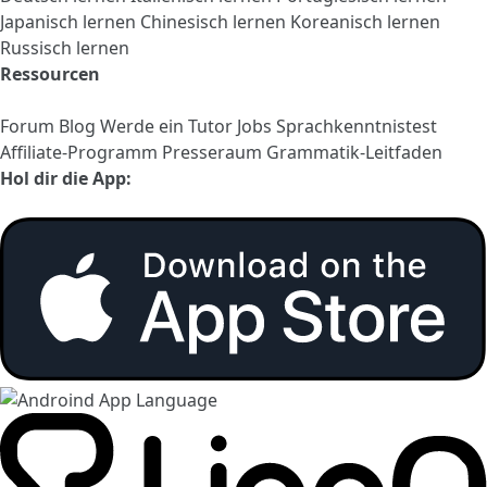
Japanisch lernen
Chinesisch lernen
Koreanisch lernen
Russisch lernen
Ressourcen
Forum
Blog
Werde ein Tutor
Jobs
Sprachkenntnistest
Affiliate-Programm
Presseraum
Grammatik-Leitfaden
Hol dir die App: