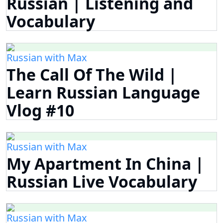
Russian | Listening and
Vocabulary
Russian with Max
The Call Of The Wild |
Learn Russian Language
Vlog #10
Russian with Max
My Apartment In China |
Russian Live Vocabulary
Russian with Max