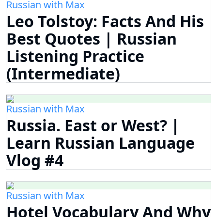
Russian with Max
Leo Tolstoy: Facts And His
Best Quotes | Russian
Listening Practice
(Intermediate)
Russian with Max
Russia. East or West? |
Learn Russian Language
Vlog #4
Russian with Max
Hotel Vocabulary And Why