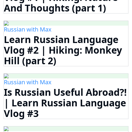
And Thoughts (part 1)
Russian with Max
Learn Russian Language
Vlog #2 | Hiking: Monkey
Hill (part 2)
Russian with Max
Is Russian Useful Abroad?!
| Learn Russian Language
Vlog #3