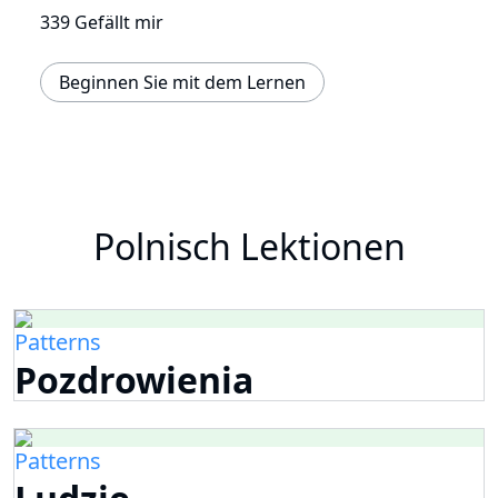
339 Gefällt mir
Beginnen Sie mit dem Lernen
Polnisch Lektionen
Patterns
Pozdrowienia
Patterns