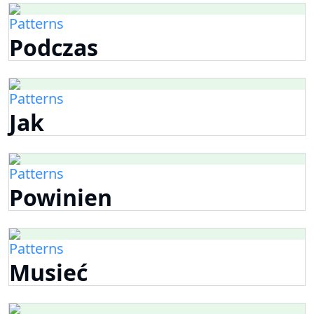
Patterns
Podczas
Patterns
Jak
Patterns
Powinien
Patterns
Musieć