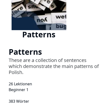
Patterns
Patterns
These are a collection of sentences
which demonstrate the main patterns of
Polish.
26 Lektionen
Beginner 1
383 Wörter