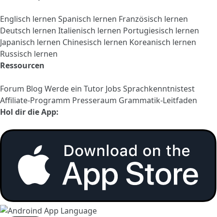
Englisch lernen
Spanisch lernen
Französisch lernen
Deutsch lernen
Italienisch lernen
Portugiesisch lernen
Japanisch lernen
Chinesisch lernen
Koreanisch lernen
Russisch lernen
Ressourcen
Forum
Blog
Werde ein Tutor
Jobs
Sprachkenntnistest
Affiliate-Programm
Presseraum
Grammatik-Leitfaden
Hol dir die App: