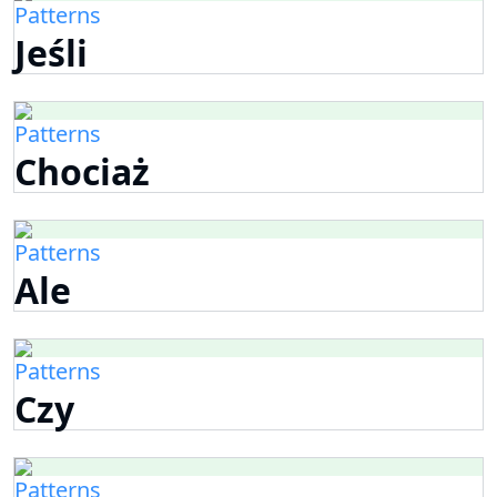
Patterns
Jeśli
Patterns
Chociaż
Patterns
Ale
Patterns
Czy
Patterns