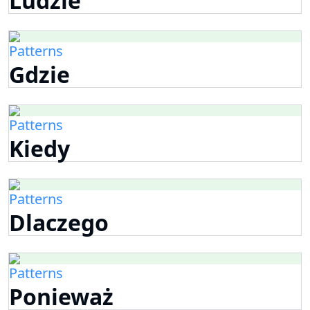
Ludzie
Patterns
Gdzie
Patterns
Kiedy
Patterns
Dlaczego
Patterns
Ponieważ