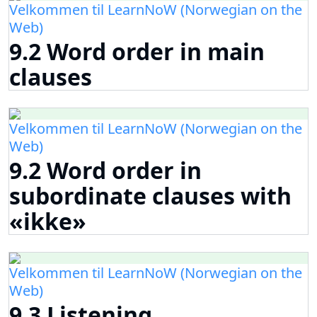
Velkommen til LearnNoW (Norwegian on the
Web)
9.2 Word order in main
clauses
Velkommen til LearnNoW (Norwegian on the
Web)
9.2 Word order in
subordinate clauses with
«ikke»
Velkommen til LearnNoW (Norwegian on the
Web)
9.3 Listening