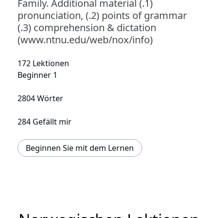
Family. Additional material (.1)
pronunciation, (.2) points of grammar
(.3) comprehension & dictation
(www.ntnu.edu/web/nox/info)
172 Lektionen
Beginner 1
2804 Wörter
284 Gefällt mir
Beginnen Sie mit dem Lernen