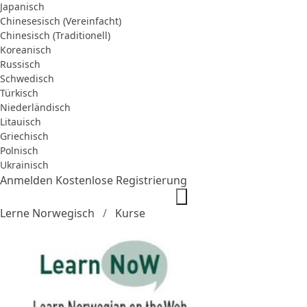
Japanisch
Chinesesisch (Vereinfacht)
Chinesisch (Traditionell)
Koreanisch
Russisch
Schwedisch
Türkisch
Niederländisch
Litauisch
Griechisch
Polnisch
Ukrainisch
Anmelden
Kostenlose Registrierung
Lerne Norwegisch
Kurse