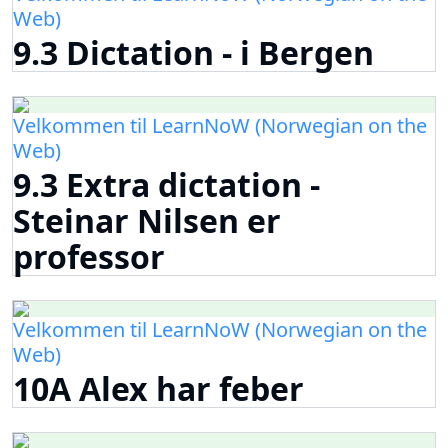
Web)
9.3 Dictation - i Bergen
Velkommen til LearnNoW (Norwegian on the
Web)
9.3 Extra dictation -
Steinar Nilsen er
professor
Velkommen til LearnNoW (Norwegian on the
Web)
10A Alex har feber