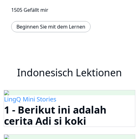
1505 Gefällt mir
Beginnen Sie mit dem Lernen
Indonesisch Lektionen
LingQ Mini Stories
1 - Berikut ini adalah
cerita Adi si koki