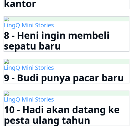
kantor
LingQ Mini Stories
8 - Heni ingin membeli
sepatu baru
LingQ Mini Stories
9 - Budi punya pacar baru
LingQ Mini Stories
10 - Hadi akan datang ke
pesta ulang tahun