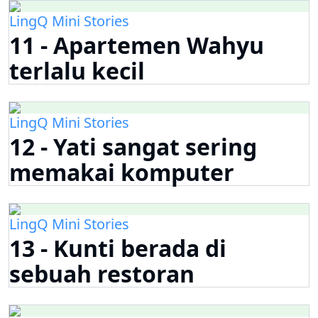
LingQ Mini Stories
11 - Apartemen Wahyu
terlalu kecil
LingQ Mini Stories
12 - Yati sangat sering
memakai komputer
LingQ Mini Stories
13 - Kunti berada di
sebuah restoran