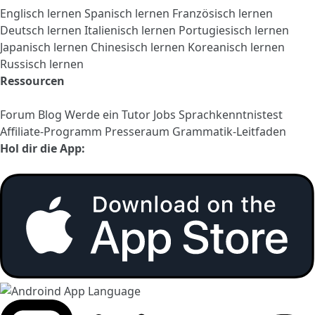
Englisch lernen
Spanisch lernen
Französisch lernen
Deutsch lernen
Italienisch lernen
Portugiesisch lernen
Japanisch lernen
Chinesisch lernen
Koreanisch lernen
Russisch lernen
Ressourcen
Forum
Blog
Werde ein Tutor
Jobs
Sprachkenntnistest
Affiliate-Programm
Presseraum
Grammatik-Leitfaden
Hol dir die App: