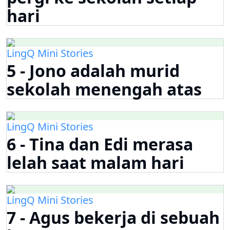
hari
LingQ Mini Stories
5 - Jono adalah murid
sekolah menengah atas
LingQ Mini Stories
6 - Tina dan Edi merasa
lelah saat malam hari
LingQ Mini Stories
7 - Agus bekerja di sebuah