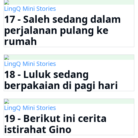
LingQ Mini Stories
17 - Saleh sedang dalam
perjalanan pulang ke
rumah
LingQ Mini Stories
18 - Luluk sedang
berpakaian di pagi hari
LingQ Mini Stories
19 - Berikut ini cerita
istirahat Gino