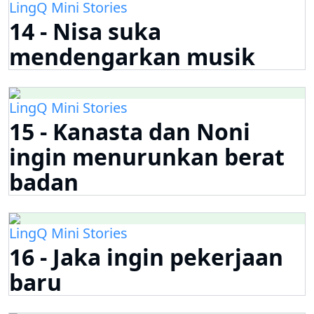
LingQ Mini Stories
14 - Nisa suka
mendengarkan musik
LingQ Mini Stories
15 - Kanasta dan Noni
ingin menurunkan berat
badan
LingQ Mini Stories
16 - Jaka ingin pekerjaan
baru