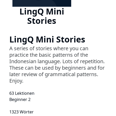
LingQ Mini
Stories
LingQ Mini Stories
A series of stories where you can
practice the basic patterns of the
Indonesian language. Lots of repetition.
These can be used by beginners and for
later review of grammatical patterns.
Enjoy.
63 Lektionen
Beginner 2
1323 Wörter