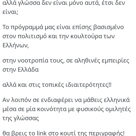
αλλά γλώσσα δεν είναι μόνο αυτά, έτσι δεν
είναι;
Το πρόγραμμά μας είναι επίσης βασισμένο
στον πολιτισμό και την κουλτούρα των
Ελλήνων,
στην νοοτροπία τους, σε αληθινές εμπειρίες
στην Ελλάδα
αλλά και στις τοπικές ιδιαιτερότητες!!
Αν λοιπόν σε ενδιαφέρει να μάθεις ελληνικά
μέσα σε μία κοινότητα με φυσικούς ομιλητές
της γλώσσας
θα βρεις το link στο κουτί της περιγραφής!