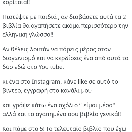
κορίτσια!!
Πιστέψτε με παιδιά , αν διαβάσετε αυτά τα 2
βιβλία θα αγαπήσετε ακόμα περισσότερο την
ελληνική γλώσσα!!
Αν θέλεις λοιπόν να πάρεις μέρος στον
διαγωνισμό και να κερδίσεις ένα από αυτά τα
δύο εδώ στο You tube,
κι ένα στο Instagram, κάνε like σε αυτό το
βίντεο, εγγραφή στο κανάλι μου
και γράψε κάτω ένα σχόλιο ‘' είμαι μέσα''
αλλά και το αγαπημένο σου βιβλίο γενικά!!
Και πάμε στο 5! Το τελευταίο βιβλίο που έχω