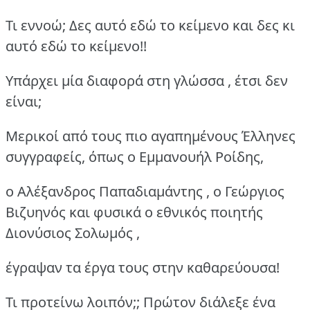
Τι εννοώ; Δες αυτό εδώ το κείμενο και δες κι
αυτό εδώ το κείμενο!!
Υπάρχει μία διαφορά στη γλώσσα , έτσι δεν
είναι;
Μερικοί από τους πιο αγαπημένους Έλληνες
συγγραφείς, όπως ο Εμμανουήλ Ροίδης,
ο Αλέξανδρος Παπαδιαμάντης , ο Γεώργιος
Βιζυηνός και φυσικά ο εθνικός ποιητής
Διονύσιος Σολωμός ,
έγραψαν τα έργα τους στην καθαρεύουσα!
Τι προτείνω λοιπόν;; Πρώτον διάλεξε ένα