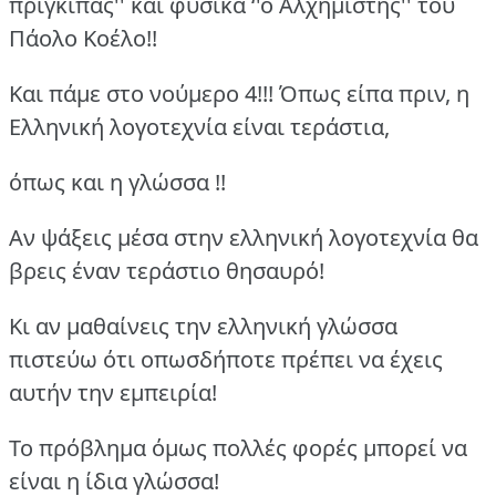
πρίγκιπας'' και φυσικά ‘'ο Αλχημιστής'' του
Πάολο Κοέλο!!
Και πάμε στο νούμερο 4!!! Όπως είπα πριν, η
Ελληνική λογοτεχνία είναι τεράστια,
όπως και η γλώσσα !!
Αν ψάξεις μέσα στην ελληνική λογοτεχνία θα
βρεις έναν τεράστιο θησαυρό!
Κι αν μαθαίνεις την ελληνική γλώσσα
πιστεύω ότι οπωσδήποτε πρέπει να έχεις
αυτήν την εμπειρία!
Το πρόβλημα όμως πολλές φορές μπορεί να
είναι η ίδια γλώσσα!