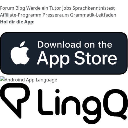
Forum
Blog
Werde ein Tutor
Jobs
Sprachkenntnistest
Affiliate-Programm
Presseraum
Grammatik-Leitfaden
Hol dir die App: