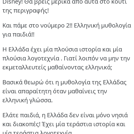
Disney! Θα βρεις μερικά από αυτά στο κουτί
της περιγραφής!
Και πάμε στο νούμερο 2!! Ελληνική μυθολογία
για παιδιά!!
Η Ελλάδα έχει μία πλούσια ιστορία και μία
πλούσια λογοτεχνία . Γιατί λοιπόν να μην την
εκμεταλλευτείς μαθαίνοντας ελληνικά;
Βασικά θεωρώ ότι η μυθολογία της Ελλάδας
είναι απαραίτητη όταν μαθαίνεις την
ελληνική γλώσσα.
Ελάτε παιδιά, η Ελλάδα δεν είναι μόνο νησιά
και διακοπές! Έχει μία τεράστια ιστορία και
μία τεράστια λογοτεχνία ,