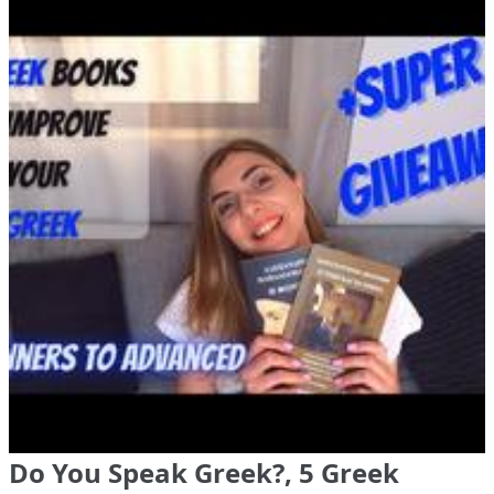
Do You Speak Greek?, 5 Greek