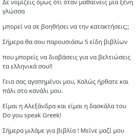
Δε νομίζεις όμως ότι όταν μαθαίνεις μία ξένη
γλώσσα
μπορεί να σε βοηθήσει να την κατακτήσεις;;
Σήμερα θα σου παρουσιάσω 5 είδη βιβλίων
που μπορείς να διαβάσεις για να βελτιώσεις
τα ελληνικά σου!!
Γεια σας αγαπημένοι μου, Καλώς ήρθατε και
πάλι στο κανάλι μου.
Είμαι η Αλεξάνδρα και είμαι η δασκάλα του
Do you speak Greek!
Σήμερα μιλάμε για βιβλία ! Μείνε μαζί μου