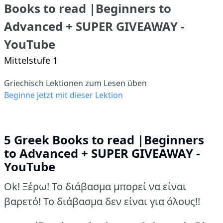
Books to read |Beginners to
Advanced + SUPER GIVEAWAY -
YouTube
Mittelstufe 1
Griechisch Lektionen zum Lesen üben
Beginne jetzt mit dieser Lektion
5 Greek Books to read |Beginners
to Advanced + SUPER GIVEAWAY -
YouTube
Ok! Ξέρω! Το διάβασμα μπορεί να είναι
βαρετό! Το διάβασμα δεν είναι για όλους!!