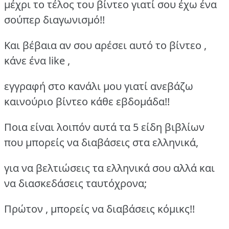
μέχρι το τέλος του βίντεο γιατί σου έχω ένα
σούπερ διαγωνισμό!!
Και βέβαια αν σου αρέσει αυτό το βίντεο ,
κάνε ένα like ,
εγγραφή στο κανάλι μου γιατί ανεβάζω
καινούριο βίντεο κάθε εβδομάδα!!
Ποια είναι λοιπόν αυτά τα 5 είδη βιβλίων
που μπορείς να διαβάσεις στα ελληνικά,
για να βελτιώσεις τα ελληνικά σου αλλά και
να διασκεδάσεις ταυτόχρονα;
Πρώτον , μπορείς να διαβάσεις κόμικς!!