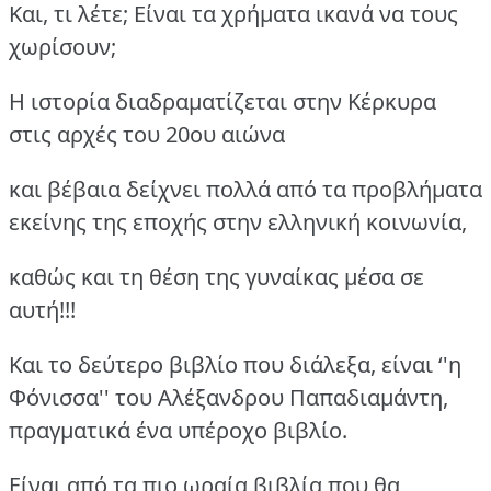
Και, τι λέτε; Είναι τα χρήματα ικανά να τους
χωρίσουν;
Η ιστορία διαδραματίζεται στην Κέρκυρα
στις αρχές του 20ου αιώνα
και βέβαια δείχνει πολλά από τα προβλήματα
εκείνης της εποχής στην ελληνική κοινωνία,
καθώς και τη θέση της γυναίκας μέσα σε
αυτή!!!
Και το δεύτερο βιβλίο που διάλεξα, είναι ‘'η
Φόνισσα'' του Αλέξανδρου Παπαδιαμάντη,
πραγματικά ένα υπέροχο βιβλίο.
Είναι από τα πιο ωραία βιβλία που θα