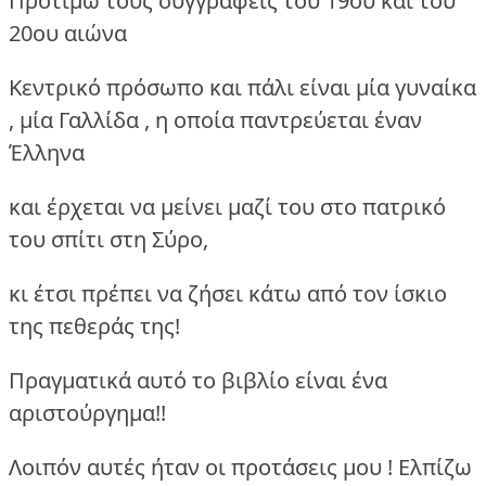
Προτιμώ τους συγγραφείς του 19ου και του
20ου αιώνα
Κεντρικό πρόσωπο και πάλι είναι μία γυναίκα
, μία Γαλλίδα , η οποία παντρεύεται έναν
Έλληνα
και έρχεται να μείνει μαζί του στο πατρικό
του σπίτι στη Σύρο,
κι έτσι πρέπει να ζήσει κάτω από τον ίσκιο
της πεθεράς της!
Πραγματικά αυτό το βιβλίο είναι ένα
αριστούργημα!!
Λοιπόν αυτές ήταν οι προτάσεις μου ! Ελπίζω