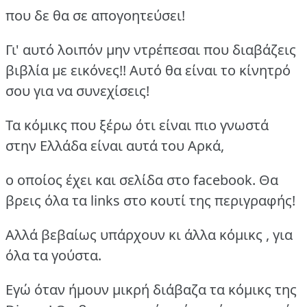
που δε θα σε απογοητεύσει!
Γι' αυτό λοιπόν μην ντρέπεσαι που διαβάζεις
βιβλία με εικόνες!! Αυτό θα είναι το κίνητρό
σου για να συνεχίσεις!
Τα κόμικς που ξέρω ότι είναι πιο γνωστά
στην Ελλάδα είναι αυτά του Αρκά,
ο οποίος έχει και σελίδα στο facebook. Θα
βρεις όλα τα links στο κουτί της περιγραφής!
Αλλά βεβαίως υπάρχουν κι άλλα κόμικς , για
όλα τα γούστα.
Εγώ όταν ήμουν μικρή διάβαζα τα κόμικς της