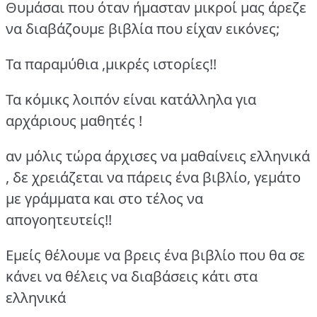
Θυμάσαι που όταν ήμασταν μικροί μας άρεζε
να διαβάζουμε βιβλία που είχαν εικόνες;
Τα παραμύθια ,μικρές ιστορίες!!
Τα κόμικς λοιπόν είναι κατάλληλα για
αρχάριους μαθητές !
αν μόλις τώρα άρχισες να μαθαίνεις ελληνικά
, δε χρειάζεται να πάρεις ένα βιβλίο, γεμάτο
με γράμματα και στο τέλος να
απογοητευτείς!!
Εμείς θέλουμε να βρεις ένα βιβλίο που θα σε
κάνει να θέλεις να διαβάσεις κάτι στα
ελληνικά