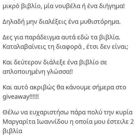
μικρό βιβλίο, μία νουβέλα ή ένα διήγημα!
Δηλαδή μην διαλέξεις ένα μυθιστόρημα.
Δες για παράδειγμα αυτά εδώ τα βιβλία.
Καταλαβαίνεις τη διαφορά , έτσι δεν είναι;
Και δεύτερον διάλεξε ένα βιβλίο σε
απλοποιημένη γλώσσα!!
Και αυτό ακριβώς θα κάνουμε σήμερα στο
giveaway!!!!!!
Θέλω να ευχαριστήσω πάρα πολύ την κυρία
Μαργαρίτα Ιωαννίδου η οποία μου έστειλε 2
βιβλία