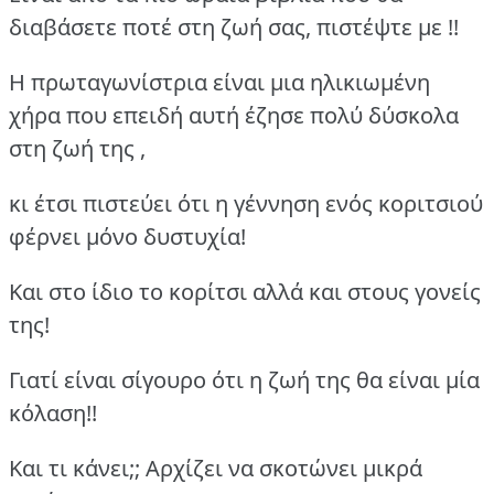
διαβάσετε ποτέ στη ζωή σας, πιστέψτε με !!
Η πρωταγωνίστρια είναι μια ηλικιωμένη
χήρα που επειδή αυτή έζησε πολύ δύσκολα
στη ζωή της ,
κι έτσι πιστεύει ότι η γέννηση ενός κοριτσιού
φέρνει μόνο δυστυχία!
Και στο ίδιο το κορίτσι αλλά και στους γονείς
της!
Γιατί είναι σίγουρο ότι η ζωή της θα είναι μία
κόλαση!!
Και τι κάνει;; Αρχίζει να σκοτώνει μικρά