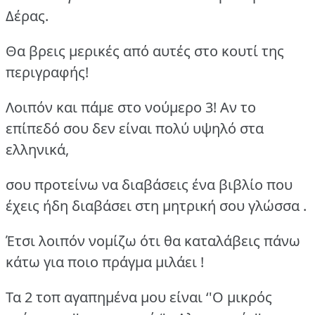
Δέρας.
Θα βρεις μερικές από αυτές στο κουτί της
περιγραφής!
Λοιπόν και πάμε στο νούμερο 3! Αν το
επίπεδό σου δεν είναι πολύ υψηλό στα
ελληνικά,
σου προτείνω να διαβάσεις ένα βιβλίο που
έχεις ήδη διαβάσει στη μητρική σου γλώσσα .
Έτσι λοιπόν νομίζω ότι θα καταλάβεις πάνω
κάτω για ποιο πράγμα μιλάει !
Τα 2 τοπ αγαπημένα μου είναι ‘'Ο μικρός