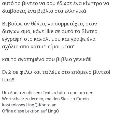
αυτό το βίντεο να σου έδωσε ένα κίνητρο να
διαβάσεις ένα βιβλίο στα ελληνικά
Βεβαίως αν θέλεις να συμμετέχεις στον
διαγωνισμό, κάνε like σε αυτό το βίντεο,
εγγραφή στο κανάλι μου και γράψε ένα
σχόλιο από κάτω ‘' είμαι μέσα''
και το αγαπημένο σου βιβλίο γενικά!!
Εγώ σε φιλώ και τα λέμε στο επόμενο βίντεο!
Γεια!!!
Um Audio zu diesem Text zu hören und um den
Wortschatz zu lernen,
melden Sie sich
für ein
kostenloses LingQ-Konto an.
Öffne diese Lektion auf LingQ