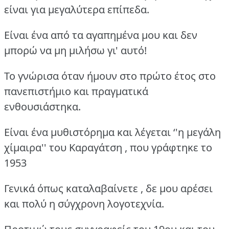
είναι για μεγαλύτερα επίπεδα.
Είναι ένα από τα αγαπημένα μου και δεν
μπορώ να μη μιλήσω γι' αυτό!
Το γνώρισα όταν ήμουν στο πρώτο έτος στο
πανεπιστήμιο και πραγματικά
ενθουσιάστηκα.
Είναι ένα μυθιστόρημα και λέγεται ‘'η μεγάλη
χίμαιρα'' του Καραγάτση , που γράφτηκε το
1953
Γενικά όπως καταλαβαίνετε , δε μου αρέσει
και πολύ η σύγχρονη λογοτεχνία.