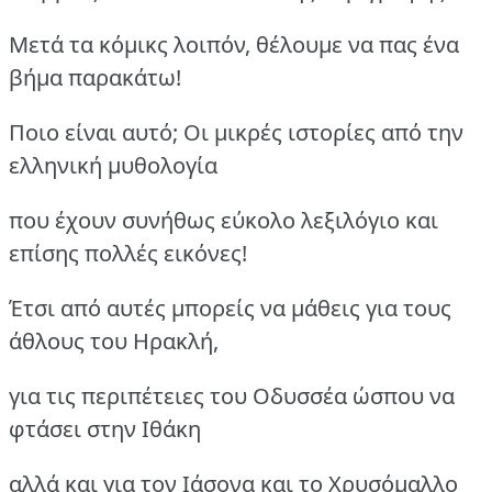
Μετά τα κόμικς λοιπόν, θέλουμε να πας ένα
βήμα παρακάτω!
Ποιο είναι αυτό; Οι μικρές ιστορίες από την
ελληνική μυθολογία
που έχουν συνήθως εύκολο λεξιλόγιο και
επίσης πολλές εικόνες!
Έτσι από αυτές μπορείς να μάθεις για τους
άθλους του Ηρακλή,
για τις περιπέτειες του Οδυσσέα ώσπου να
φτάσει στην Ιθάκη
αλλά και για τον Ιάσονα και το Χρυσόμαλλο