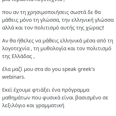
που αν τη χρησιμοποιήσεις σωστά δε θα
μάθεις μόνο τη γλώσσα, την ελληνική γλώσσα
αλλά και τον πολιτισμό αυτής της χώρας!!
Αν θα ήθελες να μάθεις ελληνικά μέσα από τη
λογοτεχνία , τη μυθολογία και τον πολιτισμό
της Ελλάδας ,
έλα μαζί μου στα do you speak greek's
webinars.
Εκεί έχουμε φτιάξει ένα πρόγραμμα
μαθημάτων που φυσικά είναι βασισμένο σε
λεξιλόγιο και γραμματική