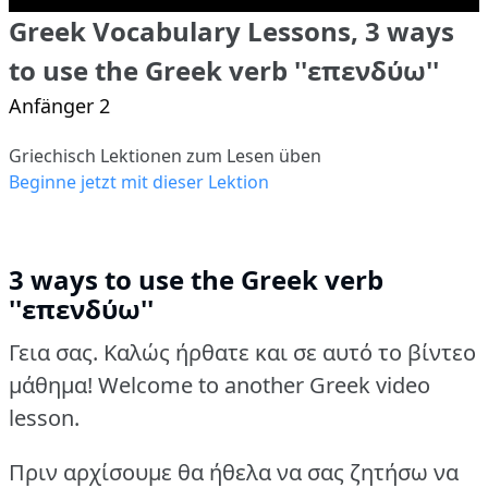
Greek Vocabulary Lessons, 3 ways
to use the Greek verb ''επενδύω''
Anfänger 2
Griechisch Lektionen zum Lesen üben
Beginne jetzt mit dieser Lektion
3 ways to use the Greek verb
''επενδύω''
Γεια σας. Καλώς ήρθατε και σε αυτό το βίντεο
μάθημα! Welcome to another Greek video
lesson.
Πριν αρχίσουμε θα ήθελα να σας ζητήσω να