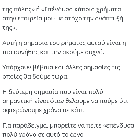
της πόλης» ή «Επένδυσα κάποια χρήματα
στην εταιρεία μου με στόχο την ανάπτυξή
της».
Αυτή η σημασία του ρήματος αυτού είναι η
πιο συνήθης και την ακούμε συχνά.
Υπάρχουν βέβαια και άλλες σημασίες τις
οποίες θα δούμε τώρα.
Η δεύτερη σημασία που είναι πολύ
σημαντική είναι όταν θέλουμε να πούμε ότι
αφιερώνουμε χρόνο σε κάτι.
Για παράδειγμα, μπορείτε να πείτε «επένδυσα
πολύ χρόνο σε αυτό το έργο