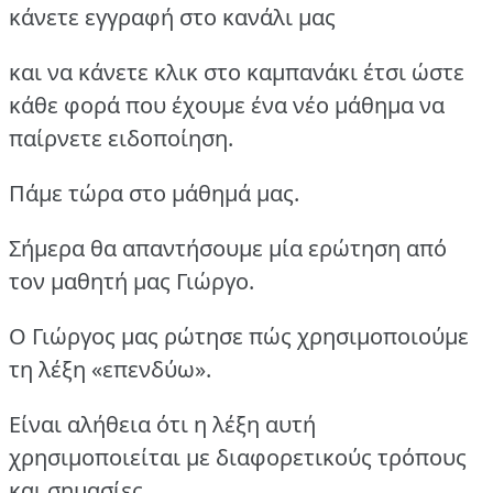
κάνετε εγγραφή στο κανάλι μας
και να κάνετε κλικ στο καμπανάκι έτσι ώστε
κάθε φορά που έχουμε ένα νέο μάθημα να
παίρνετε ειδοποίηση.
Πάμε τώρα στο μάθημά μας.
Σήμερα θα απαντήσουμε μία ερώτηση από
τον μαθητή μας Γιώργο.
Ο Γιώργος μας ρώτησε πώς χρησιμοποιούμε
τη λέξη «επενδύω».
Είναι αλήθεια ότι η λέξη αυτή
χρησιμοποιείται με διαφορετικούς τρόπους
και σημασίες.