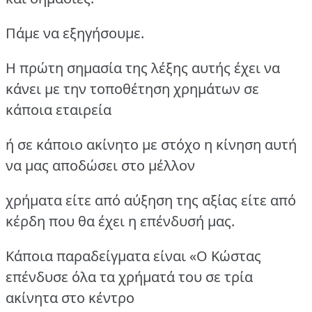
Πάμε να εξηγήσουμε.
Η πρώτη σημασία της λέξης αυτής έχει να
κάνει με την τοποθέτηση χρημάτων σε
κάποια εταιρεία
ή σε κάποιο ακίνητο με στόχο η κίνηση αυτή
να μας αποδώσει στο μέλλον
χρήματα είτε από αύξηση της αξίας είτε από
κέρδη που θα έχει η επένδυσή μας.
Κάποια παραδείγματα είναι «Ο Κώστας
επένδυσε όλα τα χρήματά του σε τρία
ακίνητα στο κέντρο