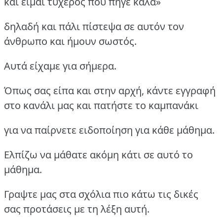
και είμαι τυχερός που πήγε καλά»
δηλαδή και πάλι πίστεψα σε αυτόν τον
άνθρωπο και ήμουν σωστός.
Αυτά είχαμε για σήμερα.
Όπως σας είπα και στην αρχή, κάντε εγγραφή
στο κανάλι μας και πατήστε το καμπανάκι
για να παίρνετε ειδοποίηση για κάθε μάθημα.
Ελπίζω να μάθατε ακόμη κάτι σε αυτό το
μάθημα.
Γραψτε μας στα σχόλια πιο κάτω τις δικές
σας προτάσεις με τη λέξη αυτή.