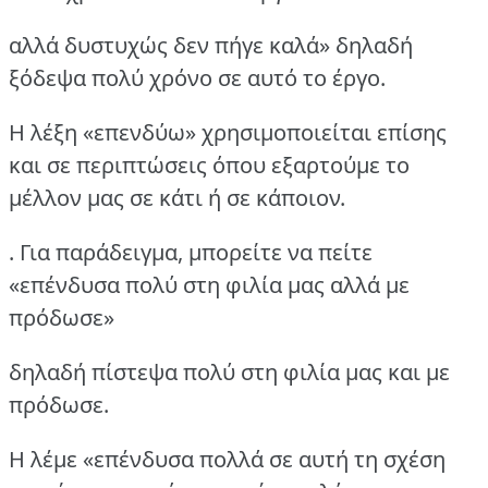
αλλά δυστυχώς δεν πήγε καλά» δηλαδή
ξόδεψα πολύ χρόνο σε αυτό το έργο.
Η λέξη «επενδύω» χρησιμοποιείται επίσης
και σε περιπτώσεις όπου εξαρτούμε το
μέλλον μας σε κάτι ή σε κάποιον.
. Για παράδειγμα, μπορείτε να πείτε
«επένδυσα πολύ στη φιλία μας αλλά με
πρόδωσε»
δηλαδή πίστεψα πολύ στη φιλία μας και με
πρόδωσε.
Η λέμε «επένδυσα πολλά σε αυτή τη σχέση