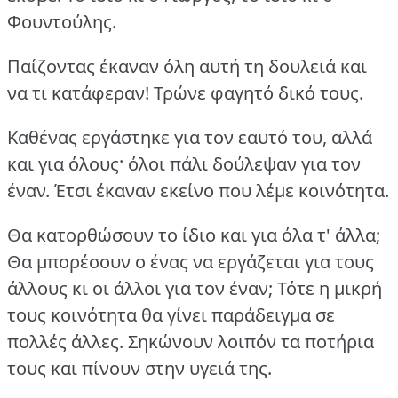
Φουντούλης.
Παίζοντας έκαναν όλη αυτή τη δουλειά και
να τι κατάφεραν!
Τρώνε φαγητό δικό τους.
Καθένας εργάστηκε για τον εαυτό του, αλλά
και για όλους· όλοι πάλι δούλεψαν για τον
έναν.
Έτσι έκαναν εκείνο που λέμε κοινότητα.
Θα κατορθώσουν το ίδιο και για όλα τ' άλλα;
Θα μπορέσουν ο ένας να εργάζεται για τους
άλλους κι οι άλλοι για τον έναν; Τότε η μικρή
τους κοινότητα θα γίνει παράδειγμα σε
πολλές άλλες.
Σηκώνουν λοιπόν τα ποτήρια
τους και πίνουν στην υγειά της.