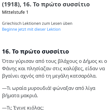
(1918), 16. Το πρώτο συσσίτιο
Mittelstufe 1
Griechisch Lektionen zum Lesen üben
Beginne jetzt mit dieser Lektion
16. Το πρώτο συσσίτιο
Όταν γύρισαν από τους βλάχους ο Δήμος κι ο
Φάνης και πλησίαζαν στις καλύβες, είδαν να
βγαίνει αχνός από τη μεγάλη κατσαρόλα.
—Τι ωραία μυρουδιά!
φώναξαν από λίγα
βήματα μακριά.
—Τι; Έγινε κιόλας;