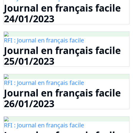
Journal en français facile
24/01/2023
RFI : Journal en français facile
Journal en français facile
25/01/2023
RFI : Journal en français facile
Journal en français facile
26/01/2023
RFI : Journal en français facile