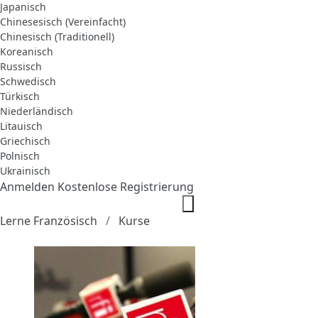
Japanisch
Chinesesisch (Vereinfacht)
Chinesisch (Traditionell)
Koreanisch
Russisch
Schwedisch
Türkisch
Niederländisch
Litauisch
Griechisch
Polnisch
Ukrainisch
Anmelden
Kostenlose Registrierung
Lerne Französisch
Kurse