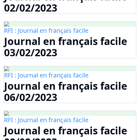
02/02/2023
RFI : Journal en français facile
Journal en français facile
03/02/2023
RFI : Journal en français facile
Journal en français facile
06/02/2023
RFI : Journal en français facile
Journal en français facile