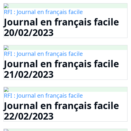
RFI : Journal en français facile
Journal en français facile
20/02/2023
RFI : Journal en français facile
Journal en français facile
21/02/2023
RFI : Journal en français facile
Journal en français facile
22/02/2023