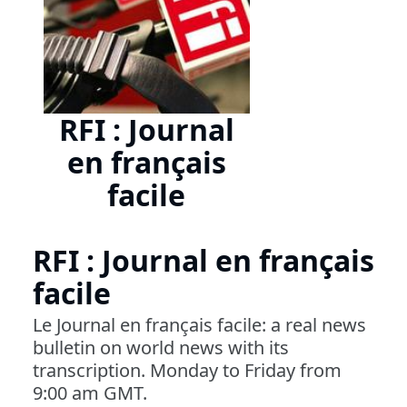
RFI : Journal
en français
facile
RFI : Journal en français
facile
Le Journal en français facile: a real news
bulletin on world news with its
transcription. Monday to Friday from
9:00 am GMT.