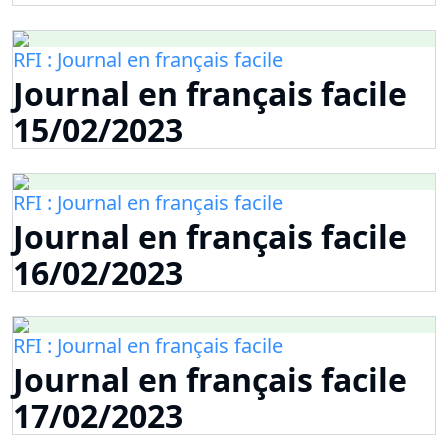
RFI : Journal en français facile
Journal en français facile
15/02/2023
RFI : Journal en français facile
Journal en français facile
16/02/2023
RFI : Journal en français facile
Journal en français facile
17/02/2023