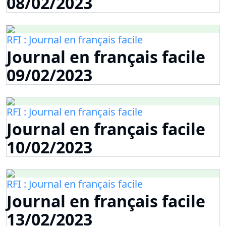
08/02/2023
RFI : Journal en français facile
Journal en français facile
09/02/2023
RFI : Journal en français facile
Journal en français facile
10/02/2023
RFI : Journal en français facile
Journal en français facile
13/02/2023