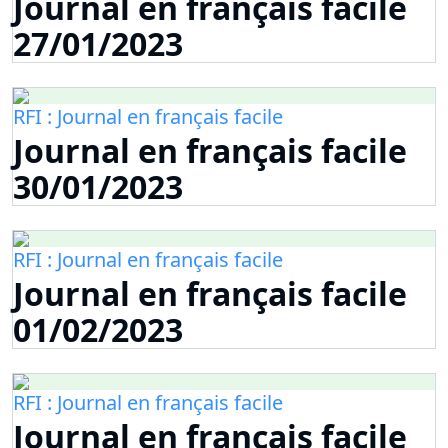
Journal en français facile
27/01/2023
RFI : Journal en français facile
Journal en français facile
30/01/2023
RFI : Journal en français facile
Journal en français facile
01/02/2023
RFI : Journal en français facile
Journal en français facile