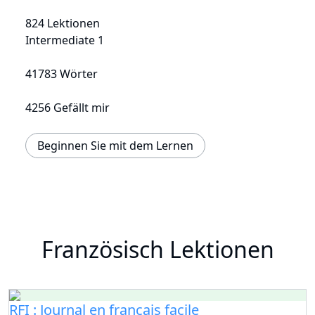
824 Lektionen
Intermediate 1
41783 Wörter
4256 Gefällt mir
Beginnen Sie mit dem Lernen
Französisch Lektionen
RFI : Journal en français facile