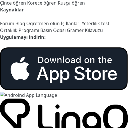
Çince öğren
Korece öğren
Rusça öğren
Kaynaklar
Forum
Blog
Öğretmen olun
İş İlanları
Yeterlilik testi
Ortaklık Programı
Basın Odası
Gramer Kılavuzu
Uygulamayı indirin: