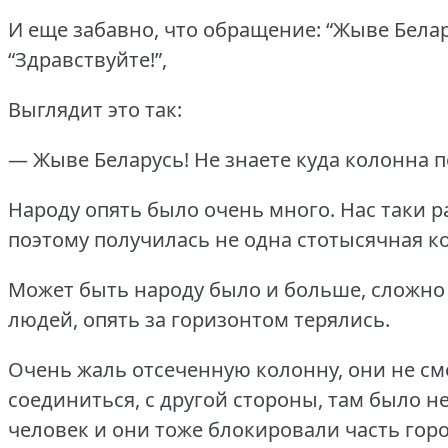
И еще забавно, что обращение: “Жыве Белар
“Здравствуйте!”,
Выглядит это так:
— Жыве Беларусь!
Не знаете куда колонна 
Народу опять было очень много.
Нас таки р
поэтому получилась не одна стотысячная ко
Может быть народу было и больше, сложно 
людей, опять за горизонтом терялись.
Очень жаль отсеченную колонну, они не см
соединиться, с другой стороны, там было н
человек и они тоже блокировали часть горо