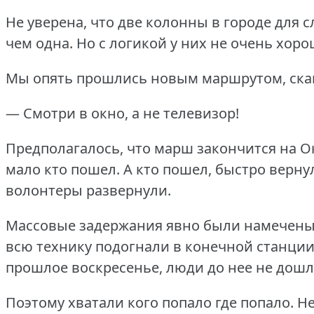
Не уверена, что две колонны в городе для 
чем одна.
Но с логикой у них не очень хоро
Мы опять прошлись новым маршрутом, ска
— Смотри в окно, а не телевизор!
Предполагалось, что марш закончится на Ок
мало кто пошел.
А кто пошел, быстро верну
волонтеры развернули.
Массовые задержания явно были намечены
всю технику подогнали в конечной станции
прошлое воскресенье, люди до нее не дошл
Поэтому хватали кого попало где попало.
Н