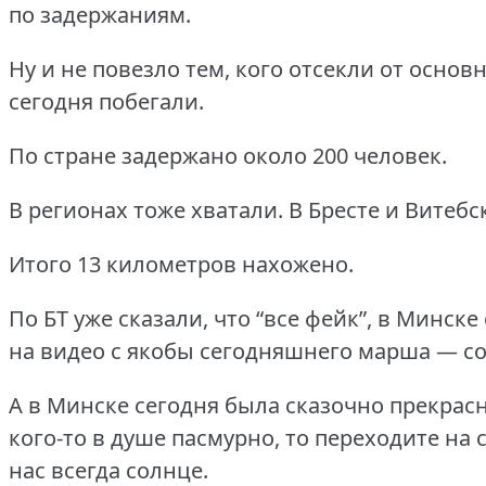
по задержаниям.
Ну и не повезло тем, кого отсекли от основ
сегодня побегали.
По стране задержано около 200 человек.
В регионах тоже хватали.
В Бресте и Витебс
Итого 13 километров нахожено.
По БТ уже сказали, что “все фейк”, в Минске
на видео с якобы сегодняшнего марша — со
А в Минске сегодня была сказочно прекрасн
кого-то в душе пасмурно, то переходите на 
нас всегда солнце.