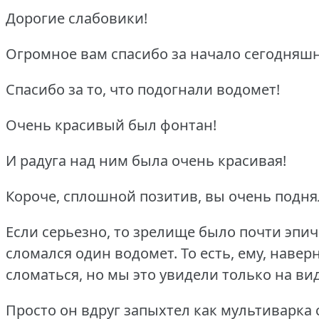
Дорогие слабовики!
Огромное вам спасибо за начало сегодняш
Спасибо за то, что подогнали водомет!
Очень красивый был фонтан!
И радуга над ним была очень красивая!
Короче, сплошной позитив, вы очень подня
Если серьезно, то зрелище было почти эпич
сломался один водомет.
То есть, ему, навер
сломаться, но мы это увидели только на ви
Просто он вдруг запыхтел как мультиварка 