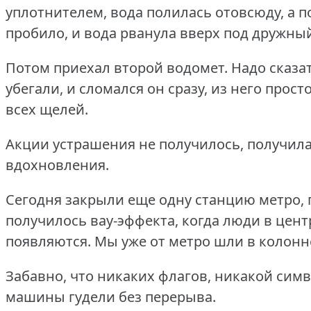
уплотнителем, вода полилась отовсюду, а п
пробило, и вода рванула вверх под дружный
Потом приехал второй водомет.
Надо сказат
убегали, и сломался он сразу, из него прост
всех щелей.
Акции устрашения не получилось, получила
вдохновления.
Сегодня закрыли еще одну станцию метро, п
получилось вау-эффекта, когда люди в центр
появляются.
Мы уже от метро шли в колонн
Забавно, что никаких флагов, никакой симв
машины гудели без перерыва.