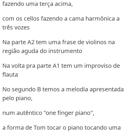
fazendo uma terça acima,
com os cellos fazendo a cama harmônica a
três vozes
Na parte A2 tem uma frase de violinos na
região aguda do instrumento
Na volta pra parte A1 tem um improviso de
flauta
No segundo B temos a melodia apresentada
pelo piano,
num autêntico "one finger piano",
a forma de Tom tocar o piano tocando uma