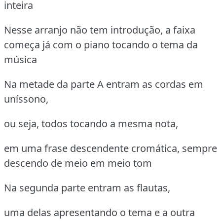
inteira
Nesse arranjo não tem introdução, a faixa
começa já com o piano tocando o tema da
música
Na metade da parte A entram as cordas em
uníssono,
ou seja, todos tocando a mesma nota,
em uma frase descendente cromática, sempre
descendo de meio em meio tom
Na segunda parte entram as flautas,
uma delas apresentando o tema e a outra