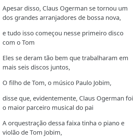
Apesar disso, Claus Ogerman se tornou um
dos grandes arranjadores de bossa nova,
e tudo isso começou nesse primeiro disco
com o Tom
Eles se deram tão bem que trabalharam em
mais seis discos juntos,
O filho de Tom, o músico Paulo Jobim,
disse que, evidentemente, Claus Ogerman foi
o maior parceiro musical do pai
A orquestração dessa faixa tinha o piano e
violão de Tom Jobim,