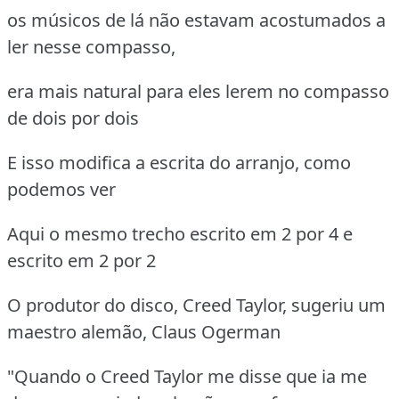
os músicos de lá não estavam acostumados a
ler nesse compasso,
era mais natural para eles lerem no compasso
de dois por dois
E isso modifica a escrita do arranjo, como
podemos ver
Aqui o mesmo trecho escrito em 2 por 4 e
escrito em 2 por 2
O produtor do disco, Creed Taylor, sugeriu um
maestro alemão, Claus Ogerman
"Quando o Creed Taylor me disse que ia me