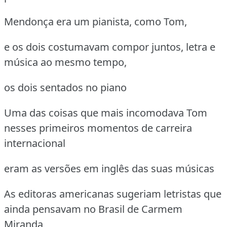
Mendonça era um pianista, como Tom,
e os dois costumavam compor juntos, letra e
música ao mesmo tempo,
os dois sentados no piano
Uma das coisas que mais incomodava Tom
nesses primeiros momentos de carreira
internacional
eram as versões em inglês das suas músicas
As editoras americanas sugeriam letristas que
ainda pensavam no Brasil de Carmem
Miranda,