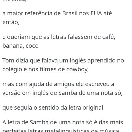
a maior referência de Brasil nos EUA até
então,
e queriam que as letras falassem de café,
banana, coco
Tom dizia que falava um inglês aprendido no
colégio e nos filmes de cowboy,
mas com ajuda de amigos ele escreveu a
versão em inglês de Samba de uma nota só,
que seguia o sentido da letra original
A letra de Samba de uma nota só é das mais
perfeitas letras metalinguísticas da música