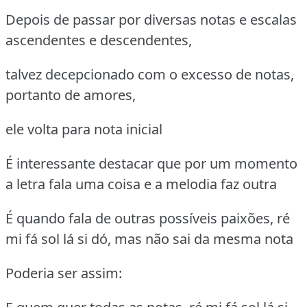
Depois de passar por diversas notas e escalas
ascendentes e descendentes,
talvez decepcionado com o excesso de notas,
portanto de amores,
ele volta para nota inicial
É interessante destacar que por um momento
a letra fala uma coisa e a melodia faz outra
É quando fala de outras possíveis paixões, ré
mi fá sol lá si dó, mas não sai da mesma nota
Poderia ser assim: