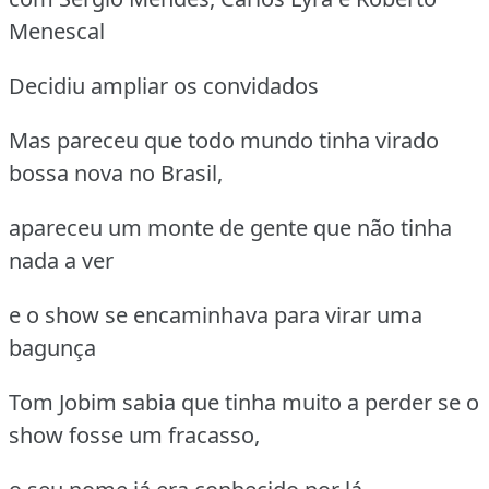
Menescal
Decidiu ampliar os convidados
Mas pareceu que todo mundo tinha virado
bossa nova no Brasil,
apareceu um monte de gente que não tinha
nada a ver
e o show se encaminhava para virar uma
bagunça
Tom Jobim sabia que tinha muito a perder se o
show fosse um fracasso,