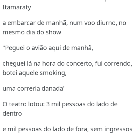
Itamaraty
a embarcar de manhã, num voo diurno, no
mesmo dia do show
"Peguei o avião aqui de manhã,
cheguei lá na hora do concerto, fui correndo,
botei aquele smoking,
uma correria danada"
O teatro lotou: 3 mil pessoas do lado de
dentro
e mil pessoas do lado de fora, sem ingressos