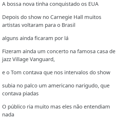
A bossa nova tinha conquistado os EUA
Depois do show no Carnegie Hall muitos
artistas voltaram para o Brasil
alguns ainda ficaram por lá
Fizeram ainda um concerto na famosa casa de
jazz Village Vanguard,
e o Tom contava que nos intervalos do show
subia no palco um americano narigudo, que
contava piadas
O público ria muito mas eles não entendiam
nada