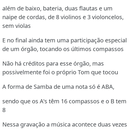
além de baixo, bateria, duas flautas e um
naipe de cordas, de 8 violinos e 3 violoncelos,
sem violas
E no final ainda tem uma participação especial
de um órgão, tocando os últimos compassos
Não há créditos para esse órgão, mas
possivelmente foi o próprio Tom que tocou
A forma de Samba de uma nota só é ABA,
sendo que os A's têm 16 compassos e o B tem
8
Nessa gravação a música acontece duas vezes