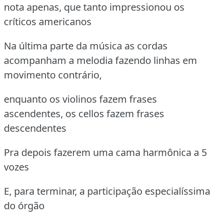
nota apenas, que tanto impressionou os
críticos americanos
Na última parte da música as cordas
acompanham a melodia fazendo linhas em
movimento contrário,
enquanto os violinos fazem frases
ascendentes, os cellos fazem frases
descendentes
Pra depois fazerem uma cama harmônica a 5
vozes
E, para terminar, a participação especialíssima
do órgão