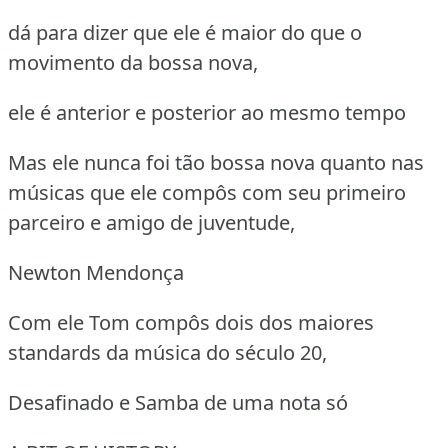
dá para dizer que ele é maior do que o
movimento da bossa nova,
ele é anterior e posterior ao mesmo tempo
Mas ele nunca foi tão bossa nova quanto nas
músicas que ele compôs com seu primeiro
parceiro e amigo de juventude,
Newton Mendonça
Com ele Tom compôs dois dos maiores
standards da música do século 20,
Desafinado e Samba de uma nota só