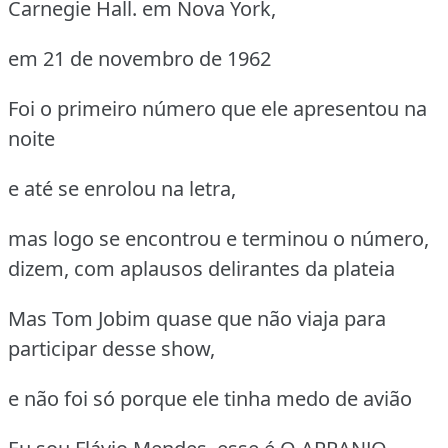
Carnegie Hall. em Nova York,
em 21 de novembro de 1962
Foi o primeiro número que ele apresentou na
noite
e até se enrolou na letra,
mas logo se encontrou e terminou o número,
dizem, com aplausos delirantes da plateia
Mas Tom Jobim quase que não viaja para
participar desse show,
e não foi só porque ele tinha medo de avião