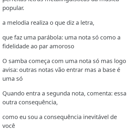
popular.
a melodia realiza o que diz a letra,
que faz uma parábola: uma nota só como a
fidelidade ao par amoroso
O samba começa com uma nota só mas logo
avisa: outras notas vão entrar mas a base é
uma só
Quando entra a segunda nota, comenta: essa
outra consequência,
como eu sou a consequência inevitável de
você