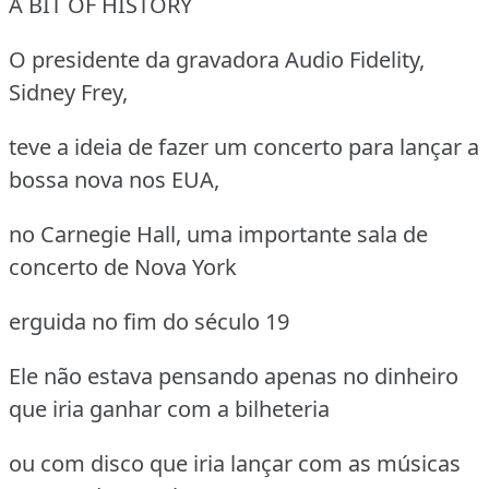
A BIT OF HISTORY
O presidente da gravadora Audio Fidelity,
Sidney Frey,
teve a ideia de fazer um concerto para lançar a
bossa nova nos EUA,
no Carnegie Hall, uma importante sala de
concerto de Nova York
erguida no fim do século 19
Ele não estava pensando apenas no dinheiro
que iria ganhar com a bilheteria
ou com disco que iria lançar com as músicas