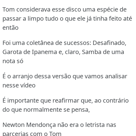
Tom considerava esse disco uma espécie de
passar a limpo tudo o que ele já tinha feito até
então
Foi uma coletânea de sucessos: Desafinado,
Garota de Ipanema e, claro, Samba de uma
nota só
É o arranjo dessa versão que vamos analisar
nesse vídeo
É importante que reafirmar que, ao contrário
do que normalmente se pensa,
Newton Mendonça não era o letrista nas
parcerias com o Tom