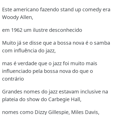
Este americano fazendo stand up comedy era
Woody Allen,
em 1962 um ilustre desconhecido
Muito já se disse que a bossa nova é o samba
com influência do jazz,
mas é verdade que o jazz foi muito mais
influenciado pela bossa nova do que o
contrário
Grandes nomes do jazz estavam inclusive na
plateia do show do Carbegie Hall,
nomes como Dizzy Gillespie, Miles Davis,