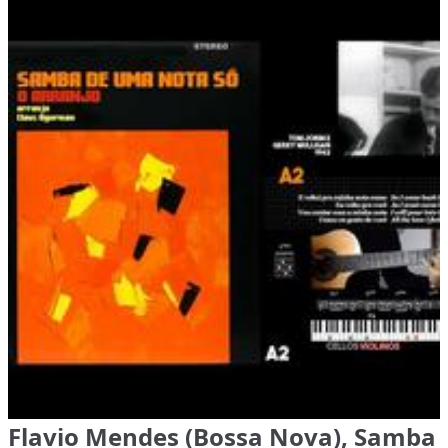
Flavio Mendes (Bossa Nova), Samba