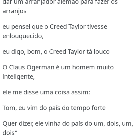
dar um arranjador alemão para fazer os
arranjos
eu pensei que o Creed Taylor tivesse
enlouquecido,
eu digo, bom, o Creed Taylor tá louco
O Claus Ogerman é um homem muito
inteligente,
ele me disse uma coisa assim:
Tom, eu vim do país do tempo forte
Quer dizer, ele vinha do país do um, dois, um,
dois"