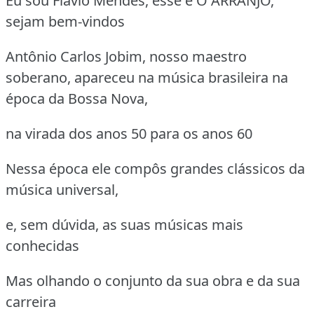
Eu sou Flávio Mendes, esse é O ARRANJO,
sejam bem-vindos
Antônio Carlos Jobim, nosso maestro
soberano, apareceu na música brasileira na
época da Bossa Nova,
na virada dos anos 50 para os anos 60
Nessa época ele compôs grandes clássicos da
música universal,
e, sem dúvida, as suas músicas mais
conhecidas
Mas olhando o conjunto da sua obra e da sua
carreira