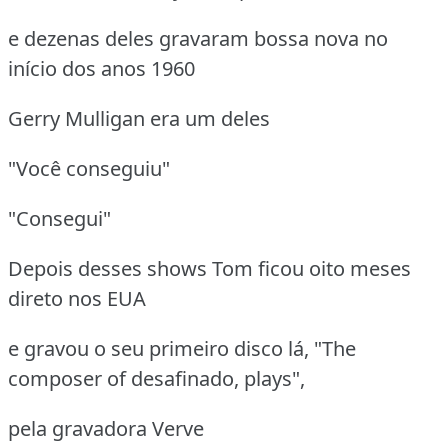
e dezenas deles gravaram bossa nova no
início dos anos 1960
Gerry Mulligan era um deles
"Você conseguiu"
"Consegui"
Depois desses shows Tom ficou oito meses
direto nos EUA
e gravou o seu primeiro disco lá, "The
composer of desafinado, plays",
pela gravadora Verve