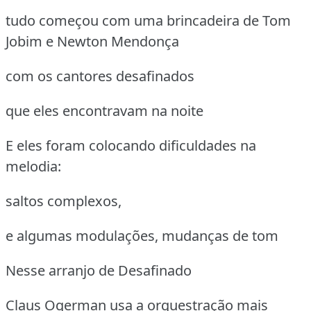
tudo começou com uma brincadeira de Tom
Jobim e Newton Mendonça
com os cantores desafinados
que eles encontravam na noite
E eles foram colocando dificuldades na
melodia:
saltos complexos,
e algumas modulações, mudanças de tom
Nesse arranjo de Desafinado
Claus Ogerman usa a orquestração mais