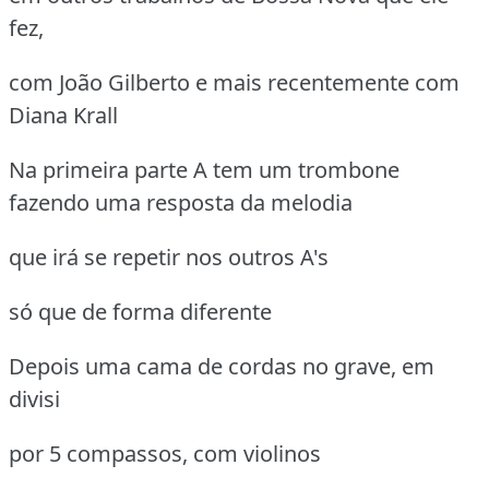
fez,
com João Gilberto e mais recentemente com
Diana Krall
Na primeira parte A tem um trombone
fazendo uma resposta da melodia
que irá se repetir nos outros A's
só que de forma diferente
Depois uma cama de cordas no grave, em
divisi
por 5 compassos, com violinos