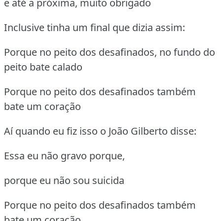
e até a próxima, muito obrigado
Inclusive tinha um final que dizia assim:
Porque no peito dos desafinados, no fundo do
peito bate calado
Porque no peito dos desafinados também
bate um coração
Aí quando eu fiz isso o João Gilberto disse:
Essa eu não gravo porque,
porque eu não sou suicida
Porque no peito dos desafinados também
bate um coração