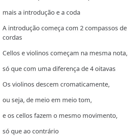
mais a introdução e a coda
A introdução começa com 2 compassos de
cordas
Cellos e violinos começam na mesma nota,
só que com uma diferença de 4 oitavas
Os violinos descem cromaticamente,
ou seja, de meio em meio tom,
e os cellos fazem o mesmo movimento,
só que ao contrário