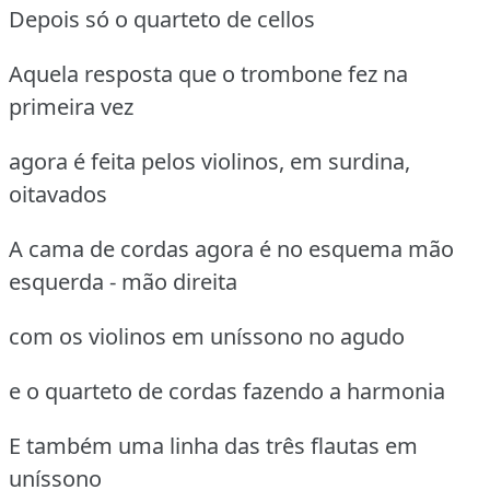
Depois só o quarteto de cellos
Aquela resposta que o trombone fez na
primeira vez
agora é feita pelos violinos, em surdina,
oitavados
A cama de cordas agora é no esquema mão
esquerda - mão direita
com os violinos em uníssono no agudo
e o quarteto de cordas fazendo a harmonia
E também uma linha das três flautas em
uníssono