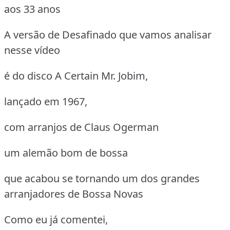
aos 33 anos
A versão de Desafinado que vamos analisar
nesse vídeo
é do disco A Certain Mr. Jobim,
lançado em 1967,
com arranjos de Claus Ogerman
um alemão bom de bossa
que acabou se tornando um dos grandes
arranjadores de Bossa Novas
Como eu já comentei,