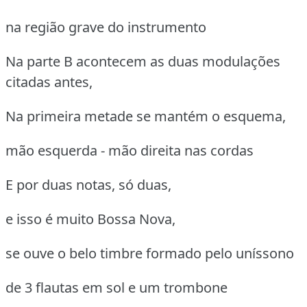
na região grave do instrumento
Na parte B acontecem as duas modulações
citadas antes,
Na primeira metade se mantém o esquema,
mão esquerda - mão direita nas cordas
E por duas notas, só duas,
e isso é muito Bossa Nova,
se ouve o belo timbre formado pelo uníssono
de 3 flautas em sol e um trombone