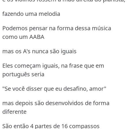
fazendo uma melodia
Podemos pensar na forma dessa música
como um AABA
mas os A's nunca são iguais
Eles começam iguais, na frase que em
português seria
"Se você disser que eu desafino, amor"
mas depois são desenvolvidos de forma
diferente
São então 4 partes de 16 compassos