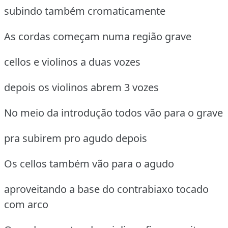
subindo também cromaticamente
As cordas começam numa região grave
cellos e violinos a duas vozes
depois os violinos abrem 3 vozes
No meio da introdução todos vão para o grave
pra subirem pro agudo depois
Os cellos também vão para o agudo
aproveitando a base do contrabiaxo tocado
com arco