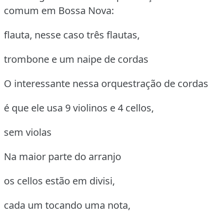
comum em Bossa Nova:
flauta, nesse caso três flautas,
trombone e um naipe de cordas
O interessante nessa orquestração de cordas
é que ele usa 9 violinos e 4 cellos,
sem violas
Na maior parte do arranjo
os cellos estão em divisi,
cada um tocando uma nota,