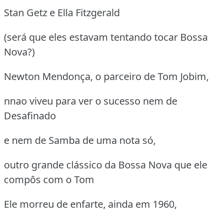
Stan Getz e Ella Fitzgerald
(será que eles estavam tentando tocar Bossa
Nova?)
Newton Mendonça, o parceiro de Tom Jobim,
nnao viveu para ver o sucesso nem de
Desafinado
e nem de Samba de uma nota só,
outro grande clássico da Bossa Nova que ele
compôs com o Tom
Ele morreu de enfarte, ainda em 1960,