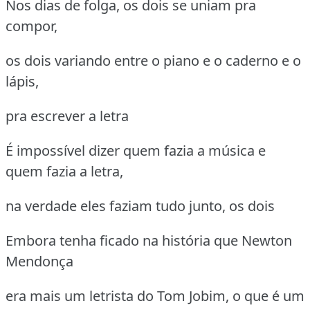
Nos dias de folga, os dois se uniam pra
compor,
os dois variando entre o piano e o caderno e o
lápis,
pra escrever a letra
É impossível dizer quem fazia a música e
quem fazia a letra,
na verdade eles faziam tudo junto, os dois
Embora tenha ficado na história que Newton
Mendonça
era mais um letrista do Tom Jobim, o que é um