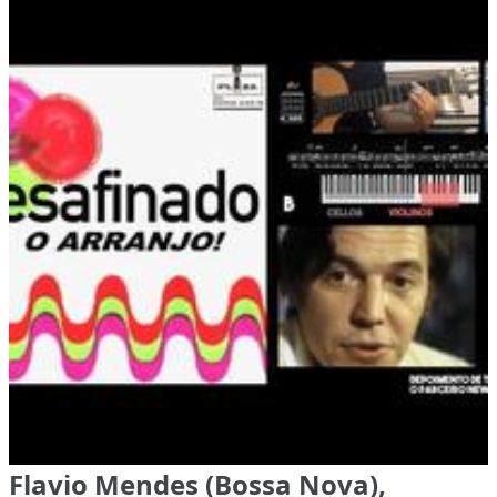
Flavio Mendes (Bossa Nova),