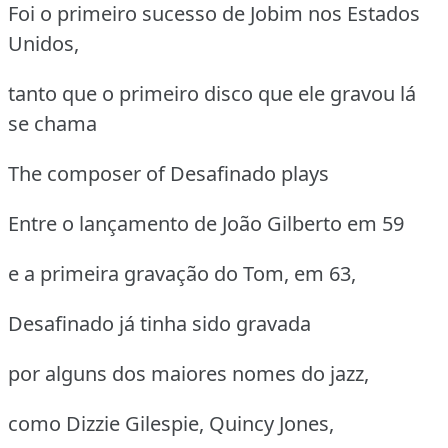
Foi o primeiro sucesso de Jobim nos Estados
Unidos,
tanto que o primeiro disco que ele gravou lá
se chama
The composer of Desafinado plays
Entre o lançamento de João Gilberto em 59
e a primeira gravação do Tom, em 63,
Desafinado já tinha sido gravada
por alguns dos maiores nomes do jazz,
como Dizzie Gilespie, Quincy Jones,