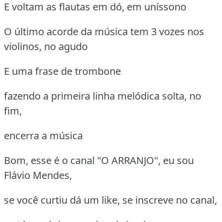
E voltam as flautas em dó, em uníssono
O último acorde da música tem 3 vozes nos
violinos, no agudo
E uma frase de trombone
fazendo a primeira linha melódica solta, no
fim,
encerra a música
Bom, esse é o canal "O ARRANJO", eu sou
Flávio Mendes,
se você curtiu dá um like, se inscreve no canal,