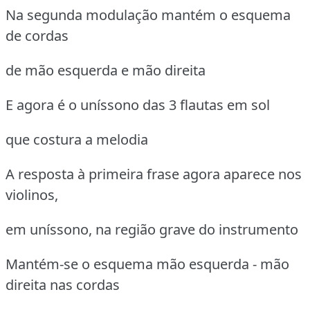
Na segunda modulação mantém o esquema
de cordas
de mão esquerda e mão direita
E agora é o uníssono das 3 flautas em sol
que costura a melodia
A resposta à primeira frase agora aparece nos
violinos,
em uníssono, na região grave do instrumento
Mantém-se o esquema mão esquerda - mão
direita nas cordas