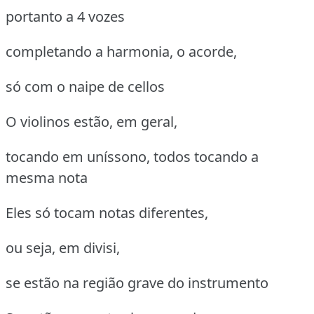
portanto a 4 vozes
completando a harmonia, o acorde,
só com o naipe de cellos
O violinos estão, em geral,
tocando em uníssono, todos tocando a
mesma nota
Eles só tocam notas diferentes,
ou seja, em divisi,
se estão na região grave do instrumento