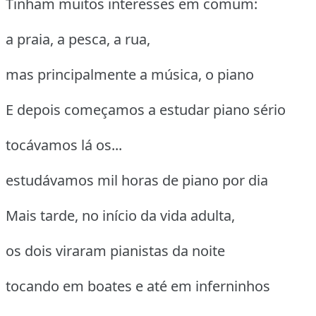
Tinham muitos interesses em comum:
a praia, a pesca, a rua,
mas principalmente a música, o piano
E depois começamos a estudar piano sério
tocávamos lá os...
estudávamos mil horas de piano por dia
Mais tarde, no início da vida adulta,
os dois viraram pianistas da noite
tocando em boates e até em inferninhos