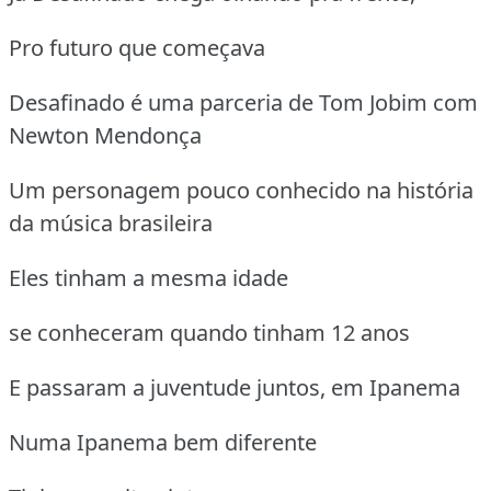
Pro futuro que começava
Desafinado é uma parceria de Tom Jobim com
Newton Mendonça
Um personagem pouco conhecido na história
da música brasileira
Eles tinham a mesma idade
se conheceram quando tinham 12 anos
E passaram a juventude juntos, em Ipanema
Numa Ipanema bem diferente