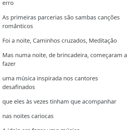
erro
As primeiras parcerias são sambas canções
românticos
Foi a noite, Caminhos cruzados, Meditação
Mas numa noite, de brincadeira, começaram a
fazer
uma música inspirada nos cantores
desafinados
que eles às vezes tinham que acompanhar
nas noites cariocas