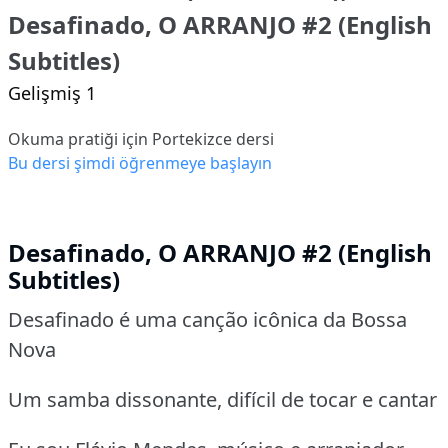
Desafinado, O ARRANJO #2 (English
Subtitles)
Gelişmiş 1
Okuma pratiği için Portekizce dersi
Bu dersi şimdi öğrenmeye başlayın
Desafinado, O ARRANJO #2 (English
Subtitles)
Desafinado é uma canção icônica da Bossa
Nova
Um samba dissonante, difícil de tocar e cantar