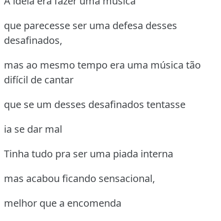
A ideia era fazer uma música
que parecesse ser uma defesa desses
desafinados,
mas ao mesmo tempo era uma música tão
difícil de cantar
que se um desses desafinados tentasse
ia se dar mal
Tinha tudo pra ser uma piada interna
mas acabou ficando sensacional,
melhor que a encomenda