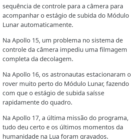
sequência de controle para a câmera para
acompanhar o estágio de subida do Módulo
Lunar automaticamente.
Na Apollo 15, um problema no sistema de
controle da câmera impediu uma filmagem
completa da decolagem.
Na Apollo 16, os astronautas estacionaram o
rover muito perto do Módulo Lunar, fazendo
com que o estágio de subida saísse
rapidamente do quadro.
Na Apollo 17, a última missão do programa,
tudo deu certo e os últimos momentos da
humanidade na Lua foram gravados.