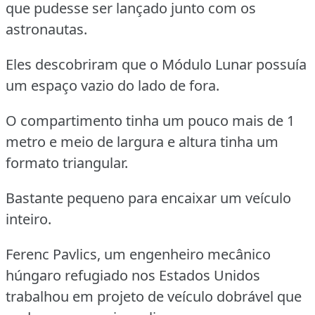
que pudesse ser lançado junto com os
astronautas.
Eles descobriram que o Módulo Lunar possuía
um espaço vazio do lado de fora.
O compartimento tinha um pouco mais de 1
metro e meio de largura e altura tinha um
formato triangular.
Bastante pequeno para encaixar um veículo
inteiro.
Ferenc Pavlics, um engenheiro mecânico
húngaro refugiado nos Estados Unidos
trabalhou em projeto de veículo dobrável que