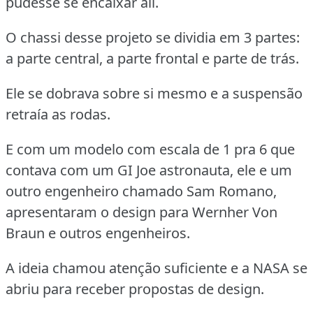
pudesse se encaixar ali.
O chassi desse projeto se dividia em 3 partes:
a parte central, a parte frontal e parte de trás.
Ele se dobrava sobre si mesmo e a suspensão
retraía as rodas.
E com um modelo com escala de 1 pra 6 que
contava com um GI Joe astronauta, ele e um
outro engenheiro chamado Sam Romano,
apresentaram o design para Wernher Von
Braun e outros engenheiros.
A ideia chamou atenção suficiente e a NASA se
abriu para receber propostas de design.