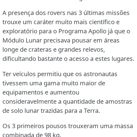
A presença dos rovers nas 3 últimas missões
trouxe um caráter muito mais científico e
exploratório para o Programa Apollo já que o
Módulo Lunar precisava pousar em áreas
longe de crateras e grandes relevos,
dificultando bastante o acesso a estes lugares.
Ter veículos permitiu que os astronautas
tivessem uma gama muito maior de
equipamentos e aumentou
consideravelmente a quantidade de amostras
de solo lunar trazidas para a Terra.
Os 3 primeiros pousos trouxeram uma massa
combinada de 98 kg.