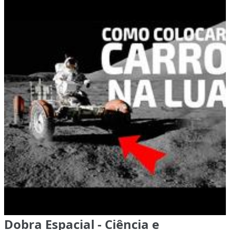
Dobra Espacial - Ciência e