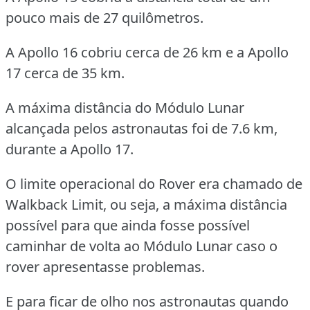
pouco mais de 27 quilômetros.
A Apollo 16 cobriu cerca de 26 km e a Apollo
17 cerca de 35 km.
A máxima distância do Módulo Lunar
alcançada pelos astronautas foi de 7.6 km,
durante a Apollo 17.
O limite operacional do Rover era chamado de
Walkback Limit, ou seja, a máxima distância
possível para que ainda fosse possível
caminhar de volta ao Módulo Lunar caso o
rover apresentasse problemas.
E para ficar de olho nos astronautas quando