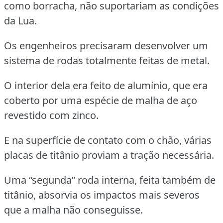
como borracha, não suportariam as condições
da Lua.
Os engenheiros precisaram desenvolver um
sistema de rodas totalmente feitas de metal.
O interior dela era feito de alumínio, que era
coberto por uma espécie de malha de aço
revestido com zinco.
E na superfície de contato com o chão, várias
placas de titânio proviam a tração necessária.
Uma “segunda” roda interna, feita também de
titânio, absorvia os impactos mais severos
que a malha não conseguisse.