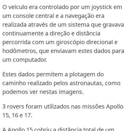
O veículo era controlado por um joystick em
um console central e a navegação era
realizada através de um sistema que gravava
continuamente a direção e distância
percorrida com um giroscópio direcional e
hodômetros, que enviavam estes dados para
um computador.
Estes dados permitem a plotagem do
caminho realizado pelos astronautas, como
podemos ver nestas imagens.
3 rovers foram utilizados nas missões Apollo
15, 16 e 17.
A Apollo 15 cobriu a distância total de um