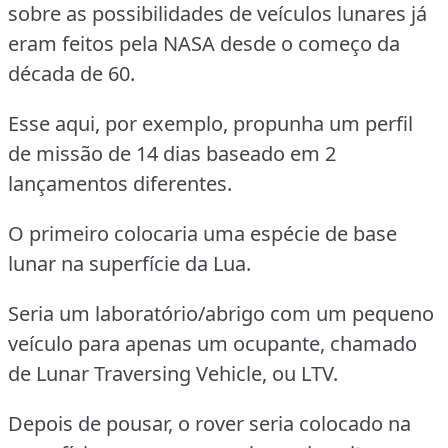
sobre as possibilidades de veículos lunares já
eram feitos pela NASA desde o começo da
década de 60.
Esse aqui, por exemplo, propunha um perfil
de missão de 14 dias baseado em 2
lançamentos diferentes.
O primeiro colocaria uma espécie de base
lunar na superfície da Lua.
Seria um laboratório/abrigo com um pequeno
veículo para apenas um ocupante, chamado
de Lunar Traversing Vehicle, ou LTV.
Depois de pousar, o rover seria colocado na