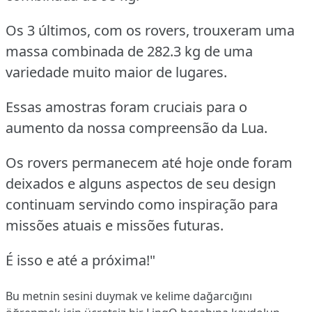
Os 3 últimos, com os rovers, trouxeram uma
massa combinada de 282.3 kg de uma
variedade muito maior de lugares.
Essas amostras foram cruciais para o
aumento da nossa compreensão da Lua.
Os rovers permanecem até hoje onde foram
deixados e alguns aspectos de seu design
continuam servindo como inspiração para
missões atuais e missões futuras.
É isso e até a próxima!"
Bu metnin sesini duymak ve kelime dağarcığını