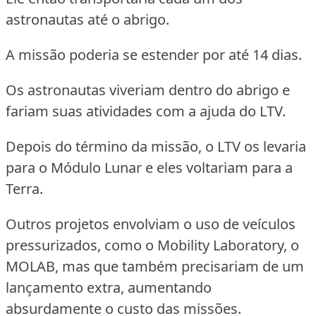
astronautas até o abrigo.
A missão poderia se estender por até 14 dias.
Os astronautas viveriam dentro do abrigo e
fariam suas atividades com a ajuda do LTV.
Depois do término da missão, o LTV os levaria
para o Módulo Lunar e eles voltariam para a
Terra.
Outros projetos envolviam o uso de veículos
pressurizados, como o Mobility Laboratory, o
MOLAB, mas que também precisariam de um
lançamento extra, aumentando
absurdamente o custo das missões.