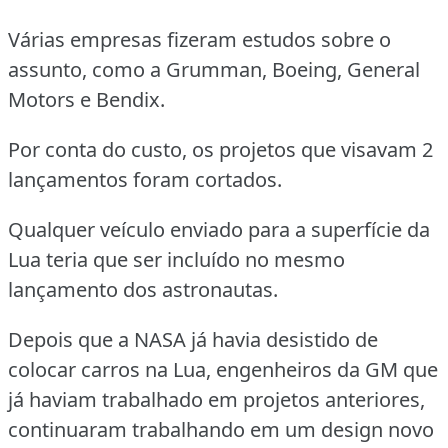
Várias empresas fizeram estudos sobre o
assunto, como a Grumman, Boeing, General
Motors e Bendix.
Por conta do custo, os projetos que visavam 2
lançamentos foram cortados.
Qualquer veículo enviado para a superfície da
Lua teria que ser incluído no mesmo
lançamento dos astronautas.
Depois que a NASA já havia desistido de
colocar carros na Lua, engenheiros da GM que
já haviam trabalhado em projetos anteriores,
continuaram trabalhando em um design novo