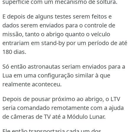
superfície com um mecanismo de soltura.
E depois de alguns testes serem feitos e
dados serem enviados para o controle de
missão, tanto o abrigo quanto o veículo
entrariam em stand-by por um período de até
180 dias.
Só então astronautas seriam enviados para a
Lua em uma configuração similar à que
realmente aconteceu.
Depois de pousar próximo ao abrigo, o LTV
seria comandado remotamente com a ajuda
de câmeras de TV até a Módulo Lunar.
Ele então transportaria cada um dos