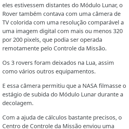
eles estivessem distantes do Módulo Lunar, o
Rover também contava com uma câmera de
TV colorida com uma resolução comparável a
uma imagem digital com mais ou menos 320
por 200 pixels, que podia ser operada
remotamente pelo Controle da Missão.
Os 3 rovers foram deixados na Lua, assim
como vários outros equipamentos.
E essa câmera permitiu que a NASA filmasse o
estágio de subida do Módulo Lunar durante a
decolagem.
Com a ajuda de cálculos bastante precisos, o
Centro de Controle da Missão enviou uma