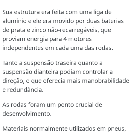
Sua estrutura era feita com uma liga de
alumínio e ele era movido por duas baterias
de prata e zinco não-recarregáveis, que
proviam energia para 4 motores
independentes em cada uma das rodas.
Tanto a suspensão traseira quanto a
suspensão dianteira podiam controlar a
direção, o que oferecia mais manobrabilidade
e redundância.
As rodas foram um ponto crucial de
desenvolvimento.
Materiais normalmente utilizados em pneus,