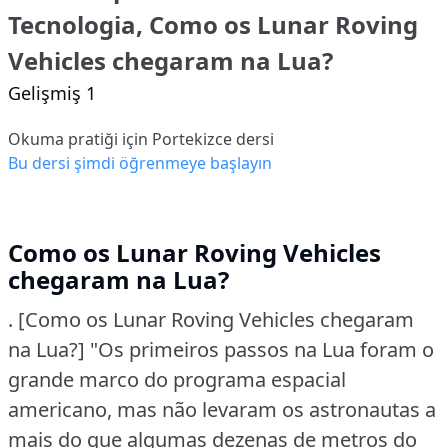
Tecnologia, Como os Lunar Roving
Vehicles chegaram na Lua?
Gelişmiş 1
Okuma pratiği için Portekizce dersi
Bu dersi şimdi öğrenmeye başlayın
Como os Lunar Roving Vehicles
chegaram na Lua?
. [Como os Lunar Roving Vehicles chegaram
na Lua?]
"Os primeiros passos na Lua foram o
grande marco do programa espacial
americano, mas não levaram os astronautas a
mais do que algumas dezenas de metros do