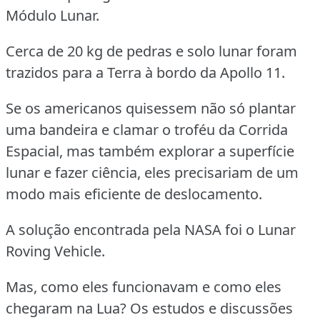
Módulo Lunar.
Cerca de 20 kg de pedras e solo lunar foram
trazidos para a Terra à bordo da Apollo 11.
Se os americanos quisessem não só plantar
uma bandeira e clamar o troféu da Corrida
Espacial, mas também explorar a superfície
lunar e fazer ciência, eles precisariam de um
modo mais eficiente de deslocamento.
A solução encontrada pela NASA foi o Lunar
Roving Vehicle.
Mas, como eles funcionavam e como eles
chegaram na Lua?
Os estudos e discussões