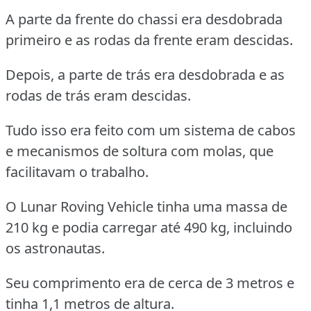
A parte da frente do chassi era desdobrada
primeiro e as rodas da frente eram descidas.
Depois, a parte de trás era desdobrada e as
rodas de trás eram descidas.
Tudo isso era feito com um sistema de cabos
e mecanismos de soltura com molas, que
facilitavam o trabalho.
O Lunar Roving Vehicle tinha uma massa de
210 kg e podia carregar até 490 kg, incluindo
os astronautas.
Seu comprimento era de cerca de 3 metros e
tinha 1,1 metros de altura.