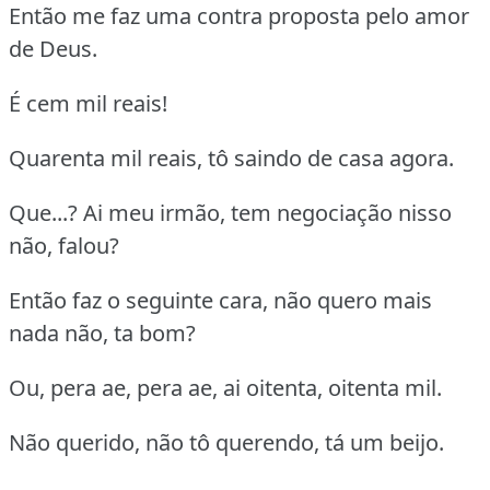
Então me faz uma contra proposta pelo amor
de Deus.
É cem mil reais!
Quarenta mil reais, tô saindo de casa agora.
Que...? Ai meu irmão, tem negociação nisso
não, falou?
Então faz o seguinte cara, não quero mais
nada não, ta bom?
Ou, pera ae, pera ae, ai oitenta, oitenta mil.
Não querido, não tô querendo, tá um beijo.