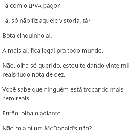
Tá com o IPVA pago?
Tá, só não fiz aquele vistoria, tá?
Bota cinquinho ai.
A mais aí, fica legal pra todo mundo.
Não, olha só querido, estou te dando vinte mil
reais tudo nota de dez.
Você sabe que ninguém está trocando mais
cem reais.
Então, olha o adianto.
Não rola aí um McDonald's não?