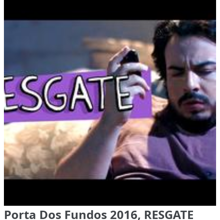
Porta Dos Fundos 2016, RESGATE