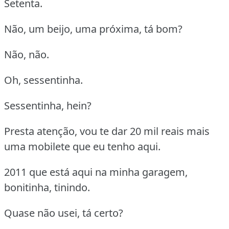
Setenta.
Não, um beijo, uma próxima, tá bom?
Não, não.
Oh, sessentinha.
Sessentinha, hein?
Presta atenção, vou te dar 20 mil reais mais
uma mobilete que eu tenho aqui.
2011 que está aqui na minha garagem,
bonitinha, tinindo.
Quase não usei, tá certo?