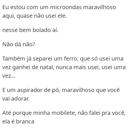
Eu estou com um microondas maravilhoso
aqui, quase não usei ele.
nesse bem bolado aí.
Não dá não?
Também já separei um ferro, que só usei uma
vez ganhei de natal, nunca mais usei, usei uma
vez...
E um aspirador de pó, maravilhoso que você
vai adorar.
Até porque minha mobilete, não falei pra você,
ela é branca