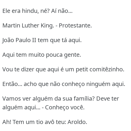
Ele era hindu, né? Aí não...
Martin Luther King. - Protestante.
João Paulo II tem que tá aqui.
Aqui tem muito pouca gente.
Vou te dizer que aqui é um petit comitêzinho.
Então... acho que não conheço ninguém aqui.
Vamos ver alguém da sua família? Deve ter
alguém aqui... - Conheço você.
Ah! Tem um tio avô teu: Aroldo.