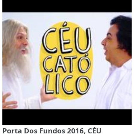
Porta Dos Fundos 2016, CÉU