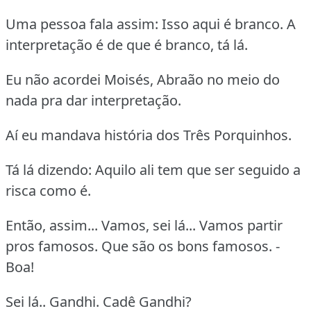
Uma pessoa fala assim: Isso aqui é branco. A
interpretação é de que é branco, tá lá.
Eu não acordei Moisés, Abraão no meio do
nada pra dar interpretação.
Aí eu mandava história dos Três Porquinhos.
Tá lá dizendo: Aquilo ali tem que ser seguido a
risca como é.
Então, assim... Vamos, sei lá... Vamos partir
pros famosos. Que são os bons famosos. -
Boa!
Sei lá.. Gandhi. Cadê Gandhi?