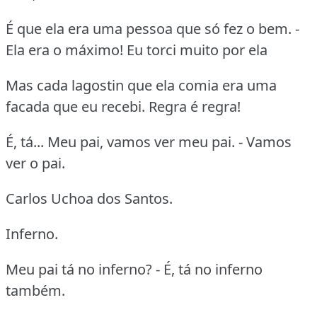
É que ela era uma pessoa que só fez o bem. -
Ela era o máximo! Eu torci muito por ela
Mas cada lagostin que ela comia era uma
facada que eu recebi. Regra é regra!
É, tá... Meu pai, vamos ver meu pai. - Vamos
ver o pai.
Carlos Uchoa dos Santos.
Inferno.
Meu pai tá no inferno? - É, tá no inferno
também.