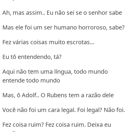
Ah, mas assim.. Eu não sei se o senhor sabe
Mas ele foi um ser humano horroroso, sabe?
Fez várias coisas muito escrotas...
Eu tô entendendo, tá?
Aqui não tem uma língua, todo mundo
entende todo mundo
Mas, ô Adolf.. O Rubens tem a razão dele
Você não foi um cara legal. Foi legal? Não foi.
Fez coisa ruim? Fez coisa ruim. Deixa eu