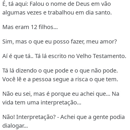
É, tá aqui: Falou o nome de Deus em vão
algumas vezes e trabalhou em dia santo.
Mas eram 12 filhos...
Sim, mas o que eu posso fazer, meu amor?
Aí é que tá.. Tá lá escrito no Velho Testamento.
Tá lá dizendo o que pode e o que não pode.
Você lê e a pessoa segue a risca o que tem.
Não eu sei, mas é porque eu achei que... Na
vida tem uma interpretação...
Não! Interpretação? - Achei que a gente podia
dialogar...