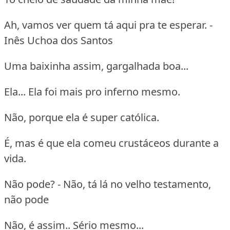
Ah, vamos ver quem tá aqui pra te esperar. -
Inês Uchoa dos Santos
Uma baixinha assim, gargalhada boa...
Ela... Ela foi mais pro inferno mesmo.
Não, porque ela é super católica.
É, mas é que ela comeu crustáceos durante a
vida.
Não pode? - Não, tá lá no velho testamento,
não pode
Não, é assim.. Sério mesmo...