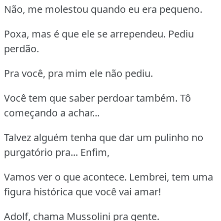
Não, me molestou quando eu era pequeno.
Poxa, mas é que ele se arrependeu. Pediu
perdão.
Pra você, pra mim ele não pediu.
Você tem que saber perdoar também. Tô
começando a achar...
Talvez alguém tenha que dar um pulinho no
purgatório pra... Enfim,
Vamos ver o que acontece. Lembrei, tem uma
figura histórica que você vai amar!
Adolf, chama Mussolini pra gente.