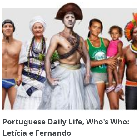
Portuguese Daily Life, Who's Who:
Letícia e Fernando