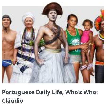
Portuguese Daily Life, Who's Who:
Cláudio