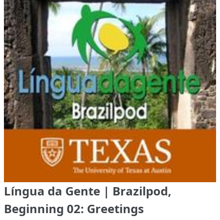
Língua da Gente | Brazilpod,
Beginning 02: Greetings