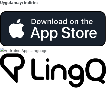
Uygulamayı indirin: