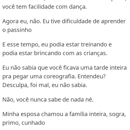
você tem facilidade com dança.
Agora eu, não. Eu tive dificuldade de aprender
o passinho
E esse tempo, eu podia estar treinando e
podia estar brincando com as crianças.
Eu não sabia que você ficava uma tarde inteira
pra pegar uma coreografia. Entendeu?
Desculpa, foi mal, eu não sabia.
Não, você nunca sabe de nada né.
Minha esposa chamou a família inteira, sogra,
primo, cunhado