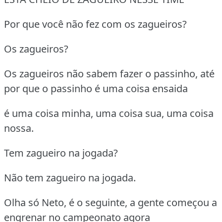
Por que você não fez com os zagueiros?
Os zagueiros?
Os zagueiros não sabem fazer o passinho, até
por que o passinho é uma coisa ensaida
é uma coisa minha, uma coisa sua, uma coisa
nossa.
Tem zagueiro na jogada?
Não tem zagueiro na jogada.
Olha só Neto, é o seguinte, a gente começou a
engrenar no campeonato agora