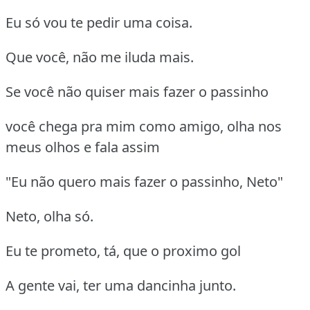
Eu só vou te pedir uma coisa.
Que você, não me iluda mais.
Se você não quiser mais fazer o passinho
você chega pra mim como amigo, olha nos
meus olhos e fala assim
"Eu não quero mais fazer o passinho, Neto"
Neto, olha só.
Eu te prometo, tá, que o proximo gol
A gente vai, ter uma dancinha junto.