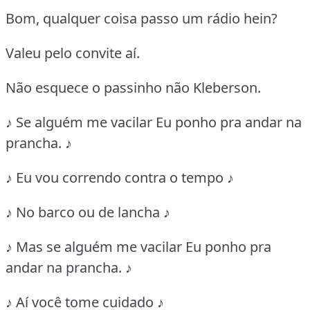
Bom, qualquer coisa passo um rádio hein?
Valeu pelo convite aí.
Não esquece o passinho não Kleberson.
♪ Se alguém me vacilar Eu ponho pra andar na
prancha. ♪
♪ Eu vou correndo contra o tempo ♪
♪ No barco ou de lancha ♪
♪ Mas se alguém me vacilar Eu ponho pra
andar na prancha. ♪
♪ Aí você tome cuidado ♪