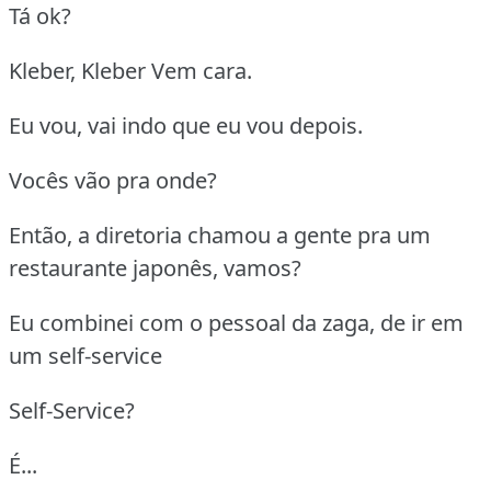
Tá ok?
Kleber, Kleber Vem cara.
Eu vou, vai indo que eu vou depois.
Vocês vão pra onde?
Então, a diretoria chamou a gente pra um
restaurante japonês, vamos?
Eu combinei com o pessoal da zaga, de ir em
um self-service
Self-Service?
É...