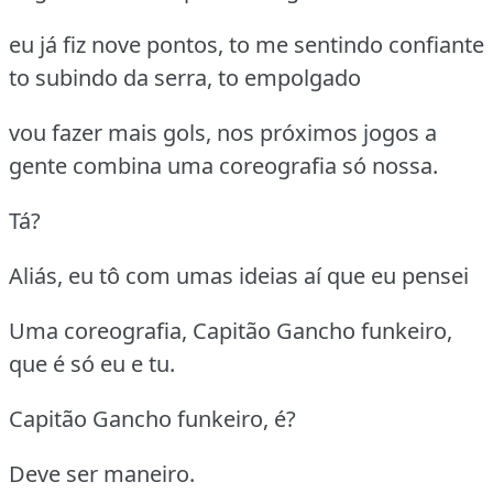
eu já fiz nove pontos, to me sentindo confiante
to subindo da serra, to empolgado
vou fazer mais gols, nos próximos jogos a
gente combina uma coreografia só nossa.
Tá?
Aliás, eu tô com umas ideias aí que eu pensei
Uma coreografia, Capitão Gancho funkeiro,
que é só eu e tu.
Capitão Gancho funkeiro, é?
Deve ser maneiro.