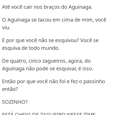
Até você cair nos braços do Aguinaga.
O Aguinaga se tacou em cima de mim, você
viu.
E por que você não se esquivou? Você se
esquiva de todo mundo.
De quatro, cinco zagueiros, agora, do
Aguinaga não pode se esquivar, é isso.
Então por que você não foi e fez o passinho
então?
SOZINHO?
ESTÁ CHEIO DE ZAGUEIRO NESSE TIME