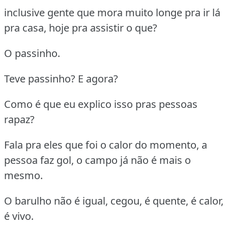
inclusive gente que mora muito longe pra ir lá
pra casa, hoje pra assistir o que?
O passinho.
Teve passinho? E agora?
Como é que eu explico isso pras pessoas
rapaz?
Fala pra eles que foi o calor do momento, a
pessoa faz gol, o campo já não é mais o
mesmo.
O barulho não é igual, cegou, é quente, é calor,
é vivo.