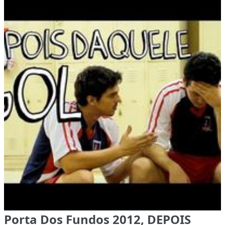
Porta Dos Fundos 2012, DEPOIS