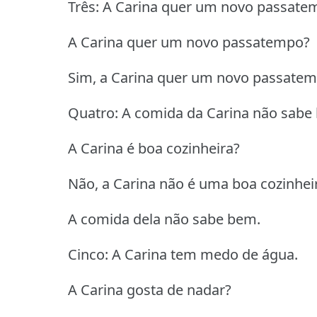
Três: A Carina quer um novo passate
A Carina quer um novo passatempo?
Sim, a Carina quer um novo passatem
Quatro: A comida da Carina não sabe
A Carina é boa cozinheira?
Não, a Carina não é uma boa cozinhei
A comida dela não sabe bem.
Cinco: A Carina tem medo de água.
A Carina gosta de nadar?