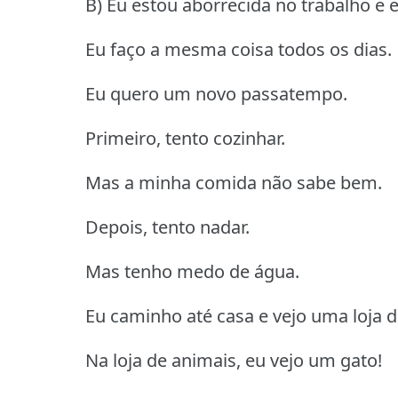
B) Eu estou aborrecida no trabalho e 
Eu faço a mesma coisa todos os dias.
Eu quero um novo passatempo.
Primeiro, tento cozinhar.
Mas a minha comida não sabe bem.
Depois, tento nadar.
Mas tenho medo de água.
Eu caminho até casa e vejo uma loja d
Na loja de animais, eu vejo um gato!