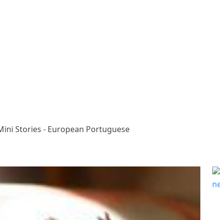
Mini Stories - European Portuguese