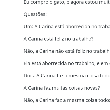
Eu compro o gato, e agora estou muito
Questões:
Um: A Carina está aborrecida no trab
A Carina está feliz no trabalho?
Não, a Carina não está feliz no trabalh
Ela está aborrecida no trabalho, e em 
Dois: A Carina faz a mesma coisa todo
A Carina faz muitas coisas novas?
Não, a Carina faz a mesma coisa todos