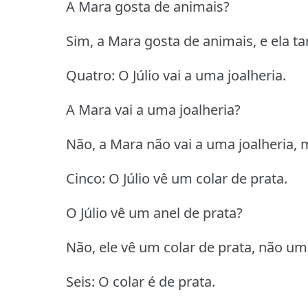
A Mara gosta de animais?
Sim, a Mara gosta de animais, e ela t
Quatro: O Júlio vai a uma joalheria.
A Mara vai a uma joalheria?
Não, a Mara não vai a uma joalheria, ma
Cinco: O Júlio vê um colar de prata.
O Júlio vê um anel de prata?
Não, ele vê um colar de prata, não um
Seis: O colar é de prata.