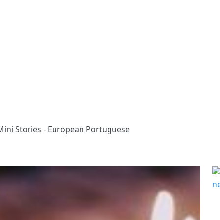
Mini Stories - European Portuguese