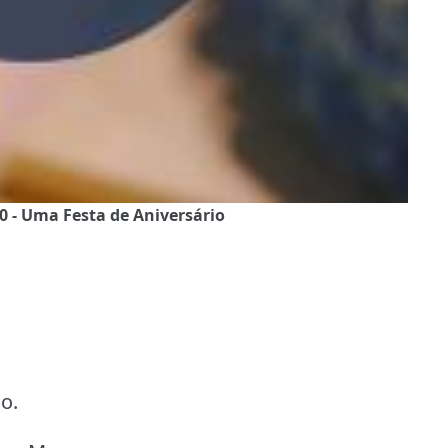
0 - Uma Festa de Aniversário
io.