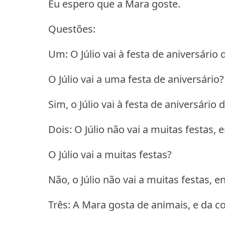
Eu espero que a Mara goste.
Questões:
Um: O Júlio vai à festa de aniversário 
O Júlio vai a uma festa de aniversário?
Sim, o Júlio vai à festa de aniversário 
Dois: O Júlio não vai a muitas festas, 
O Júlio vai a muitas festas?
Não, o Júlio não vai a muitas festas, e
Três: A Mara gosta de animais, e da co