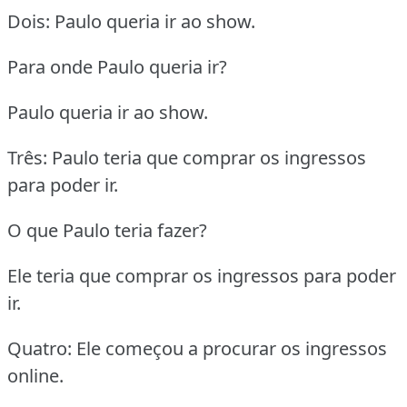
Dois: Paulo queria ir ao show.
Para onde Paulo queria ir?
Paulo queria ir ao show.
Três: Paulo teria que comprar os ingressos
para poder ir.
O que Paulo teria fazer?
Ele teria que comprar os ingressos para poder
ir.
Quatro: Ele começou a procurar os ingressos
online.