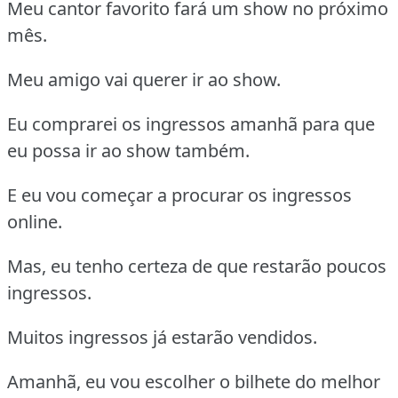
Meu cantor favorito fará um show no próximo
mês.
Meu amigo vai querer ir ao show.
Eu comprarei os ingressos amanhã para que
eu possa ir ao show também.
E eu vou começar a procurar os ingressos
online.
Mas, eu tenho certeza de que restarão poucos
ingressos.
Muitos ingressos já estarão vendidos.
Amanhã, eu vou escolher o bilhete do melhor