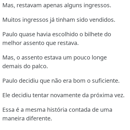
Mas, restavam apenas alguns ingressos.
Muitos ingressos já tinham sido vendidos.
Paulo quase havia escolhido o bilhete do
melhor assento que restava.
Mas, o assento estava um pouco longe
demais do palco.
Paulo decidiu que não era bom o suficiente.
Ele decidiu tentar novamente da próxima vez.
Essa é a mesma história contada de uma
maneira diferente.