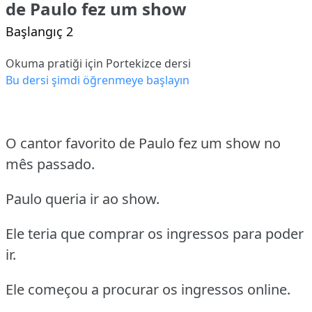
de Paulo fez um show
Başlangıç 2
Okuma pratiği için Portekizce dersi
Bu dersi şimdi öğrenmeye başlayın
O cantor favorito de Paulo fez um show no
mês passado.
Paulo queria ir ao show.
Ele teria que comprar os ingressos para poder
ir.
Ele começou a procurar os ingressos online.