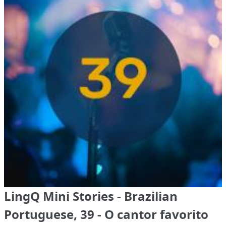
LingQ Mini Stories - Brazilian
Portuguese, 39 - O cantor favorito