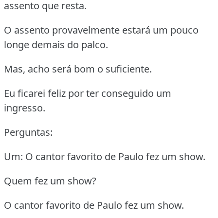
assento que resta.
O assento provavelmente estará um pouco
longe demais do palco.
Mas, acho será bom o suficiente.
Eu ficarei feliz por ter conseguido um
ingresso.
Perguntas:
Um: O cantor favorito de Paulo fez um show.
Quem fez um show?
O cantor favorito de Paulo fez um show.