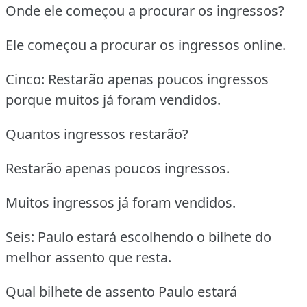
Onde ele começou a procurar os ingressos?
Ele começou a procurar os ingressos online.
Cinco: Restarão apenas poucos ingressos
porque muitos já foram vendidos.
Quantos ingressos restarão?
Restarão apenas poucos ingressos.
Muitos ingressos já foram vendidos.
Seis: Paulo estará escolhendo o bilhete do
melhor assento que resta.
Qual bilhete de assento Paulo estará