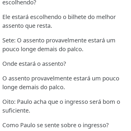
escolhendo?
Ele estará escolhendo o bilhete do melhor
assento que resta.
Sete: O assento provavelmente estará um
pouco longe demais do palco.
Onde estará o assento?
O assento provavelmente estará um pouco
longe demais do palco.
Oito: Paulo acha que o ingresso será bom o
suficiente.
Como Paulo se sente sobre o ingresso?