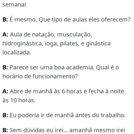
semana!
B:
É mesmo.
Que tipo de aulas eles oferecem?
A:
Aula de natação, musculação,
hidroginástica, ioga, pilates, e ginástica
localizada.
B:
Parece ser uma boa academia.
Qual é o
horário de funcionamento?
A:
Abre de manhã às 6 horas e fecha à noite
às 10 horas.
B:
Eu poderia ir de manhã antes do trabalho.
B:
Sem dúvidas eu irei... amanhã mesmo irei