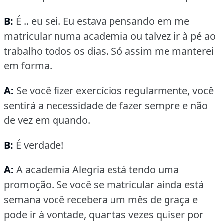
B:
É .. eu sei.
Eu estava pensando em me
matricular numa academia ou talvez ir à pé ao
trabalho todos os dias.
Só assim me manterei
em forma.
A:
Se você fizer exercícios regularmente, você
sentirá a necessidade de fazer sempre e não
de vez em quando.
B:
É verdade!
A:
A academia Alegria está tendo uma
promoção.
Se você se matricular ainda está
semana você recebera um mês de graça e
pode ir à vontade, quantas vezes quiser por