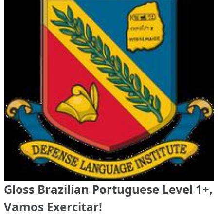
Gloss Brazilian Portuguese Level 1+,
Vamos Exercitar!