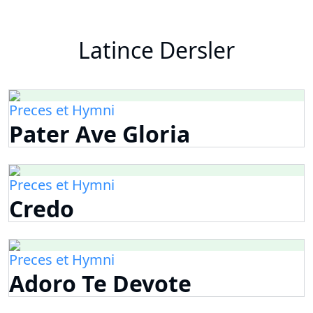
Latince Dersler
Preces et Hymni
Pater Ave Gloria
Preces et Hymni
Credo
Preces et Hymni
Adoro Te Devote