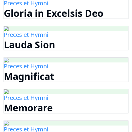
Preces et Hymni
Gloria in Excelsis Deo
Preces et Hymni
Lauda Sion
Preces et Hymni
Magnificat
Preces et Hymni
Memorare
Preces et Hymni