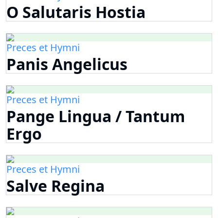
O Salutaris Hostia
Preces et Hymni
Panis Angelicus
Preces et Hymni
Pange Lingua / Tantum
Ergo
Preces et Hymni
Salve Regina