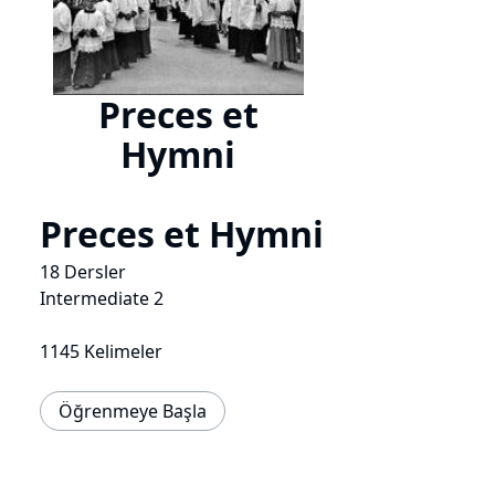
Preces et
Hymni
Preces et Hymni
18 Dersler
Intermediate 2
1145 Kelimeler
Öğrenmeye Başla