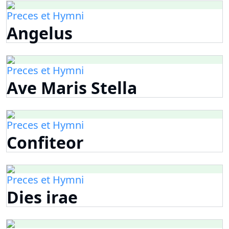
Preces et Hymni
Angelus
Preces et Hymni
Ave Maris Stella
Preces et Hymni
Confiteor
Preces et Hymni
Dies irae