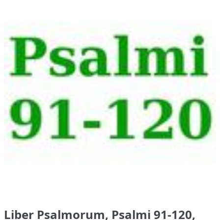
Liber Psalmorum, Psalmi 91-120,