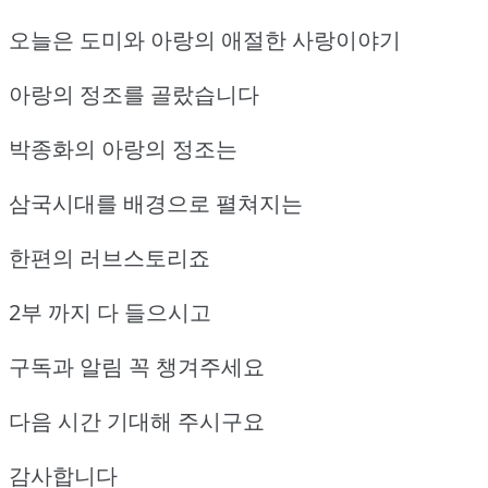
오늘은 도미와 아랑의 애절한 사랑이야기
아랑의 정조를 골랐습니다
박종화의 아랑의 정조는
삼국시대를 배경으로 펼쳐지는
한편의 러브스토리죠
2부 까지 다 들으시고
구독과 알림 꼭 챙겨주세요
다음 시간 기대해 주시구요
감사합니다