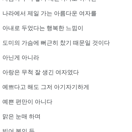
나라에서 제일 가는 아름다운 여자를
아내로 두었다는 행복한 느낌이
도미의 가슴에 뻐근히 찼기 때문일 것이다
아닌게 아니라
아랑은 무척 잘 생긴 여자였다
예쁘다고 해도 그저 아기자기하게
예쁜 편만이 아니다
맑은 눈매 하며
빚어 붙인 듯