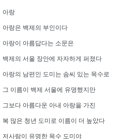
아랑
아랑은 백제의 부인이다
아랑이 아름답다는 소문은
백제의 서울 장안에 자자하게 퍼졌다
아랑의 남편인 도미는 솜씨 있는 목수로
그 이름이 백제 서울에 유명했지만
그보다 아름다운 아내 아랑을 가진
복 많은 청년 도미로 이름이 더 높았다
저사람이 유명한 목수 도미야