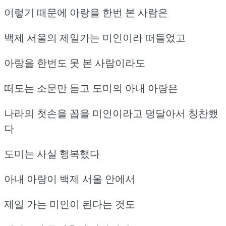
이렇기 때문에 아랑을 한번 본 사람은
백제 서울의 제일가는 미인이라 떠들었고
아랑을 한번도 못 본 사람이라도
떠도는 소문만 듣고 도미의 아내 아랑은
나라의 첫손을 꼽을 미인이라고 덩달아서 칭찬했
다
도미는 사실 행복했다
아내 아랑이 백제 서울 안에서
제일 가는 미인이 된다는 것도