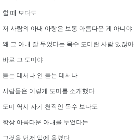
할 때 보다도
저 사람의 아내 아랑은 보통 아름다운 게 아니야
왜 그 아내 잘 두었다는 목수 도미란 사람 있잖아
바로 그 도미야
듣는 데서나 안 듣는 데서나
사람들은 이렇게 도미를 소개했다
도미 역시 자기 천직인 목수 보다도
항상 아름다운 아내를 두었다는
그것을 먼저 입에 올렸다