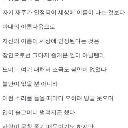
자기 재주가 인정되어 세상에 이름이 나는 것보다
아내의 아름다움으로
자신의 이름이 세상에 인정된다는 것은
장인으로선 그다지 즐거운 일이 아닐텐데
도미는 여기 대해서 조금도 불만이 없었다
불만이 없을 뿐 아니라
이런 소리를 들을 때마다 오히려 빙글 웃으며
입이 슬그머니 벌려지곤 했다
사람이 무척 좋기 때문이기도 하지만