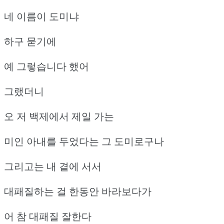
네 이름이 도미냐
하구 묻기에
예 그렇습니다 했어
그랬더니
오 저 백제에서 제일 가는
미인 아내를 두었다는 그 도미로구나
그리고는 내 곁에 서서
대패질하는 걸 한동안 바라보다가
어 참 대패질 잘한다