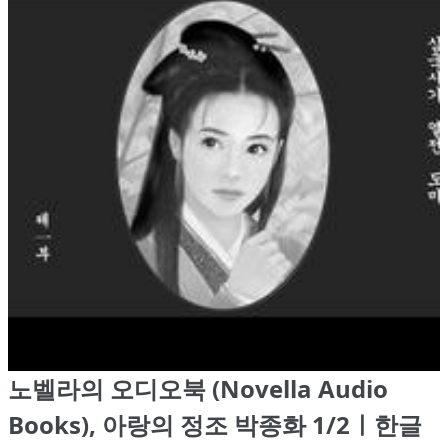
노벨라의 오디오북 (Novella Audio
Books), 아랑의 정조 박종화 1/2ㅣ한글