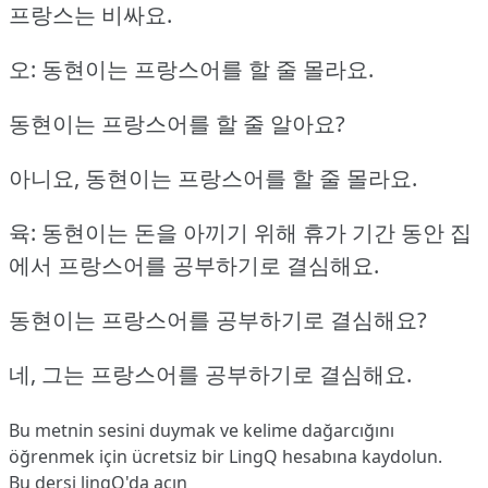
프랑스는 비싸요.
오: 동현이는 프랑스어를 할 줄 몰라요.
동현이는 프랑스어를 할 줄 알아요?
아니요, 동현이는 프랑스어를 할 줄 몰라요.
육: 동현이는 돈을 아끼기 위해 휴가 기간 동안 집
에서 프랑스어를 공부하기로 결심해요.
동현이는 프랑스어를 공부하기로 결심해요?
네, 그는 프랑스어를 공부하기로 결심해요.
Bu metnin sesini duymak ve kelime dağarcığını
öğrenmek için ücretsiz bir LingQ hesabına
kaydolun
.
Bu dersi lingQ'da açın