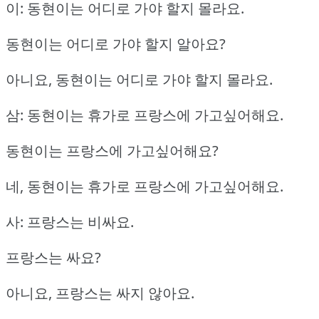
이: 동현이는 어디로 가야 할지 몰라요.
동현이는 어디로 가야 할지 알아요?
아니요, 동현이는 어디로 가야 할지 몰라요.
삼: 동현이는 휴가로 프랑스에 가고싶어해요.
동현이는 프랑스에 가고싶어해요?
네, 동현이는 휴가로 프랑스에 가고싶어해요.
사: 프랑스는 비싸요.
프랑스는 싸요?
아니요, 프랑스는 싸지 않아요.