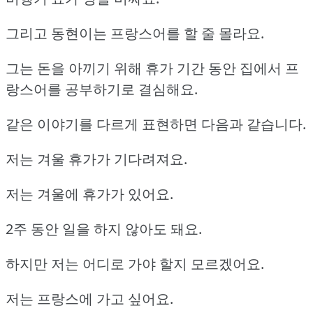
그리고 동현이는 프랑스어를 할 줄 몰라요.
그는 돈을 아끼기 위해 휴가 기간 동안 집에서 프
랑스어를 공부하기로 결심해요.
같은 이야기를 다르게 표현하면 다음과 같습니다.
저는 겨울 휴가가 기다려져요.
저는 겨울에 휴가가 있어요.
2주 동안 일을 하지 않아도 돼요.
하지만 저는 어디로 가야 할지 모르겠어요.
저는 프랑스에 가고 싶어요.