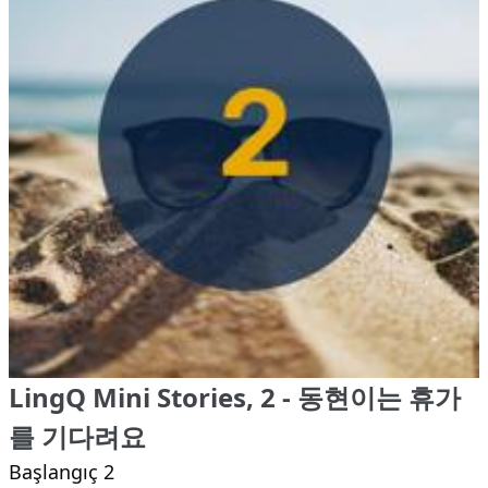
LingQ Mini Stories, 2 - 동현이는 휴가
를 기다려요
Başlangıç 2