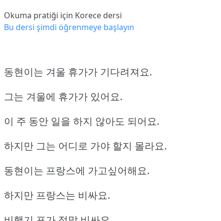
Okuma pratiği için Korece dersi
Bu dersi şimdi öğrenmeye başlayın
동현이는 겨울 휴가가 기다려져요.
그는 겨울에 휴가가 있어요.
이 주 동안 일을 하지 않아도 되어요.
하지만 그는 어디로 가야 할지 몰라요.
동현이는 프랑스에 가고싶어해요.
하지만 프랑스는 비싸요.
비행기 표가 정말 비싸요.