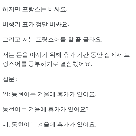
하지만 프랑스는 비싸요.
비행기 표가 정말 비싸요.
그리고 저는 프랑스어를 할 줄 몰라요.
저는 돈을 아끼기 위해 휴가 기간 동안 집에서 프
랑스어를 공부하기로 결심했어요.
질문 :
일: 동현이는 겨울에 휴가가 있어요.
동현이는 겨울에 휴가가 있어요?
네, 동현이는 겨울에 휴가가 있어요.