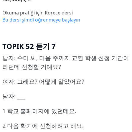
Okuma pratiği için Korece dersi
Bu dersi şimdi öğrenmeye başlayın
TOPIK 52 듣기 7
남자: 수미 씨, 다음 주까지 교환 학생 신청 기간이
라던데 신청할 거예요?
여자: 그래요?
어떻게 알았어요?
남자: ___
1 학교 홈페이지에 있던데요.
2 다음 학기에 신청하려고 해요.