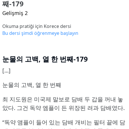
째-179
Gelişmiş 2
Okuma pratiği için Korece dersi
Bu dersi şimdi öğrenmeye başlayın
눈물의 고백, 열 한 번째-179
[...]
눈물의 고백, 열 한 번째
최 지도원은 미국제 말보로 담배 두 갑을 꺼내 놓
았다.
그건 독약 엠플이 든 위장된 려과 담배였다.
“독약 앰플이 들어 있는 담배 개비는 필터 끝에 담