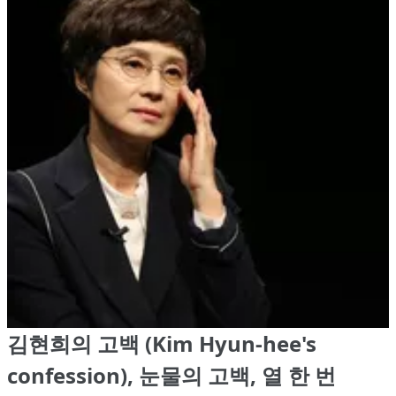
김현희의 고백 (Kim Hyun-hee's
confession), 눈물의 고백, 열 한 번