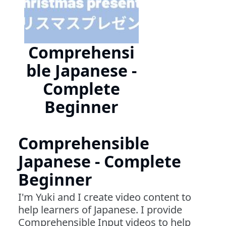
Comprehensi
ble Japanese -
Complete
Beginner
Comprehensible
Japanese - Complete
Beginner
I'm Yuki and I create video content to
help learners of Japanese. I provide
Comprehensible Input videos to help