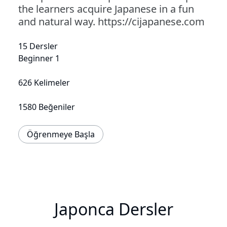
the learners acquire Japanese in a fun
and natural way. https://cijapanese.com
15 Dersler
Beginner 1
626 Kelimeler
1580 Beğeniler
Öğrenmeye Başla
Japonca Dersler