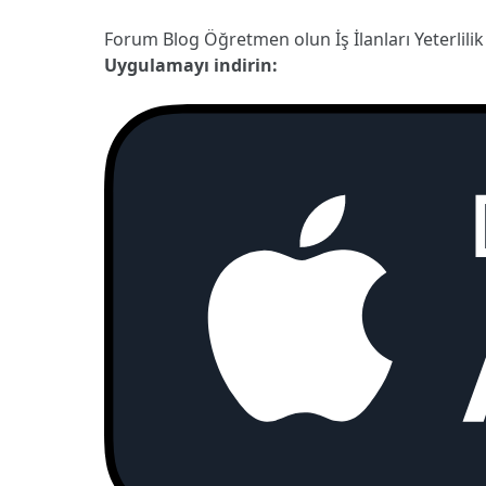
Forum
Blog
Öğretmen olun
İş İlanları
Yeterlilik
Uygulamayı indirin: