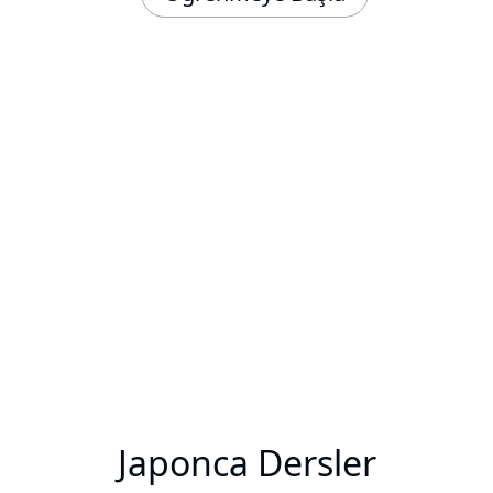
Japonca Dersler