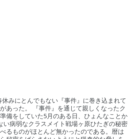
は春休みにとんでもない『事件』に巻き込まれて
があった。 『事件』を通じて親しくなったク
準備をしていた5月のある日、ひょんなことか
ない病弱なクラスメイト戦場ヶ原ひたぎの秘密
べるものがほとんど無かったのである。暦は