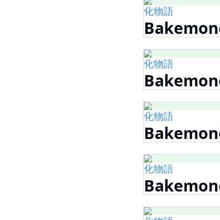
化物語
Bakemono
化物語
Bakemono
化物語
Bakemono
化物語
Bakemono