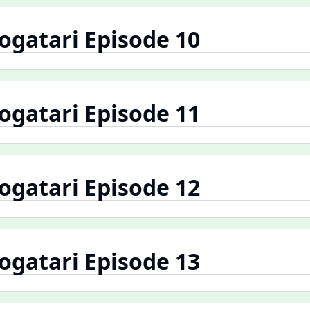
gatari Episode 10
gatari Episode 11
gatari Episode 12
gatari Episode 13