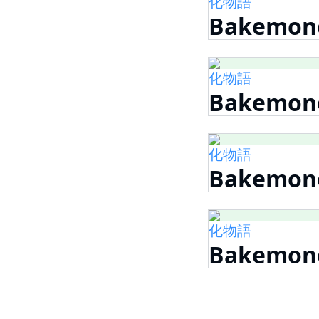
化物語
Bakemonog
化物語
Bakemonog
化物語
Bakemonog
化物語
Bakemono