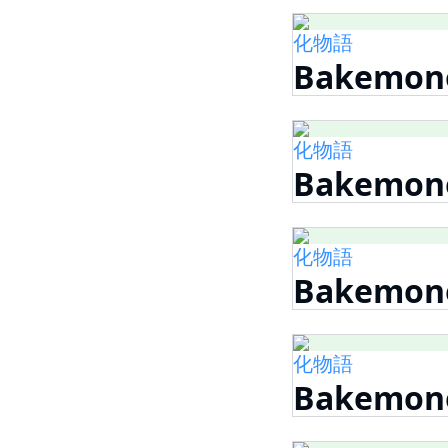
化物語
Bakemonog
化物語
Bakemonog
化物語
Bakemono
化物語
Bakemono