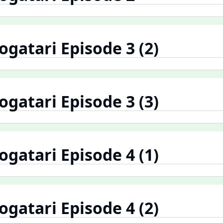
atari Episode 3 (2)
atari Episode 3 (3)
atari Episode 4 (1)
atari Episode 4 (2)