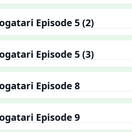
atari Episode 5 (2)
atari Episode 5 (3)
gatari Episode 8
gatari Episode 9