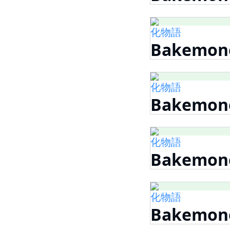
化物語
Bakemonog
化物語
Bakemonog
化物語
Bakemonog
化物語
Bakemonog