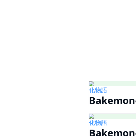
化物語
Bakemono
化物語
Bakemono