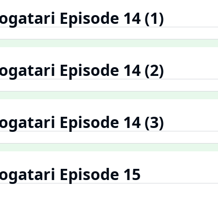
atari Episode 14 (1)
atari Episode 14 (2)
atari Episode 14 (3)
gatari Episode 15