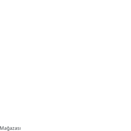
 Mağazası