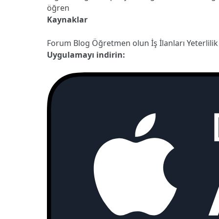
öğren
Kaynaklar
Forum
Blog
Öğretmen olun
İş İlanları
Yeterlilik
Uygulamayı indirin: