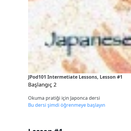
JPod101 Intermetiate Lessons, Lesson #1
Başlangıç 2
Okuma pratiği için Japonca dersi
Bu dersi şimdi öğrenmeye başlayın