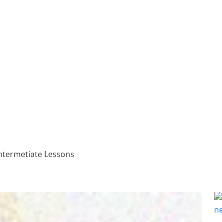
ntermetiate Lessons