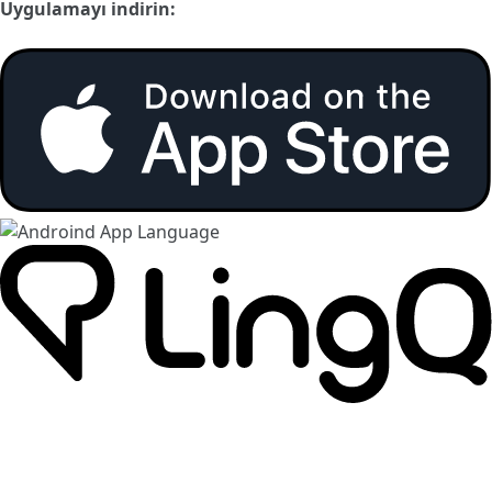
Uygulamayı indirin: