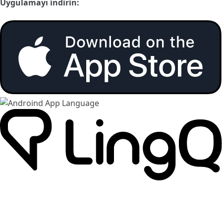
Uygulamayı indirin: