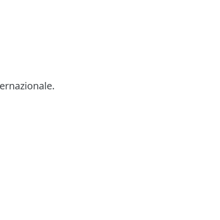
ernazionale.