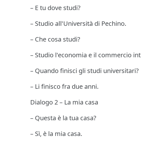
– E tu dove studi?
– Studio all'Università di Pechino.
– Che cosa studi?
– Studio l'economia e il commercio int
– Quando finisci gli studi universitari?
– Li finisco fra due anni.
Dialogo 2 – La mia casa
– Questa è la tua casa?
– Sì, è la mia casa.