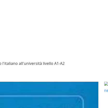
l'italiano all'università livello A1-A2