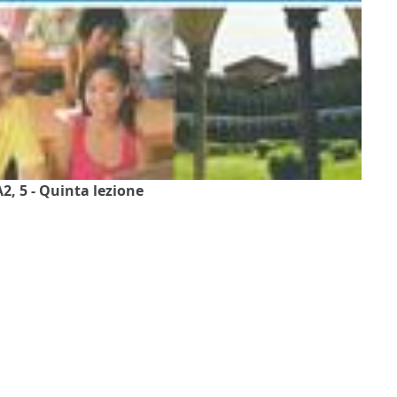
A2, 5 - Quinta lezione