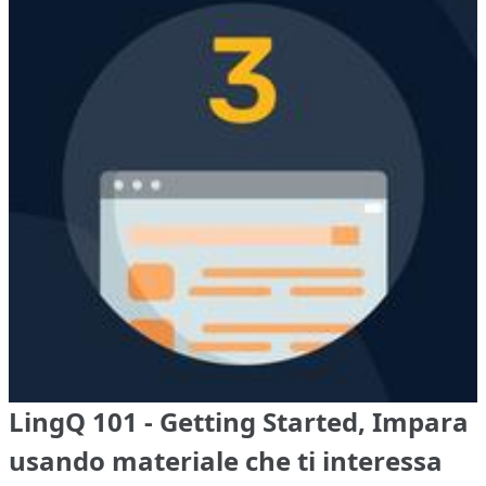
LingQ 101 - Getting Started, Impara
usando materiale che ti interessa