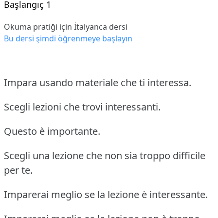
Başlangıç 1
Okuma pratiği için İtalyanca dersi
Bu dersi şimdi öğrenmeye başlayın
Impara usando materiale che ti interessa.
Scegli lezioni che trovi interessanti.
Questo è importante.
Scegli una lezione che non sia troppo difficile
per te.
Imparerai meglio se la lezione è interessante.