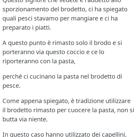
sporzionamento del brodetto, ci ha spiegato
quali pesci stavamo per mangiare e ci ha
preparato i piatti.
A questo punto è rimasto solo il brodo e si
porteranno via questo coccio e ce lo
riporteranno con la pasta,
perché ci cucinano la pasta nel brodetto di
pesce.
Come appena spiegato, è tradizione utilizzare
il brodetto rimasto per cuocere la pasta, non si
butta via niente.
In questo caso hanno utilizzato dei capellini,