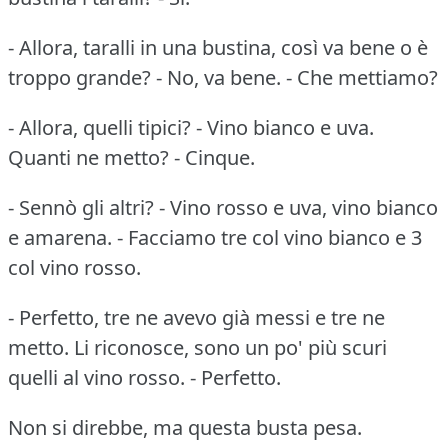
- Allora, taralli in una bustina, così va bene o è
troppo grande? - No, va bene. - Che mettiamo?
- Allora, quelli tipici? - Vino bianco e uva.
Quanti ne metto? - Cinque.
- Sennò gli altri? - Vino rosso e uva, vino bianco
e amarena. - Facciamo tre col vino bianco e 3
col vino rosso.
- Perfetto, tre ne avevo già messi e tre ne
metto. Li riconosce, sono un po' più scuri
quelli al vino rosso. - Perfetto.
Non si direbbe, ma questa busta pesa.