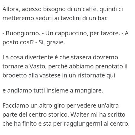
Allora, adesso bisogno di un caffè, quindi ci
metteremo seduti ai tavolini di un bar.
- Buongiorno. - Un cappuccino, per favore. - A
posto così? - Sì, grazie.
La cosa divertente è che stasera dovremo
tornare a Vasto, perché abbiamo prenotato il
brodetto alla vastese in un ristornate qui
e andiamo tutti insieme a mangiare.
Facciamo un altro giro per vedere un'altra
parte del centro storico. Walter mi ha scritto
che ha finito e sta per raggiungermi al centro.