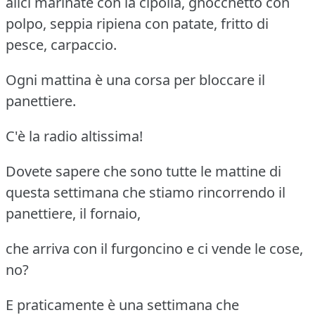
alici marinate con la cipolla, gnocchetto con
polpo, seppia ripiena con patate, fritto di
pesce, carpaccio.
Ogni mattina è una corsa per bloccare il
panettiere.
C'è la radio altissima!
Dovete sapere che sono tutte le mattine di
questa settimana che stiamo rincorrendo il
panettiere, il fornaio,
che arriva con il furgoncino e ci vende le cose,
no?
E praticamente è una settimana che