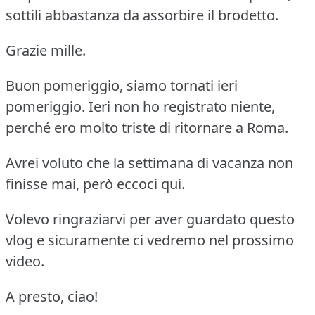
sottili abbastanza da assorbire il brodetto.
Grazie mille.
Buon pomeriggio, siamo tornati ieri
pomeriggio. Ieri non ho registrato niente,
perché ero molto triste di ritornare a Roma.
Avrei voluto che la settimana di vacanza non
finisse mai, però eccoci qui.
Volevo ringraziarvi per aver guardato questo
vlog e sicuramente ci vedremo nel prossimo
video.
A presto, ciao!