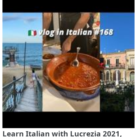
Learn Italian with Lucrezia 2021,