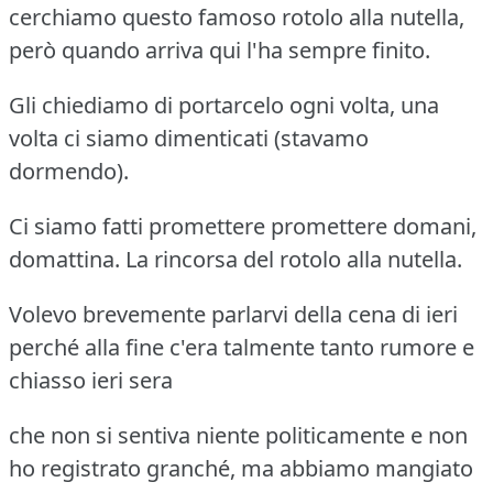
cerchiamo questo famoso rotolo alla nutella,
però quando arriva qui l'ha sempre finito.
Gli chiediamo di portarcelo ogni volta, una
volta ci siamo dimenticati (stavamo
dormendo).
Ci siamo fatti promettere promettere domani,
domattina. La rincorsa del rotolo alla nutella.
Volevo brevemente parlarvi della cena di ieri
perché alla fine c'era talmente tanto rumore e
chiasso ieri sera
che non si sentiva niente politicamente e non
ho registrato granché, ma abbiamo mangiato