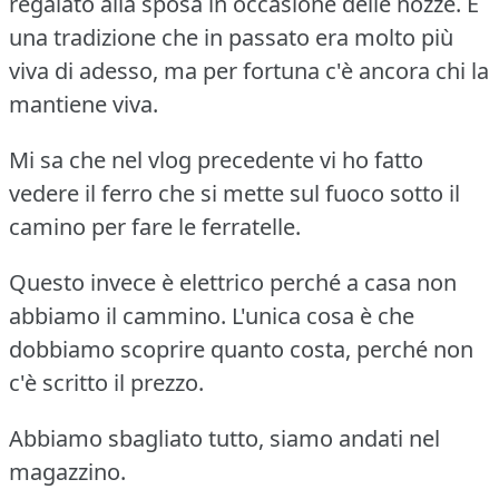
regalato alla sposa in occasione delle nozze. È
una tradizione che in passato era molto più
viva di adesso, ma per fortuna c'è ancora chi la
mantiene viva.
Mi sa che nel vlog precedente vi ho fatto
vedere il ferro che si mette sul fuoco sotto il
camino per fare le ferratelle.
Questo invece è elettrico perché a casa non
abbiamo il cammino. L'unica cosa è che
dobbiamo scoprire quanto costa, perché non
c'è scritto il prezzo.
Abbiamo sbagliato tutto, siamo andati nel
magazzino.