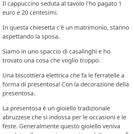
Il cappuccino seduta al tavolo l'ho pagato 1
euro e 20 centesimi.
In questa chiesetta c'è un matrimonio, stanno
aspettando la sposa.
Siamo in uno spaccio di casalinghi e ho
trovato una cosa che voglio troppo.
Una biscottiera elettrica che fa le ferratelle a
forma di presentosa! Con la decorazione della
presentosa.
La presentosa è un gioiello tradizionale
abruzzese che si indossa per le occasioni e le
feste. Generalmente questo gioiello veniva