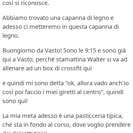
così si riconosce.
Abbiamo trovato una capanna di legno e
adesso ci metteremo in questa capanna di
legno.
Buongiorno da Vasto! Sono le 9:15 e sono già
qui a Vasto, perché stamattina Walter si va ad
allenare ad un box di crossfit qui
e quindi mi sono detta "ok, allora vado anch'io
così poi faccio i miei giretti al centro", quindi
sono qui!
La mia meta adesso è una pasticceria tipica,
che sta in fondo al corso, dove voglio prendere