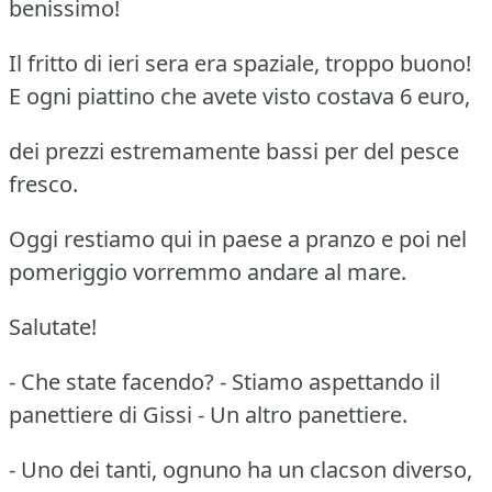
benissimo!
Il fritto di ieri sera era spaziale, troppo buono!
E ogni piattino che avete visto costava 6 euro,
dei prezzi estremamente bassi per del pesce
fresco.
Oggi restiamo qui in paese a pranzo e poi nel
pomeriggio vorremmo andare al mare.
Salutate!
- Che state facendo? - Stiamo aspettando il
panettiere di Gissi - Un altro panettiere.
- Uno dei tanti, ognuno ha un clacson diverso,