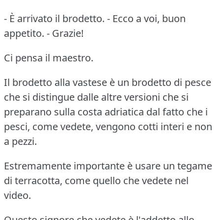
- È arrivato il brodetto. - Ecco a voi, buon
appetito. - Grazie!
Ci pensa il maestro.
Il brodetto alla vastese è un brodetto di pesce
che si distingue dalle altre versioni che si
preparano sulla costa adriatica dal fatto che i
pesci, come vedete, vengono cotti interi e non
a pezzi.
Estremamente importante è usare un tegame
di terracotta, come quello che vedete nel
video.
Questo signore che vedete è l'addetto allo