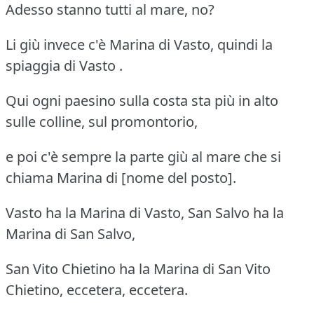
Adesso stanno tutti al mare, no?
Li giù invece c'è Marina di Vasto, quindi la
spiaggia di Vasto .
Qui ogni paesino sulla costa sta più in alto
sulle colline, sul promontorio,
e poi c'è sempre la parte giù al mare che si
chiama Marina di [nome del posto].
Vasto ha la Marina di Vasto, San Salvo ha la
Marina di San Salvo,
San Vito Chietino ha la Marina di San Vito
Chietino, eccetera, eccetera.