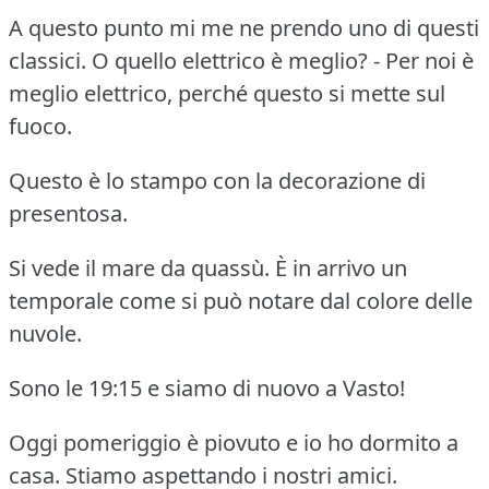
A questo punto mi me ne prendo uno di questi
classici. O quello elettrico è meglio? - Per noi è
meglio elettrico, perché questo si mette sul
fuoco.
Questo è lo stampo con la decorazione di
presentosa.
Si vede il mare da quassù. È in arrivo un
temporale come si può notare dal colore delle
nuvole.
Sono le 19:15 e siamo di nuovo a Vasto!
Oggi pomeriggio è piovuto e io ho dormito a
casa. Stiamo aspettando i nostri amici.