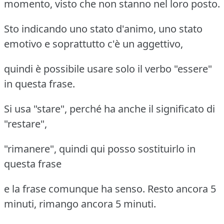
momento, visto che non stanno nel loro posto.
Sto indicando uno stato d'animo, uno stato
emotivo e soprattutto c'è un aggettivo,
quindi è possibile usare solo il verbo "essere"
in questa frase.
Si usa "stare", perché ha anche il significato di
"restare",
"rimanere", quindi qui posso sostituirlo in
questa frase
e la frase comunque ha senso. Resto ancora 5
minuti, rimango ancora 5 minuti.