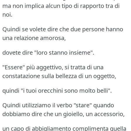
ma non implica alcun tipo di rapporto tra di
noi.
Quindi se volete dire che due persone hanno
una relazione amorosa,
dovete dire "loro stanno insieme".
"Essere" più aggettivo, si tratta di una
constatazione sulla bellezza di un oggetto,
quindi "i tuoi orecchini sono molto belli".
Quindi utilizziamo il verbo "stare" quando
dobbiamo dire che un gioiello, un accessorio,
un capo di abbigliamento complimenta quella