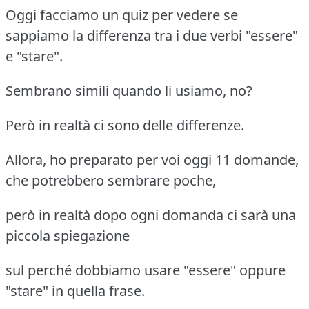
Oggi facciamo un quiz per vedere se
sappiamo la differenza tra i due verbi "essere"
e "stare".
Sembrano simili quando li usiamo, no?
Però in realtà ci sono delle differenze.
Allora, ho preparato per voi oggi 11 domande,
che potrebbero sembrare poche,
però in realtà dopo ogni domanda ci sarà una
piccola spiegazione
sul perché dobbiamo usare "essere" oppure
"stare" in quella frase.