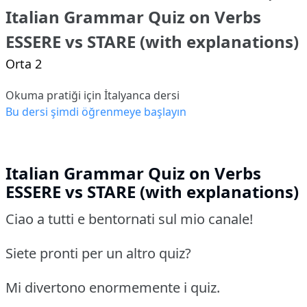
Italian Grammar Quiz on Verbs
ESSERE vs STARE (with explanations)
Orta 2
Okuma pratiği için İtalyanca dersi
Bu dersi şimdi öğrenmeye başlayın
Italian Grammar Quiz on Verbs
ESSERE vs STARE (with explanations)
Ciao a tutti e bentornati sul mio canale!
Siete pronti per un altro quiz?
Mi divertono enormemente i quiz.