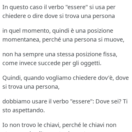
In questo caso il verbo "essere" si usa per
chiedere o dire dove si trova una persona
in quel momento, quindi è una posizione
momentanea, perché una persona si muove,
non ha sempre una stessa posizione fissa,
come invece succede per gli oggetti.
Quindi, quando vogliamo chiedere dov'è, dove
si trova una persona,
dobbiamo usare il verbo "essere": Dove sei? Ti
sto aspettando.
Io non trovo le chiavi, perché le chiavi non