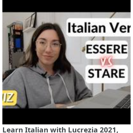
Learn Italian with Lucrezia 2021,