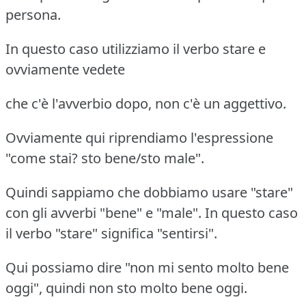
persona.
In questo caso utilizziamo il verbo stare e
ovviamente vedete
che c'è l'avverbio dopo, non c'è un aggettivo.
Ovviamente qui riprendiamo l'espressione
"come stai? sto bene/sto male".
Quindi sappiamo che dobbiamo usare "stare"
con gli avverbi "bene" e "male".
In questo caso
il verbo "stare" significa "sentirsi".
Qui possiamo dire "non mi sento molto bene
oggi", quindi non sto molto bene oggi.