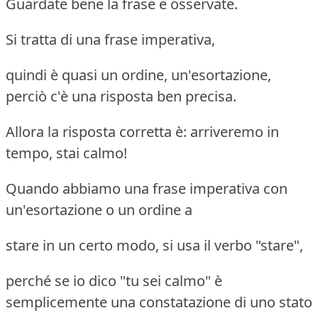
Guardate bene la frase e osservate.
Si tratta di una frase imperativa,
quindi è quasi un ordine, un'esortazione,
perciò c'è una risposta ben precisa.
Allora la risposta corretta è: arriveremo in
tempo, stai calmo!
Quando abbiamo una frase imperativa con
un'esortazione o un ordine a
stare in un certo modo, si usa il verbo "stare",
perché se io dico "tu sei calmo" è
semplicemente una constatazione di uno stato