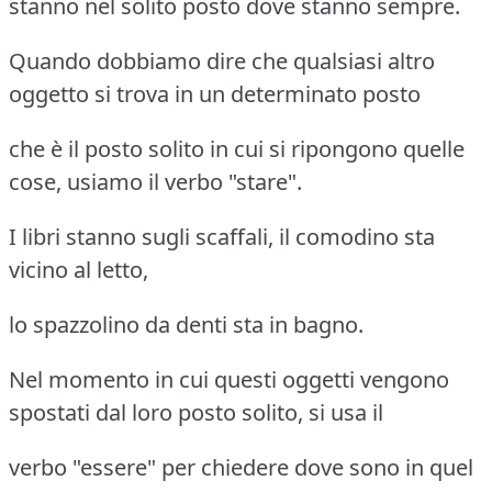
stanno nel solito posto dove stanno sempre.
Quando dobbiamo dire che qualsiasi altro
oggetto si trova in un determinato posto
che è il posto solito in cui si ripongono quelle
cose, usiamo il verbo "stare".
I libri stanno sugli scaffali, il comodino sta
vicino al letto,
lo spazzolino da denti sta in bagno.
Nel momento in cui questi oggetti vengono
spostati dal loro posto solito, si usa il
verbo "essere" per chiedere dove sono in quel