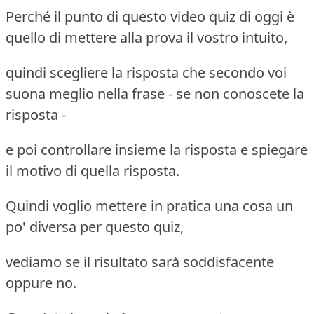
Perché il punto di questo video quiz di oggi è
quello di mettere alla prova il vostro intuito,
quindi scegliere la risposta che secondo voi
suona meglio nella frase - se non conoscete la
risposta -
e poi controllare insieme la risposta e spiegare
il motivo di quella risposta.
Quindi voglio mettere in pratica una cosa un
po' diversa per questo quiz,
vediamo se il risultato sarà soddisfacente
oppure no.