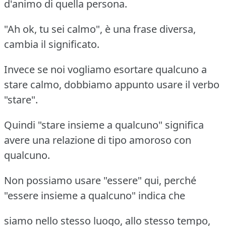
d'animo di quella persona.
"Ah ok, tu sei calmo", è una frase diversa,
cambia il significato.
Invece se noi vogliamo esortare qualcuno a
stare calmo, dobbiamo appunto usare il verbo
"stare".
Quindi "stare insieme a qualcuno" significa
avere una relazione di tipo amoroso con
qualcuno.
Non possiamo usare "essere" qui, perché
"essere insieme a qualcuno" indica che
siamo nello stesso luogo, allo stesso tempo,