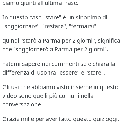
Siamo giunti all'ultima frase.
In questo caso "stare" è un sinonimo di
"soggiornare", "restare", "fermarsi",
quindi "starò a Parma per 2 giorni", significa
che "soggiornerò a Parma per 2 giorni".
Fatemi sapere nei commenti se è chiara la
differenza di uso tra "essere" e "stare".
Gli usi che abbiamo visto insieme in questo
video sono quelli più comuni nella
conversazione.
Grazie mille per aver fatto questo quiz oggi.