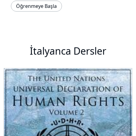
Öğrenmeye Başla
İtalyanca Dersler