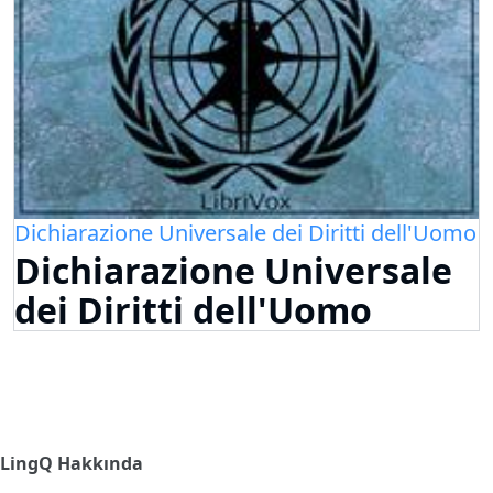
Dichiarazione Universale dei Diritti dell'Uomo
Dichiarazione Universale
dei Diritti dell'Uomo
LingQ Hakkında