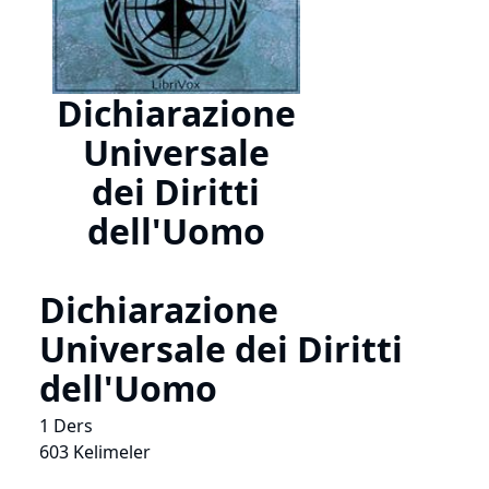
Dichiarazione
Universale
dei Diritti
dell'Uomo
Dichiarazione
Universale dei Diritti
dell'Uomo
1 Ders
603 Kelimeler