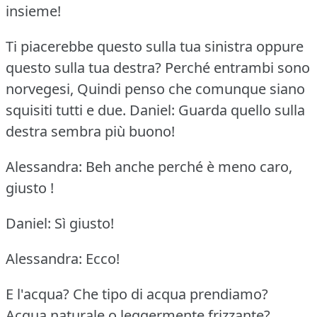
insieme!
Ti piacerebbe questo sulla tua sinistra oppure
questo sulla tua destra?
Perché entrambi sono
norvegesi, Quindi penso che comunque siano
squisiti tutti e due.
Daniel: Guarda quello sulla
destra sembra più buono!
Alessandra: Beh anche perché è meno caro,
giusto !
Daniel: Sì giusto!
Alessandra: Ecco!
E l'acqua?
Che tipo di acqua prendiamo?
Acqua naturale o leggermente frizzante?