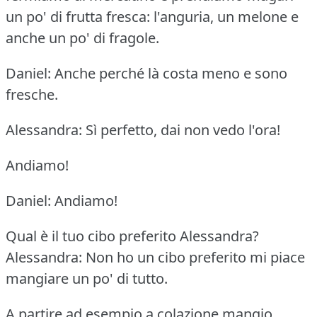
un po' di frutta fresca: l'anguria, un melone e
anche un po' di fragole.
Daniel: Anche perché là costa meno e sono
fresche.
Alessandra: Sì perfetto, dai non vedo l'ora!
Andiamo!
Daniel: Andiamo!
Qual è il tuo cibo preferito Alessandra?
Alessandra: Non ho un cibo preferito mi piace
mangiare un po' di tutto.
A partire ad esempio a colazione mangio