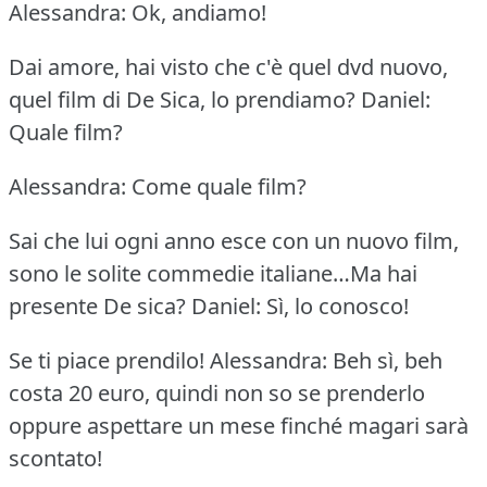
Alessandra: Ok, andiamo!
Dai amore, hai visto che c'è quel dvd nuovo,
quel film di De Sica, lo prendiamo?
Daniel:
Quale film?
Alessandra: Come quale film?
Sai che lui ogni anno esce con un nuovo film,
sono le solite commedie italiane…Ma hai
presente De sica?
Daniel: Sì, lo conosco!
Se ti piace prendilo!
Alessandra: Beh sì, beh
costa 20 euro, quindi non so se prenderlo
oppure aspettare un mese finché magari sarà
scontato!