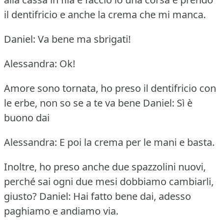
il dentifricio e anche la crema che mi manca.
Daniel: Va bene ma sbrigati!
Alessandra: Ok!
Amore sono tornata, ho preso il dentifricio con
le erbe, non so se a te va bene
Daniel: Sì è
buono dai
Alessandra: E poi la crema per le mani e basta.
Inoltre, ho preso anche due spazzolini nuovi,
perché sai ogni due mesi dobbiamo cambiarli,
giusto?
Daniel: Hai fatto bene dai, adesso
paghiamo e andiamo via.