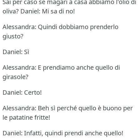
Sai per caso se magari a casa abbiamo l'olio di
oliva?
Daniel: Mi sa di no!
Alessandra: Quindi dobbiamo prenderlo
giusto?
Daniel: Sì
Alessandra: E prendiamo anche quello di
girasole?
Daniel: Certo!
Alessandra: Beh sì perché quello è buono per
le patatine fritte!
Daniel: Infatti, quindi prendi anche quello!