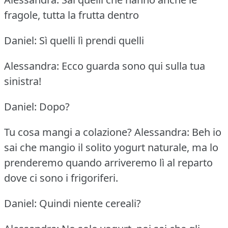
fragole, tutta la frutta dentro
Daniel: Sì quelli lì prendi quelli
Alessandra: Ecco guarda sono qui sulla tua
sinistra!
Daniel: Dopo?
Tu cosa mangi a colazione?
Alessandra: Beh io
sai che mangio il solito yogurt naturale, ma lo
prenderemo quando arriveremo lì al reparto
dove ci sono i frigoriferi.
Daniel: Quindi niente cereali?