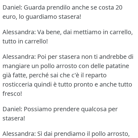
Daniel: Guarda prendilo anche se costa 20
euro, lo guardiamo stasera!
Alessandra: Va bene, dai mettiamo in carrello,
tutto in carrello!
Alessandra: Poi per stasera non ti andrebbe di
mangiare un pollo arrosto con delle patatine
già fatte, perché sai che c'è il reparto
rosticceria quindi è tutto pronto e anche tutto
fresco!
Daniel: Possiamo prendere qualcosa per
stasera!
Alessandra: Sì dai prendiamo il pollo arrosto,