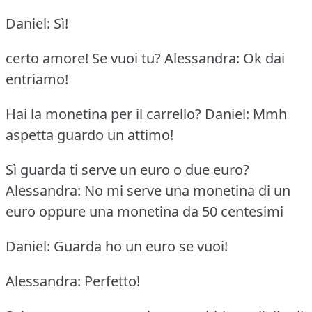
Daniel: Sì!
certo amore!
Se vuoi tu?
Alessandra: Ok dai
entriamo!
Hai la monetina per il carrello?
Daniel: Mmh
aspetta guardo un attimo!
Sì guarda ti serve un euro o due euro?
Alessandra: No mi serve una monetina di un
euro oppure una monetina da 50 centesimi
Daniel: Guarda ho un euro se vuoi!
Alessandra: Perfetto!