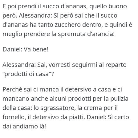
E poi prendi il succo d'ananas, quello buono
però.
Alessandra: Sì però sai che il succo
d'ananas ha tanto zucchero dentro, e quindi è
meglio prendere la spremuta d'arancia!
Daniel: Va bene!
Alessandra: Sai, vorresti seguirmi al reparto
“prodotti di casa"?
Perché sai ci manca il detersivo a casa e ci
mancano anche alcuni prodotti per la pulizia
della casa: lo sgrassatore, la crema per il
fornello, il detersivo da piatti.
Daniel: Sì certo
dai andiamo là!