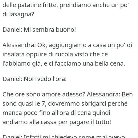
delle patatine fritte, prendiamo anche un po'
di lasagna?
Daniel: Mi sembra buono!
Alessandra: Ok, aggiungiamo a casa un po' di
insalata oppure di rucola visto che ce
l'abbiamo già, e ci facciamo una bella cena.
Daniel: Non vedo l'ora!
Che ore sono amore adesso?
Alessandra: Beh
sono quasi le 7, dovremmo sbrigarci perché
manca poco fino all'ora di cena quindi
andiamo alla cassa per pagare il tutto!
Daniel: Infatti mi chiedevo come mai avevo