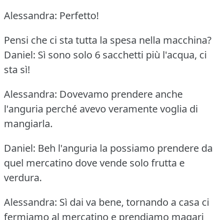
Alessandra: Perfetto!
Pensi che ci sta tutta la spesa nella macchina?
Daniel: Sì sono solo 6 sacchetti più l'acqua, ci
sta sì!
Alessandra: Dovevamo prendere anche
l'anguria perché avevo veramente voglia di
mangiarla.
Daniel: Beh l'anguria la possiamo prendere da
quel mercatino dove vende solo frutta e
verdura.
Alessandra: Sì dai va bene, tornando a casa ci
fermiamo al mercatino e prendiamo magari