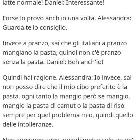
latte normale!
Daniel: Interessante!
Forse lo provo anch'io una volta.
Alessandra:
Guarda te lo consiglio.
Invece a pranzo, sai che gli italiani a pranzo
mangiano la pasta, quindi non c'è pranzo
senza la pasta.
Daniel: Beh anch'io!
Quindi hai ragione.
Alessandra: Io invece, sai
non posso dire che il mio cibo preferito è la
pasta, ogni tanto la mangio però se mangio,
mangio la pasta di camut o la pasta di riso
sempre per quel problema mio, quindi quello
delle intolleranze.
Non aggiungo sugo, quindi metto solo un po'