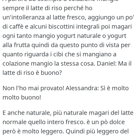
sempre il latte di riso perché ho
un'intolleranza al latte fresco, aggiungo un po'
di caffè e alcuni biscottini integrali poi magari
ogni tanto mangio yogurt naturale o yogurt
alla frutta quindi da questo punto di vista per
quanto riguarda i cibi che si mangiano a
colazione mangio la stessa cosa.
Daniel: Ma il
latte di riso è buono?
Non l'ho mai provato!
Alessandra: Sì è molto
molto buono!
E anche naturale, più naturale magari del latte
normale quello intero fresco.
è un pò dolce
però è molto leggero.
Quindi più leggero del