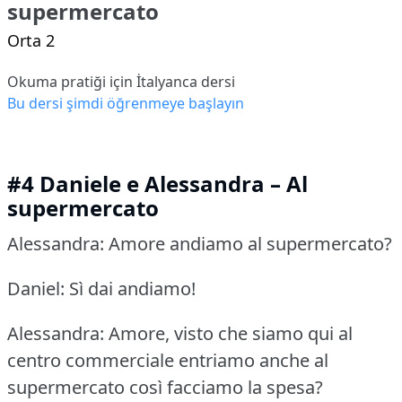
supermercato
Orta 2
Okuma pratiği için İtalyanca dersi
Bu dersi şimdi öğrenmeye başlayın
#4 Daniele e Alessandra – Al
supermercato
Alessandra: Amore andiamo al supermercato?
Daniel: Sì dai andiamo!
Alessandra: Amore, visto che siamo qui al
centro commerciale entriamo anche al
supermercato così facciamo la spesa?