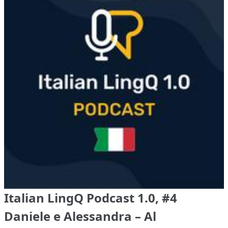
Italian LingQ Podcast 1.0, #4
Daniele e Alessandra – Al