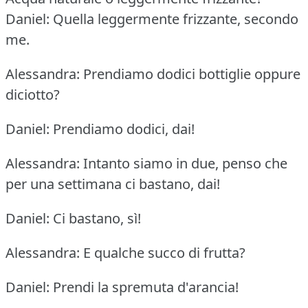
Daniel: Quella leggermente frizzante, secondo
me.
Alessandra: Prendiamo dodici bottiglie oppure
diciotto?
Daniel: Prendiamo dodici, dai!
Alessandra: Intanto siamo in due, penso che
per una settimana ci bastano, dai!
Daniel: Ci bastano, sì!
Alessandra: E qualche succo di frutta?
Daniel: Prendi la spremuta d'arancia!