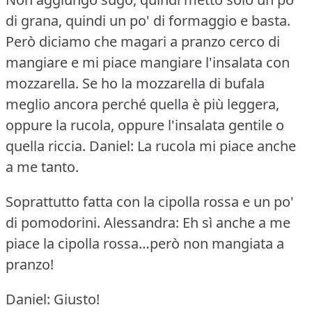
di grana, quindi un po' di formaggio e basta.
Però diciamo che magari a pranzo cerco di
mangiare e mi piace mangiare l'insalata con
mozzarella.
Se ho la mozzarella di bufala
meglio ancora perché quella è più leggera,
oppure la rucola, oppure l'insalata gentile o
quella riccia.
Daniel: La rucola mi piace anche
a me tanto.
Soprattutto fatta con la cipolla rossa e un po'
di pomodorini.
Alessandra: Eh sì anche a me
piace la cipolla rossa…però non mangiata a
pranzo!
Daniel: Giusto!