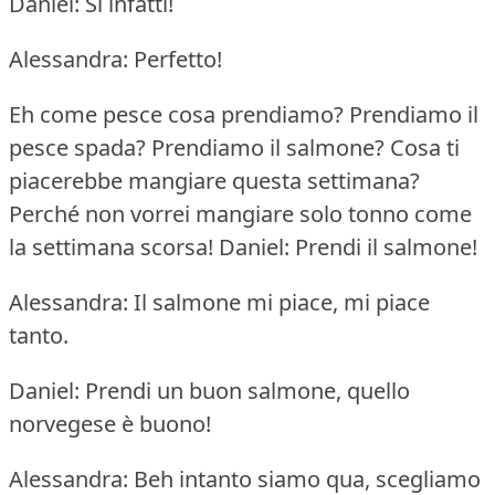
Daniel: Si infatti!
Alessandra: Perfetto!
Eh come pesce cosa prendiamo?
Prendiamo il
pesce spada?
Prendiamo il salmone?
Cosa ti
piacerebbe mangiare questa settimana?
Perché non vorrei mangiare solo tonno come
la settimana scorsa!
Daniel: Prendi il salmone!
Alessandra: Il salmone mi piace, mi piace
tanto.
Daniel: Prendi un buon salmone, quello
norvegese è buono!
Alessandra: Beh intanto siamo qua, scegliamo