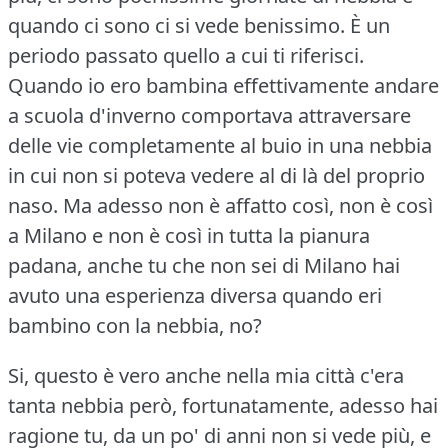
quando ci sono ci si vede benissimo.
È un
periodo passato quello a cui ti riferisci.
Quando io ero bambina effettivamente andare
a scuola d'inverno comportava attraversare
delle vie completamente al buio in una nebbia
in cui non si poteva vedere al di là del proprio
naso.
Ma adesso non è affatto così, non è così
a Milano e non è così in tutta la pianura
padana, anche tu che non sei di Milano hai
avuto una esperienza diversa quando eri
bambino con la nebbia, no?
Si, questo è vero anche nella mia città c'era
tanta nebbia però, fortunatamente, adesso hai
ragione tu, da un po' di anni non si vede più, e