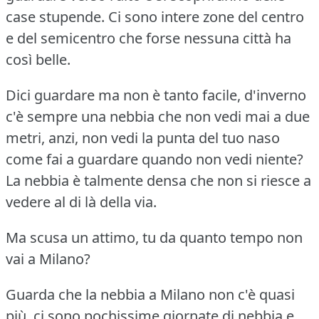
case stupende.
Ci sono intere zone del centro
e del semicentro che forse nessuna città ha
così belle.
Dici guardare ma non è tanto facile, d'inverno
c'è sempre una nebbia che non vedi mai a due
metri, anzi, non vedi la punta del tuo naso
come fai a guardare quando non vedi niente?
La nebbia è talmente densa che non si riesce a
vedere al di là della via.
Ma scusa un attimo, tu da quanto tempo non
vai a Milano?
Guarda che la nebbia a Milano non c'è quasi
più, ci sono pochissime giornate di nebbia e