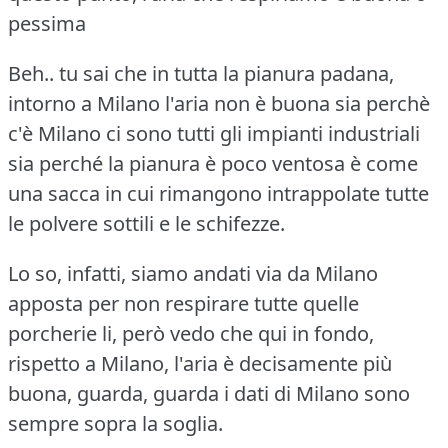
pessima
Beh.. tu sai che in tutta la pianura padana,
intorno a Milano l'aria non è buona sia perchè
c'è Milano ci sono tutti gli impianti industriali
sia perché la pianura è poco ventosa è come
una sacca in cui rimangono intrappolate tutte
le polvere sottili e le schifezze.
Lo so, infatti, siamo andati via da Milano
apposta per non respirare tutte quelle
porcherie li, però vedo che qui in fondo,
rispetto a Milano, l'aria è decisamente più
buona, guarda, guarda i dati di Milano sono
sempre sopra la soglia.