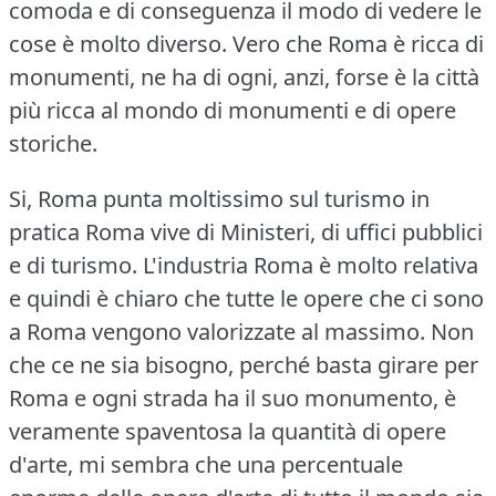
comoda e di conseguenza il modo di vedere le
cose è molto diverso.
Vero che Roma è ricca di
monumenti, ne ha di ogni, anzi, forse è la città
più ricca al mondo di monumenti e di opere
storiche.
Si, Roma punta moltissimo sul turismo in
pratica Roma vive di Ministeri, di uffici pubblici
e di turismo.
L'industria Roma è molto relativa
e quindi è chiaro che tutte le opere che ci sono
a Roma vengono valorizzate al massimo.
Non
che ce ne sia bisogno, perché basta girare per
Roma e ogni strada ha il suo monumento, è
veramente spaventosa la quantità di opere
d'arte, mi sembra che una percentuale