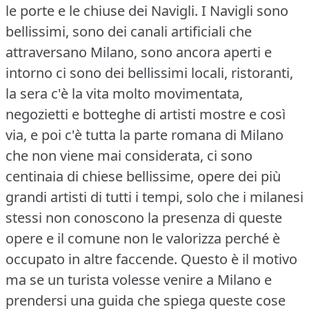
le porte e le chiuse dei Navigli.
I Navigli sono
bellissimi, sono dei canali artificiali che
attraversano Milano, sono ancora aperti e
intorno ci sono dei bellissimi locali, ristoranti,
la sera c'è la vita molto movimentata,
negozietti e botteghe di artisti mostre e così
via, e poi c'è tutta la parte romana di Milano
che non viene mai considerata, ci sono
centinaia di chiese bellissime, opere dei più
grandi artisti di tutti i tempi, solo che i milanesi
stessi non conoscono la presenza di queste
opere e il comune non le valorizza perché è
occupato in altre faccende.
Questo è il motivo
ma se un turista volesse venire a Milano e
prendersi una guida che spiega queste cose