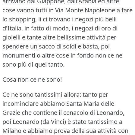
arrivano dal Giappone, dall'Arabia ed altre
cose vanno tutti in Via Monte Napoleone a fare
lo shopping, li ci trovano i negozi più belli
d'Italia, in fatto di moda, i negozi di oro di
gioielli e tante altre bellissime attività per
spendere un sacco di soldi e basta, poi
monumenti o altre cose in fondo non ce ne
sono più di quel tanto.
Cosa non ce ne sono!
Ce ne sono tantissimi allora: tanto per
incominciare abbiamo Santa Maria delle
Grazie che contiene il cenacolo di Leonardo,
poi Leonardo (da Vinci) è stato tantissimo a
Milano e abbiamo prova della sua attività con