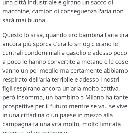
una città industriale e girano un sacco di
macchine, camion di conseguenza l'aria non
sarà mai buona.
Questo lo si sa, quando ero bambina l'aria era
ancora più sporca c'era lo smog c'erano le
centrali condominiali a gasolio e adesso poco
a poco le hanno convertite a metano e le cose
vanno un po' meglio ma certamente abbiamo
respirato dell'aria terribile e adesso i nostri
figli respirano ancora un'aria molto cattiva,
però insomma, un bambino a Milano ha tante
prospettive per il futuro mentre se va.. se vive
in una cittadina o un paese in mezzo alla
campagna fa una vita molto, molto limitata
rispetto ad un milanese.