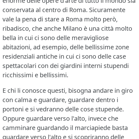
enorme delle opere d'arte di tutto il mondo sia
conservata al centro di Roma.
Sicuramente
vale la pena di stare a Roma molto però,
ribadisco, che anche Milano è una città molto
bella in cui ci sono delle meravigliose
abitazioni, ad esempio, delle bellissime zone
residenziali antiche in cui ci sono delle case
spettacolari con dei giardini interni stupendi
ricchissimi e bellissimi.
E chi li conosce questi, bisogna andare in giro
con calma e guardare, guardare dentro i
portoni e si vedranno delle cose stupende.
Oppure guardare verso l'alto, invece che
camminare guardando il marciapiede basta
guardare verso l'alto e si scopriranno delle