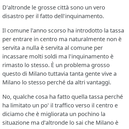
D'altronde le grosse città sono un vero
disastro per il fatto dell'inquinamento.
Il comune l'anno scorso ha introdotto la tassa
per entrare in centro ma naturalmente non è
servita a nulla è servita al comune per
incassare molti soldi ma l'inquinamento è
rimasto lo stesso.
È un problema grosso
questo di Milano tuttavia tanta gente vive a
Milano lo stesso perché da altri vantaggi.
No, qualche cosa ha fatto quella tassa perché
ha limitato un po' il traffico verso il centro e
diciamo che è migliorata un pochino la
situazione ma d'altronde lo sai che Milano è