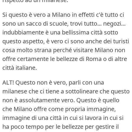
Si questo è vero a Milano in effetti c'è tutto ci
sono un sacco di scuole, trovi tutto... negozi...
indubbiamente è una bellissima città sotto
questo aspetto, è vero ci sono anche dei turisti
cosa molto strana perché visitare Milano non
offre certamente le bellezze di Roma o di altre
città italiane.
ALT!
Questo non è vero, parli con una
milanese che ci tiene a sottolineare che questo
non è assolutamente vero.
Questo è quello
che Milano offre come propria immagine,
immagine di una città in cui si lavora in cui si
ha poco tempo per le bellezze per gestire il