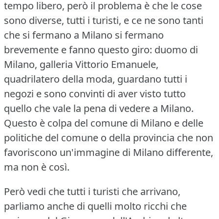
tempo libero, però il problema è che le cose
sono diverse, tutti i turisti, e ce ne sono tanti
che si fermano a Milano si fermano
brevemente e fanno questo giro: duomo di
Milano, galleria Vittorio Emanuele,
quadrilatero della moda, guardano tutti i
negozi e sono convinti di aver visto tutto
quello che vale la pena di vedere a Milano.
Questo è colpa del comune di Milano e delle
politiche del comune o della provincia che non
favoriscono un'immagine di Milano differente,
ma non è così.
Però vedi che tutti i turisti che arrivano,
parliamo anche di quelli molto ricchi che