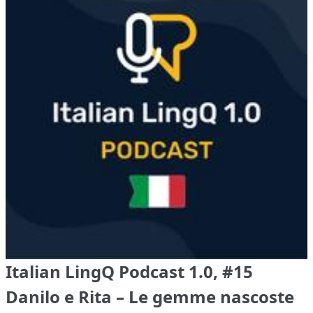
Italian LingQ Podcast 1.0, #15
Danilo e Rita – Le gemme nascoste